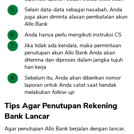
Selain data-data sebagai nasabah, Anda
juga akan diminta alasan pembatalan akun
Allo Bank
Anda hanya perlu mengikuti instruksi CS
Jika tidak ada kendala, maka permintaan
penutupan akun Allo Bank Anda akan
diterima dan diproses dalam jangka tujuh
hari kerja
Sebelum itu, Anda akan diberikan nomor
laporan untuk Anda catat saat hendak
melakukan
follow up
Tips Agar Penutupan Rekening
Bank Lancar
Agar penutupan Allo Bank berjalan dengan lancar,