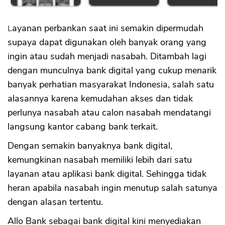
Layanan perbankan saat ini semakin dipermudah
supaya dapat digunakan oleh banyak orang yang
ingin atau sudah menjadi nasabah. Ditambah lagi
dengan munculnya bank digital yang cukup menarik
banyak perhatian masyarakat Indonesia, salah satu
alasannya karena kemudahan akses dan tidak
perlunya nasabah atau calon nasabah mendatangi
langsung kantor cabang bank terkait.
Dengan semakin banyaknya bank digital,
kemungkinan nasabah memiliki lebih dari satu
layanan atau aplikasi bank digital. Sehingga tidak
heran apabila nasabah ingin menutup salah satunya
dengan alasan tertentu.
Allo Bank sebagai bank digital kini menyediakan