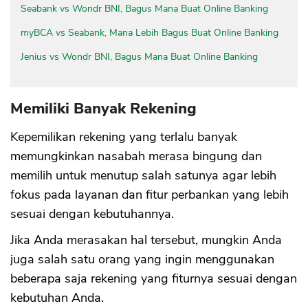
Seabank vs Wondr BNI, Bagus Mana Buat Online Banking
myBCA vs Seabank, Mana Lebih Bagus Buat Online Banking
Jenius vs Wondr BNI, Bagus Mana Buat Online Banking
Memiliki Banyak Rekening
Kepemilikan rekening yang terlalu banyak
memungkinkan nasabah merasa bingung dan
memilih untuk menutup salah satunya agar lebih
fokus pada layanan dan fitur perbankan yang lebih
sesuai dengan kebutuhannya.
Jika Anda merasakan hal tersebut, mungkin Anda
juga salah satu orang yang ingin menggunakan
beberapa saja rekening yang fiturnya sesuai dengan
kebutuhan Anda.