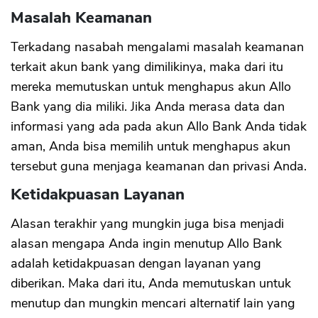
Masalah Keamanan
Terkadang nasabah mengalami masalah keamanan
terkait akun bank yang dimilikinya, maka dari itu
mereka memutuskan untuk menghapus akun Allo
Bank yang dia miliki. Jika Anda merasa data dan
informasi yang ada pada akun Allo Bank Anda tidak
aman, Anda bisa memilih untuk menghapus akun
tersebut guna menjaga keamanan dan privasi Anda.
Ketidakpuasan Layanan
Alasan terakhir yang mungkin juga bisa menjadi
alasan mengapa Anda ingin menutup Allo Bank
adalah ketidakpuasan dengan layanan yang
diberikan. Maka dari itu, Anda memutuskan untuk
menutup dan mungkin mencari alternatif lain yang