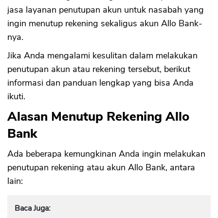
jasa layanan penutupan akun untuk nasabah yang
ingin menutup rekening sekaligus akun Allo Bank-
nya.
Jika Anda mengalami kesulitan dalam melakukan
penutupan akun atau rekening tersebut, berikut
informasi dan panduan lengkap yang bisa Anda
ikuti.
Alasan Menutup Rekening Allo
Bank
Ada beberapa kemungkinan Anda ingin melakukan
penutupan rekening atau akun Allo Bank, antara
lain:
Baca Juga: