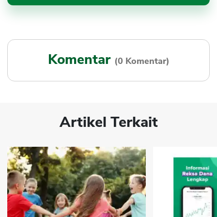
Komentar
(0 Komentar)
Artikel Terkait