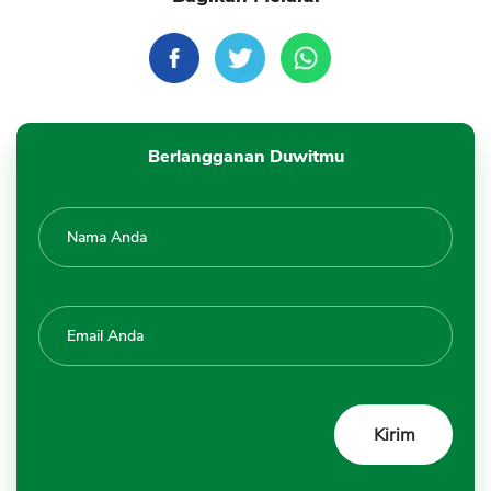
Berlangganan Duwitmu