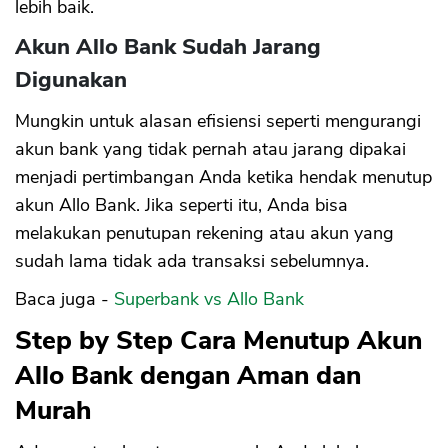
lebih baik.
Akun Allo Bank Sudah Jarang
Digunakan
Mungkin untuk alasan efisiensi seperti mengurangi
akun bank yang tidak pernah atau jarang dipakai
menjadi pertimbangan Anda ketika hendak menutup
akun Allo Bank. Jika seperti itu, Anda bisa
melakukan penutupan rekening atau akun yang
sudah lama tidak ada transaksi sebelumnya.
Baca juga -
Superbank vs Allo Bank
Step by Step Cara Menutup Akun
Allo Bank dengan Aman dan
Murah