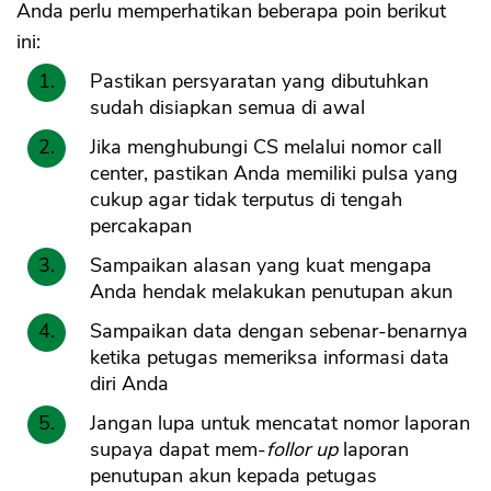
Anda perlu memperhatikan beberapa poin berikut
ini:
Pastikan persyaratan yang dibutuhkan
sudah disiapkan semua di awal
Jika menghubungi CS melalui nomor call
center, pastikan Anda memiliki pulsa yang
cukup agar tidak terputus di tengah
percakapan
Sampaikan alasan yang kuat mengapa
Anda hendak melakukan penutupan akun
Sampaikan data dengan sebenar-benarnya
ketika petugas memeriksa informasi data
diri Anda
Jangan lupa untuk mencatat nomor laporan
supaya dapat mem-
follor up
laporan
penutupan akun kepada petugas