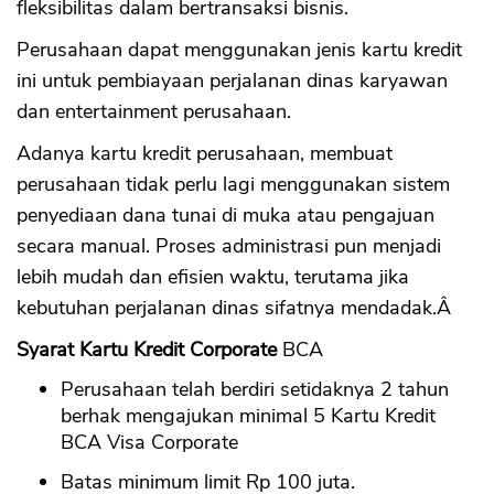
fleksibilitas dalam bertransaksi bisnis.
Perusahaan dapat menggunakan jenis kartu kredit
ini untuk pembiayaan perjalanan dinas karyawan
dan entertainment perusahaan.
Adanya kartu kredit perusahaan, membuat
perusahaan tidak perlu lagi menggunakan sistem
penyediaan dana tunai di muka atau pengajuan
secara manual. Proses administrasi pun menjadi
lebih mudah dan efisien waktu, terutama jika
kebutuhan perjalanan dinas sifatnya mendadak.Â
Syarat Kartu Kredit Corporate
BCA
Perusahaan telah berdiri setidaknya 2 tahun
berhak mengajukan minimal 5 Kartu Kredit
BCA Visa Corporate
Batas minimum limit Rp 100 juta.