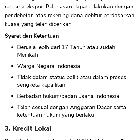
rencana ekspor. Pelunasan dapat dilakukan dengan
pendebetan atas rekening dana debitur berdasarkan
kuasa yang telah diberikan.
Syarat dan Ketentuan
Berusia lebih dari 17 Tahun atau sudah
Menikah
Warga Negara Indonesia
Tidak dalam status pailit atau dalam proses
sengketa kepailitan
Berbadan hukum/badan usaha Indonesia
Telah sesuai dengan Anggaran Dasar serta
ketentuan hukum yang berlaku
3. Kredit Lokal