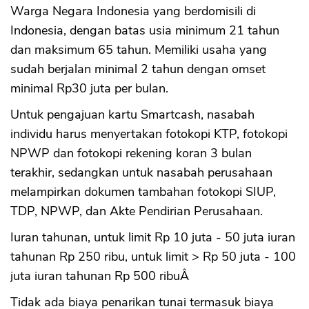
Warga Negara Indonesia yang berdomisili di
Indonesia, dengan batas usia minimum 21 tahun
dan maksimum 65 tahun. Memiliki usaha yang
sudah berjalan minimal 2 tahun dengan omset
minimal Rp30 juta per bulan.
Untuk pengajuan kartu Smartcash, nasabah
individu harus menyertakan fotokopi KTP, fotokopi
NPWP dan fotokopi rekening koran 3 bulan
terakhir, sedangkan untuk nasabah perusahaan
melampirkan dokumen tambahan fotokopi SIUP,
TDP, NPWP, dan Akte Pendirian Perusahaan.
Iuran tahunan, untuk limit Rp 10 juta - 50 juta iuran
tahunan Rp 250 ribu, untuk limit > Rp 50 juta - 100
juta iuran tahunan Rp 500 ribuÂ
Tidak ada biaya penarikan tunai termasuk biaya