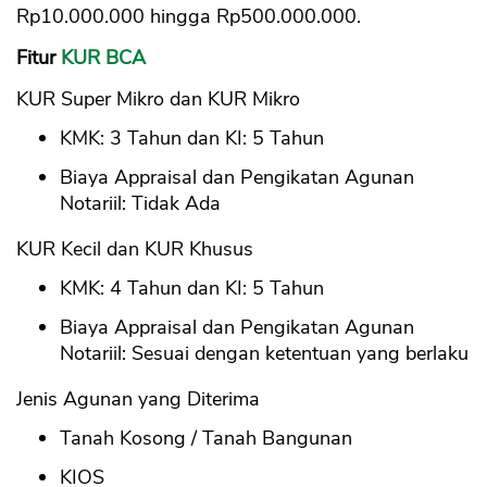
Rp10.000.000 hingga Rp500.000.000.
Fitur
KUR BCA
KUR Super Mikro dan KUR Mikro
KMK: 3 Tahun dan KI: 5 Tahun
Biaya Appraisal dan Pengikatan Agunan
Notariil: Tidak Ada
KUR Kecil dan KUR Khusus
KMK: 4 Tahun dan KI: 5 Tahun
Biaya Appraisal dan Pengikatan Agunan
Notariil: Sesuai dengan ketentuan yang berlaku
Jenis Agunan yang Diterima
Tanah Kosong / Tanah Bangunan
KIOS