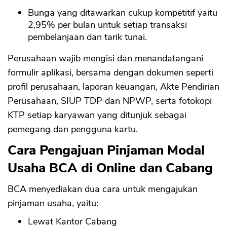
Bunga yang ditawarkan cukup kompetitif yaitu
2,95% per bulan untuk setiap transaksi
pembelanjaan dan tarik tunai.
Perusahaan wajib mengisi dan menandatangani
formulir aplikasi, bersama dengan dokumen seperti
profil perusahaan, laporan keuangan, Akte Pendirian
Perusahaan, SIUP TDP dan NPWP, serta fotokopi
KTP setiap karyawan yang ditunjuk sebagai
pemegang dan pengguna kartu.
Cara Pengajuan Pinjaman Modal
Usaha BCA di Online dan Cabang
BCA menyediakan dua cara untuk mengajukan
pinjaman usaha, yaitu:
Lewat Kantor Cabang