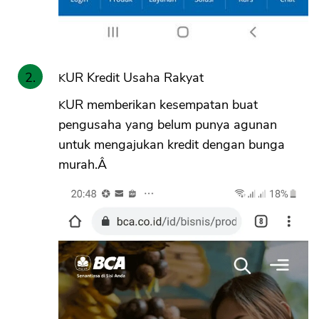
KUR Kredit Usaha Rakyat
KUR memberikan kesempatan buat
pengusaha yang belum punya agunan
untuk mengajukan kredit dengan bunga
murah.Â