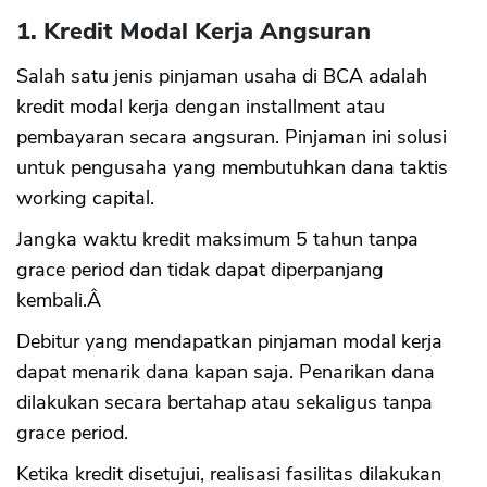
1. Kredit Modal Kerja Angsuran
Salah satu jenis pinjaman usaha di BCA adalah
kredit modal kerja dengan installment atau
pembayaran secara angsuran. Pinjaman ini solusi
untuk pengusaha yang membutuhkan dana taktis
working capital.
Jangka waktu kredit maksimum 5 tahun tanpa
grace period dan tidak dapat diperpanjang
kembali.Â
Debitur yang mendapatkan pinjaman modal kerja
dapat menarik dana kapan saja. Penarikan dana
dilakukan secara bertahap atau sekaligus tanpa
grace period.
Ketika kredit disetujui, realisasi fasilitas dilakukan