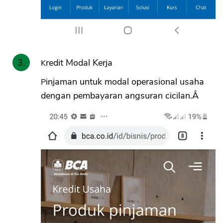
Kredit Modal Kerja
Pinjaman untuk modal operasional usaha
dengan pembayaran angsuran cicilan.Â