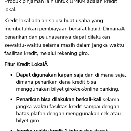
Produk pinjaman lain untuk UMKM adalah kredit
lokal.
Kredit lokal adalah solusi buat usaha yang
membutuhkan pembiayaan bersifat liquid. DimanaÂ
penarikan dan pelunasannya dapat dilakukan
sewaktu-waktu selama masih dalam jangka waktu
fasilitas kredit, melalui rekening giro.
Fitur Kredit LokalÂ
Dapat digunakan kapan saja
dan di mana saja,
dimana penarikan dana kredit bisa
menggunakan bilyet giro/cek/online banking.
Penarikan bisa dilakukan berkali-kali
selama
jangka waktu fasilitas kredit sampai dengan
batas plafon dengan menggunakan cek atau
bilyet giro.