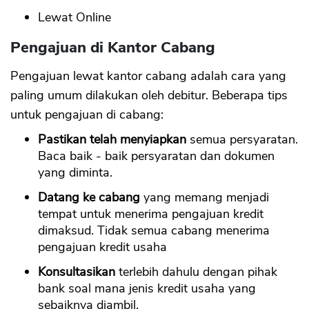
Lewat Online
Pengajuan di Kantor Cabang
Pengajuan lewat kantor cabang adalah cara yang
paling umum dilakukan oleh debitur. Beberapa tips
untuk pengajuan di cabang:
Pastikan telah menyiapkan
semua persyaratan.
Baca baik - baik persyaratan dan dokumen
yang diminta.
Datang ke cabang
yang memang menjadi
tempat untuk menerima pengajuan kredit
dimaksud. Tidak semua cabang menerima
pengajuan kredit usaha
Konsultasikan
terlebih dahulu dengan pihak
bank soal mana jenis kredit usaha yang
sebaiknya diambil.