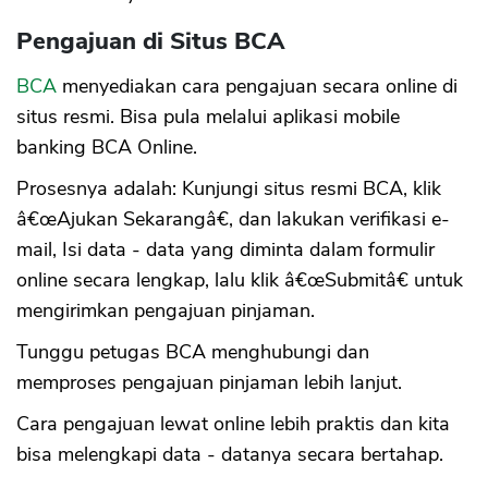
Pengajuan di Situs BCA
BCA
menyediakan cara pengajuan secara online di
situs resmi. Bisa pula melalui aplikasi mobile
banking BCA Online.
Prosesnya adalah: Kunjungi situs resmi BCA, klik
â€œAjukan Sekarangâ€, dan lakukan verifikasi e-
mail, Isi data - data yang diminta dalam formulir
online secara lengkap, lalu klik â€œSubmitâ€ untuk
mengirimkan pengajuan pinjaman.
Tunggu petugas BCA menghubungi dan
memproses pengajuan pinjaman lebih lanjut.
Cara pengajuan lewat online lebih praktis dan kita
bisa melengkapi data - datanya secara bertahap.