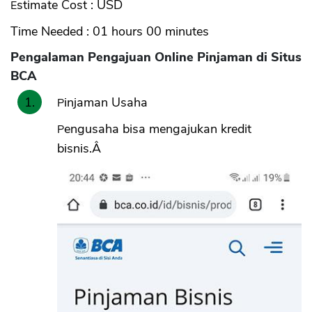
Estimate Cost : USD
Time Needed : 01 hours 00 minutes
Pengalaman Pengajuan Online Pinjaman di Situs
BCA
Pinjaman Usaha
Pengusaha bisa mengajukan kredit
bisnis.Â