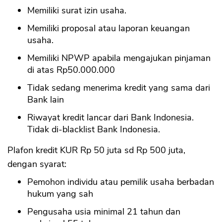
Memiliki surat izin usaha.
Memiliki proposal atau laporan keuangan
usaha.
Memiliki NPWP apabila mengajukan pinjaman
di atas Rp50.000.000
Tidak sedang menerima kredit yang sama dari
Bank lain
Riwayat kredit lancar dari Bank Indonesia.
Tidak di-blacklist Bank Indonesia.
Plafon kredit KUR Rp 50 juta sd Rp 500 juta,
dengan syarat:
Pemohon individu atau pemilik usaha berbadan
hukum yang sah
Pengusaha usia minimal 21 tahun dan