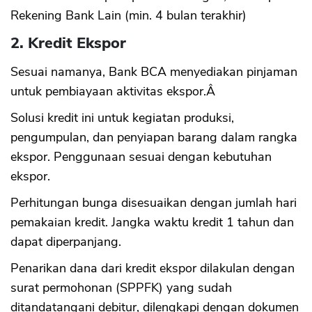
Rekening Bank Lain (min. 4 bulan terakhir)
2. Kredit Ekspor
Sesuai namanya, Bank BCA menyediakan pinjaman
untuk pembiayaan aktivitas ekspor.Â
Solusi kredit ini untuk kegiatan produksi,
pengumpulan, dan penyiapan barang dalam rangka
ekspor. Penggunaan sesuai dengan kebutuhan
ekspor.
Perhitungan bunga disesuaikan dengan jumlah hari
pemakaian kredit. Jangka waktu kredit 1 tahun dan
dapat diperpanjang.
Penarikan dana dari kredit ekspor dilakulan dengan
surat permohonan (SPPFK) yang sudah
ditandatangani debitur, dilengkapi dengan dokumen