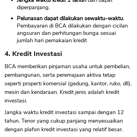
Jangka waktu kredit 1 tahun
dan dapat
diperpanjang.
Pelunasan dapat dilakukan sewaktu-waktu
.
Pembayaran di BCA dilakukan dengan cicilan
angsuran dan perhitungan bunga sesuai
jumlah hari pemakaian kredit
4. Kredit Investasi
BCA memberikan pinjaman usaha untuk pembelian,
pembangunan, serta peremajaan aktiva tetap
seperti properti komersial (gedung, kantor, ruko, dll),
mesin dan kendaraan. Kredit jenis adalah kredit
investasi.
Jangka waktu kredit investasi sampai dengan 12
tahun. Tenor yang cukup panjang menyesuaikan
dengan plafon kredit investasi yang relatif besar.