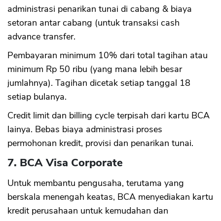
administrasi penarikan tunai di cabang & biaya
setoran antar cabang (untuk transaksi cash
advance transfer.
Pembayaran minimum 10% dari total tagihan atau
minimum Rp 50 ribu (yang mana lebih besar
jumlahnya). Tagihan dicetak setiap tanggal 18
setiap bulanya.
Credit limit dan billing cycle terpisah dari kartu BCA
lainya. Bebas biaya administrasi proses
permohonan kredit, provisi dan penarikan tunai.
7. BCA Visa Corporate
Untuk membantu pengusaha, terutama yang
berskala menengah keatas, BCA menyediakan kartu
kredit perusahaan untuk kemudahan dan