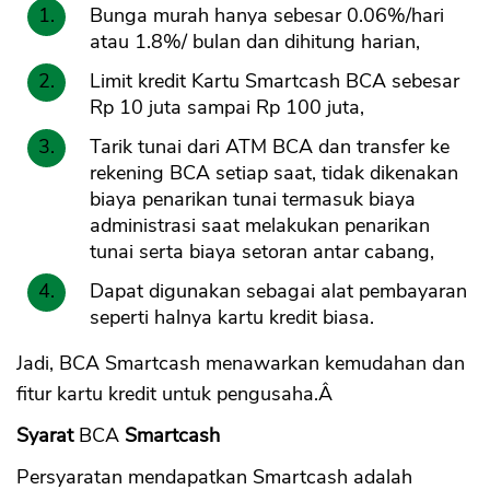
Bunga murah hanya sebesar 0.06%/hari
atau 1.8%/ bulan dan dihitung harian,
Limit kredit Kartu Smartcash BCA sebesar
Rp 10 juta sampai Rp 100 juta,
Tarik tunai dari ATM BCA dan transfer ke
rekening BCA setiap saat, tidak dikenakan
biaya penarikan tunai termasuk biaya
administrasi saat melakukan penarikan
tunai serta biaya setoran antar cabang,
Dapat digunakan sebagai alat pembayaran
seperti halnya kartu kredit biasa.
Jadi, BCA Smartcash menawarkan kemudahan dan
fitur kartu kredit untuk pengusaha.Â
Syarat
BCA
Smartcash
Persyaratan mendapatkan Smartcash adalah