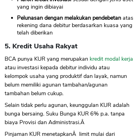
yang ingin dibiayai
Pelunasan dengan melakukan pendebetan
atas
rekening dana debitur berdasarkan kuasa yang
telah diberikan
5. Kredit Usaha Rakyat
BCA punya KUR yang merupakan
kredit modal kerja
atau investasi kepada debitur individu atau
kelompok usaha yang produktif dan layak, namun
belum memiliki agunan tambahan/agunan
tambahan belum cukup.
Selain tidak perlu agunan, keunggulan KUR adalah
bunga bersaing. Suku Bunga KUR 6% p.a. tanpa
biaya Provisi dan Administrasi.Â
Pinjaman KUR menetapkanÂ limit mulai dari