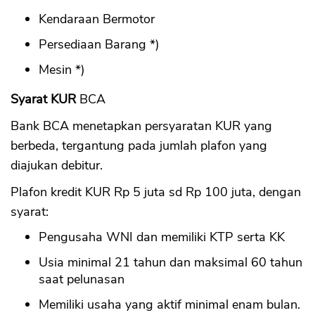
Kendaraan Bermotor
Persediaan Barang *)
Mesin *)
Syarat KUR
BCA
Bank BCA menetapkan persyaratan KUR yang
berbeda, tergantung pada jumlah plafon yang
diajukan debitur.
Plafon kredit KUR Rp 5 juta sd Rp 100 juta, dengan
syarat:
Pengusaha WNI dan memiliki KTP serta KK
Usia minimal 21 tahun dan maksimal 60 tahun
saat pelunasan
Memiliki usaha yang aktif minimal enam bulan.