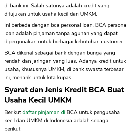
di bank ini. Salah satunya adalah kredit yang
ditujukan untuk usaha kecil dan UMKM.
Ini berbeda dengan bca personal loan. BCA personal
loan adalah pinjaman tanpa agunan yang dapat
dipergunakan untuk berbagai kebutuhan customer.
BCA dikenal sebagai bank dengan bunga yang
rendah dan jaringan yang luas. Adanya kredit untuk
usaha, khususnya UMKM, di bank swasta terbesar
ini, menarik untuk kita kupas.
Syarat dan Jenis Kredit BCA Buat
Usaha Kecil UMKM
Berikut
daftar pinjaman di
BCA untuk pengusaha
kecil dan UMKM di Indonesia adalah sebagai
berikut: