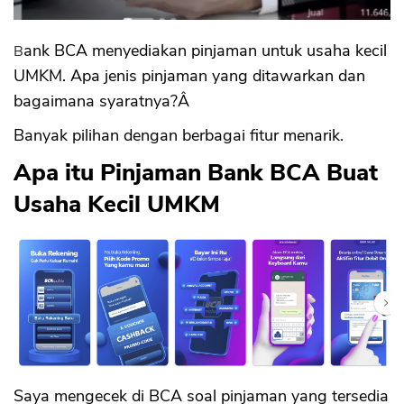
Bank BCA menyediakan pinjaman untuk usaha kecil
UMKM. Apa jenis pinjaman yang ditawarkan dan
bagaimana syaratnya?Â
Banyak pilihan dengan berbagai fitur menarik.
Apa itu Pinjaman Bank BCA Buat
Usaha Kecil UMKM
Saya mengecek di BCA soal pinjaman yang tersedia