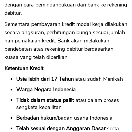
dengan cara pemindahbukuan dari bank ke rekening
debitur.
Sementara pembayaran kredit modal kerja dilakukan
secara angsuran, perhitungan bunga sesuai jumlah
hari pemakaian kredit. Bank akan melakukan
pendebetan atas rekening debitur berdasarkan
kuasa yang telah diberikan.
Ketentuan Kredit
Usia lebih dari 17 Tahun
atau sudah Menikah
Warga Negara Indonesia
Tidak dalam status pailit
atau dalam proses
sengketa kepailitan
Berbadan hukum
/badan usaha Indonesia
Telah sesuai dengan Anggaran Dasar
serta