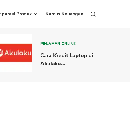
parasi Produk
Kamus Keuangan
PINJAMAN ONLINE
Cara Kredit Laptop di
Akulaku...