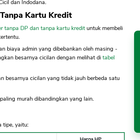
Cicil dan Indodana.
Tanpa Kartu Kredit
r tanpa DP dan tanpa kartu kredit
untuk membeli
ertentu.
dan biaya admin yang dibebankan oleh masing -
gkan besarnya cicilan dengan melihat di
tabel
besarnya cicilan yang tidak jauh berbeda satu
paling murah dibandingkan yang lain.
ipe, yaitu:
Harga HP