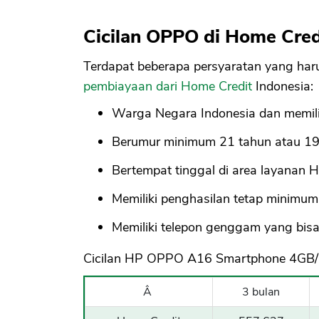
Cicilan OPPO di Home Cred
Terdapat beberapa persyaratan yang ha
pembiayaan dari Home Credit
Indonesia:
Warga Negara Indonesia dan memilik
Berumur minimum 21 tahun atau 19 
Bertempat tinggal di area layanan H
Memiliki penghasilan tetap minimum
Memiliki telepon genggam yang bisa
Cicilan HP OPPO A16 Smartphone 4GB/6
Â
3 bulan