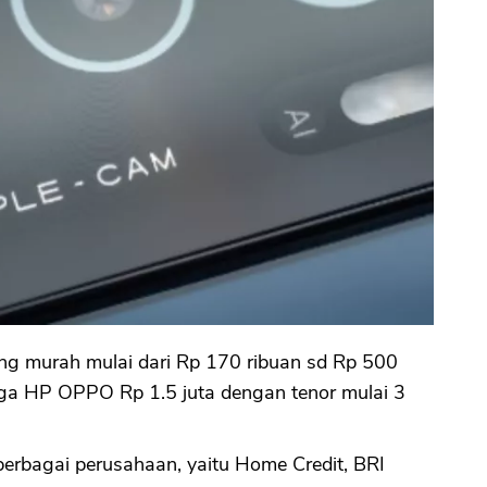
ng murah mulai dari Rp 170 ribuan sd Rp 500
rga HP OPPO Rp 1.5 juta dengan tenor mulai 3
berbagai perusahaan, yaitu Home Credit, BRI