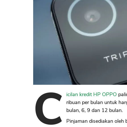
C
icilan kredit HP OPPO
pali
ribuan per bulan untuk ha
bulan, 6, 9 dan 12 bulan.
Pinjaman disediakan oleh 