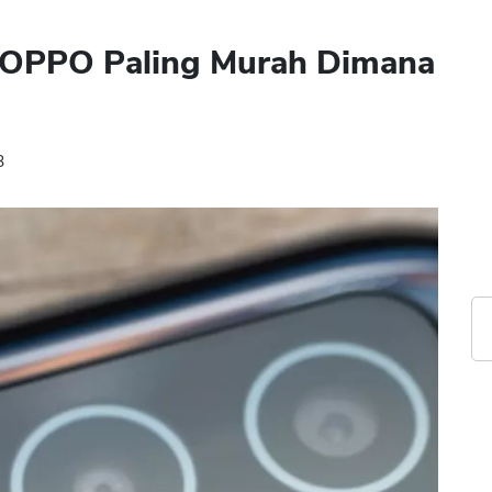
HP OPPO Paling Murah Dimana
3