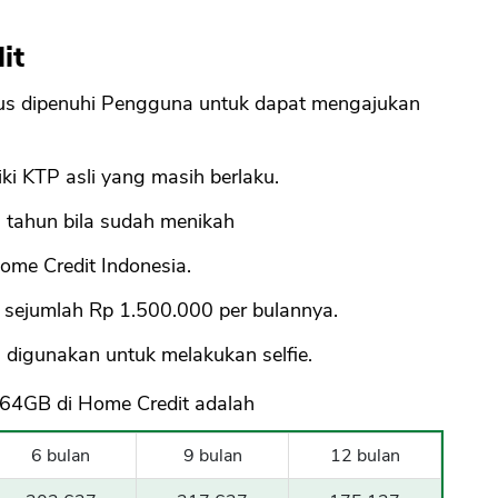
it
rus dipenuhi Pengguna untuk dapat mengajukan
i KTP asli yang masih berlaku.
tahun bila sudah menikah
ome Credit Indonesia.
 sejumlah Rp 1.500.000 per bulannya.
 digunakan untuk melakukan selfie.
4GB di Home Credit adalah
6 bulan
9 bulan
12 bulan