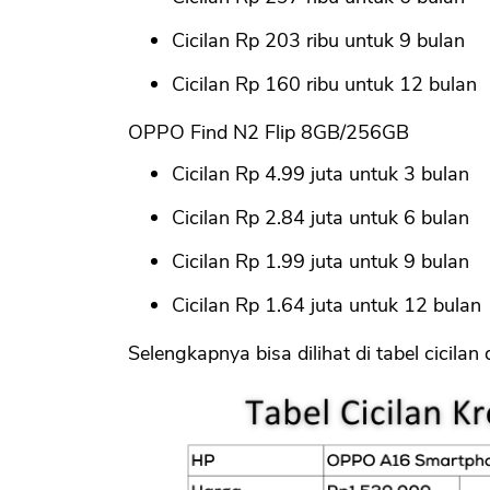
Cicilan Rp 203 ribu untuk 9 bulan
Cicilan Rp 160 ribu untuk 12 bulan
OPPO Find N2 Flip 8GB/256GB
Cicilan Rp 4.99 juta untuk 3 bulan
Cicilan Rp 2.84 juta untuk 6 bulan
Cicilan Rp 1.99 juta untuk 9 bulan
Cicilan Rp 1.64 juta untuk 12 bulan
Selengkapnya bisa dilihat di tabel cicilan 