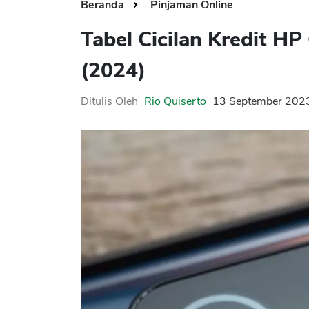
Beranda
Pinjaman Online
Tabel Cicilan Kredit 
(2024)
Ditulis Oleh
Rio Quiserto
13 September 202