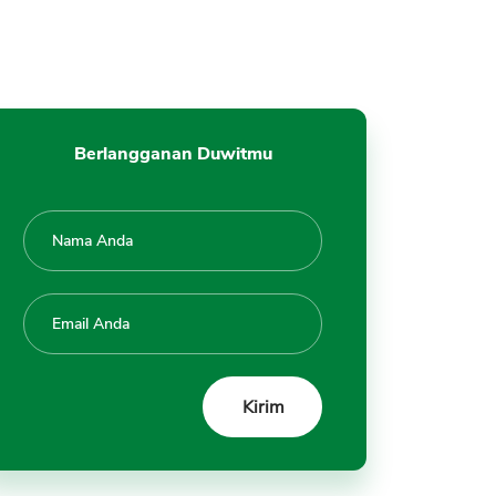
Berlangganan Duwitmu