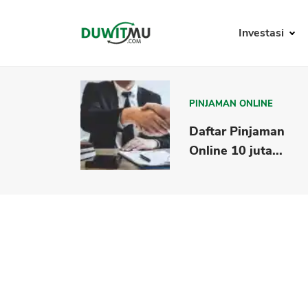
Investasi
PINJAMAN ONLINE
Daftar Pinjaman
Online 10 juta...