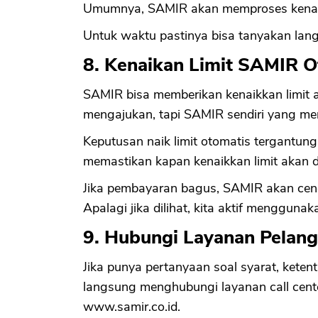
Umumnya, SAMIR akan memproses kenaika
Untuk waktu pastinya bisa tanyakan langs
8. Kenaikan Limit SAMIR O
SAMIR bisa memberikan kenaikkan limit 
mengajukan, tapi SAMIR sendiri yang mem
Keputusan naik limit otomatis tergantung 
memastikan kapan kenaikkan limit akan d
Jika pembayaran bagus, SAMIR akan cend
Apalagi jika dilihat, kita aktif menggunak
9. Hubungi Layanan Pelang
Jika punya pertanyaan soal syarat, keten
langsung menghubungi layanan call cente
www.samir.co.id.