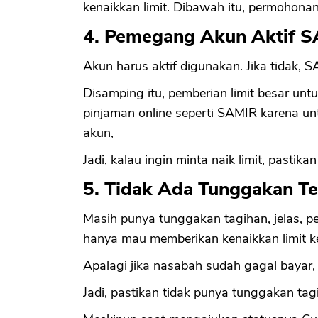
kenaikkan limit. Dibawah itu, permohonan 
4. Pemegang Akun Aktif 
Akun harus aktif digunakan. Jika tidak, 
Disamping itu, pemberian limit besar untuk
pinjaman online seperti SAMIR karena 
akun,
Jadi, kalau ingin minta naik limit, pastika
5. Tidak Ada Tunggakan Te
Masih punya tunggakan tagihan, jelas, p
hanya mau memberikan kenaikkan limit 
Apalagi jika nasabah sudah gagal bayar, 
Jadi, pastikan tidak punya tunggakan tag