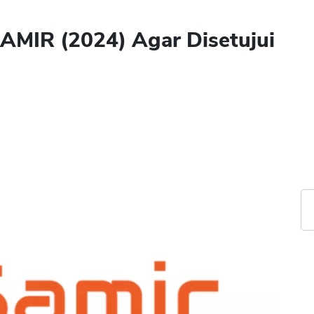
SAMIR (2024) Agar Disetujui