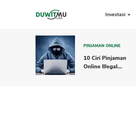
Investasi
PINJAMAN ONLINE
10 Ciri Pinjaman
Online Illegal...