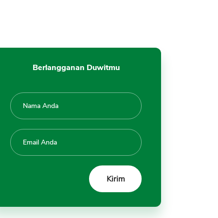
Berlangganan Duwitmu