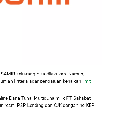
SAMIR sekarang bisa dilakukan. Namun,
umlah kriteria agar pengajuan kenaikan
limit
line Dana Tunai Multiguna milik PT Sahabat
zin resmi P2P Lending dari OJK dengan no KEP-