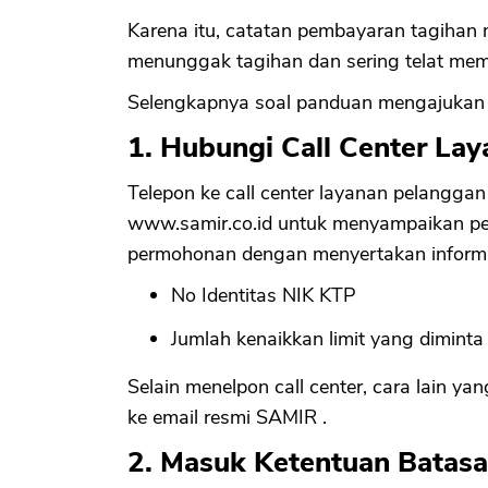
Karena itu, catatan pembayaran tagihan 
menunggak tagihan dan sering telat memb
Selengkapnya soal panduan mengajukan k
1. Hubungi Call Center La
Telepon ke call center layanan pelanggan 
www.samir.co.id untuk menyampaikan pe
permohonan dengan menyertakan informas
No Identitas NIK KTP
Jumlah kenaikkan limit yang diminta
Selain menelpon call center, cara lain 
ke email resmi SAMIR .
2. Masuk Ketentuan Batasa