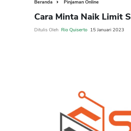
Beranda
Pinjaman Online
Cara Minta Naik Limit 
Ditulis Oleh
Rio Quiserto
15 Januari 2023