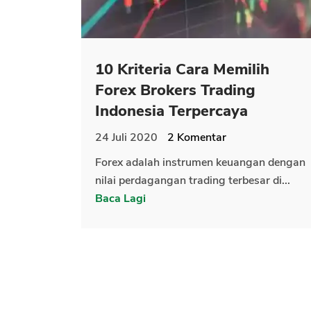
10 Kriteria Cara Memilih
Forex Brokers Trading
Indonesia Terpercaya
24 Juli 2020
2
Komentar
Forex adalah instrumen keuangan dengan
nilai perdagangan trading terbesar di...
Baca Lagi