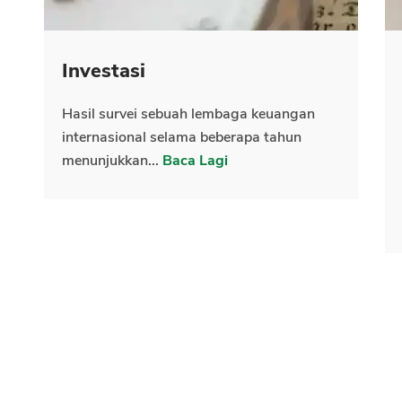
Investasi
Hasil survei sebuah lembaga keuangan
internasional selama beberapa tahun
menunjukkan...
Baca Lagi