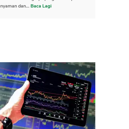
nyaman dan...
Baca Lagi