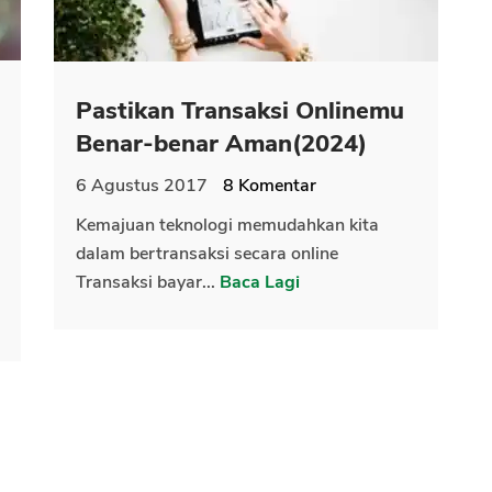
Pastikan Transaksi Onlinemu
Benar-benar Aman(2024)
6 Agustus 2017
8
Komentar
Kemajuan teknologi memudahkan kita
dalam bertransaksi secara online
Transaksi bayar...
Baca Lagi