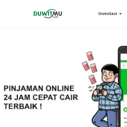
Investasi