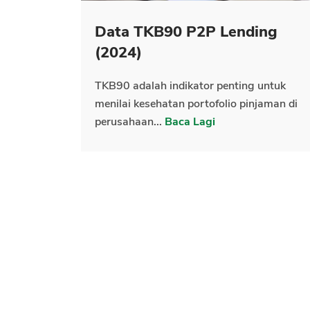
Data TKB90 P2P Lending
(2024)
TKB90 adalah indikator penting untuk
menilai kesehatan portofolio pinjaman di
perusahaan...
Baca Lagi