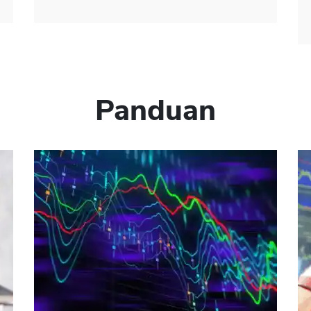
Panduan