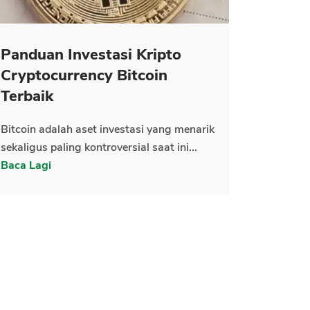
Panduan Investasi Kripto
Cryptocurrency Bitcoin
Terbaik
Bitcoin adalah aset investasi yang menarik
sekaligus paling kontroversial saat ini...
Baca Lagi