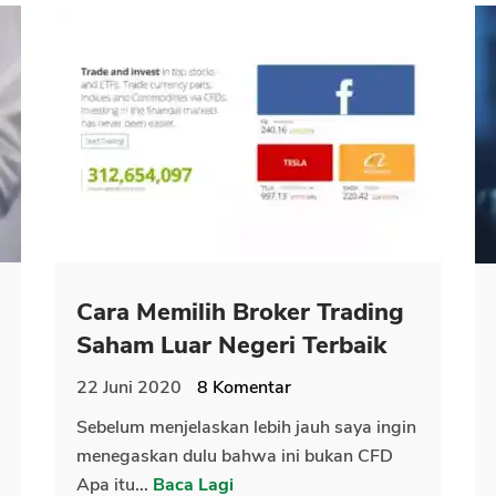
Cara Memilih Broker Trading
Saham Luar Negeri Terbaik
22 Juni 2020
8
Komentar
Sebelum menjelaskan lebih jauh saya ingin
menegaskan dulu bahwa ini bukan CFD
Apa itu...
Baca Lagi