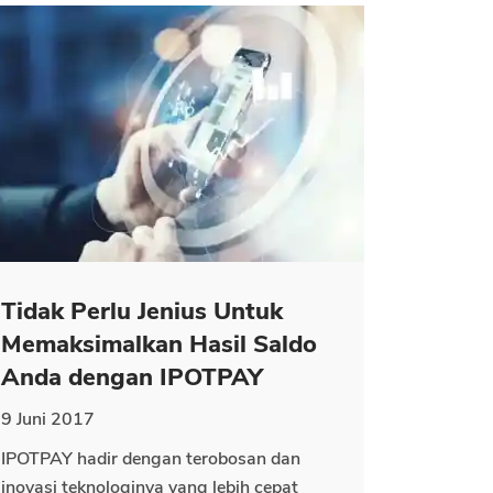
Tidak Perlu Jenius Untuk
Memaksimalkan Hasil Saldo
Anda dengan IPOTPAY
9 Juni 2017
IPOTPAY hadir dengan terobosan dan
inovasi teknologinya yang lebih cepat