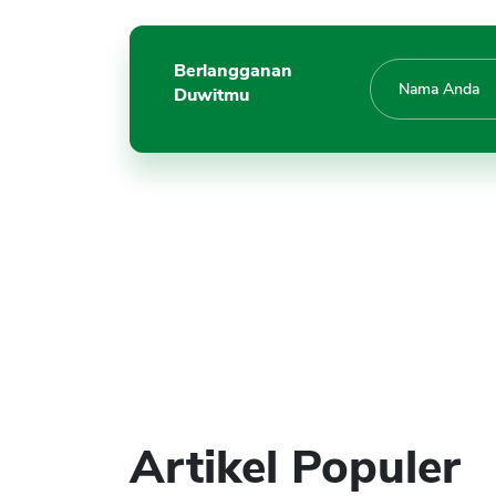
Berlangganan
Duwitmu
Artikel Populer