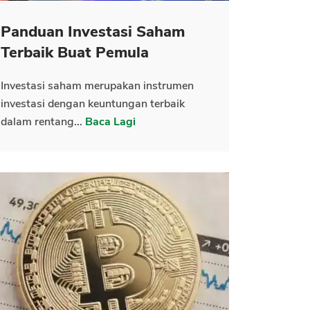
Panduan Investasi Saham
Terbaik Buat Pemula
Investasi saham merupakan instrumen
investasi dengan keuntungan terbaik
dalam rentang...
Baca Lagi