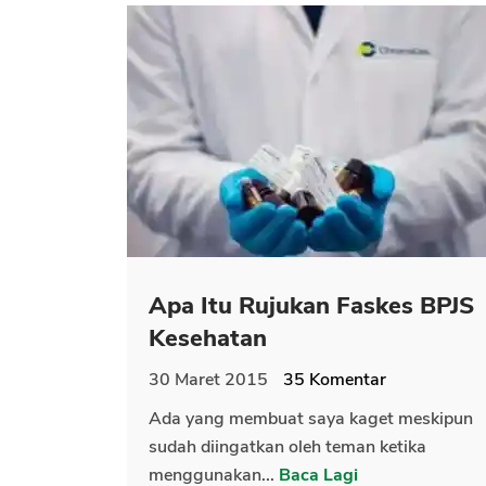
Apa Itu Rujukan Faskes BPJS
Kesehatan
30 Maret 2015
35
Komentar
Ada yang membuat saya kaget meskipun
sudah diingatkan oleh teman ketika
menggunakan...
Baca Lagi