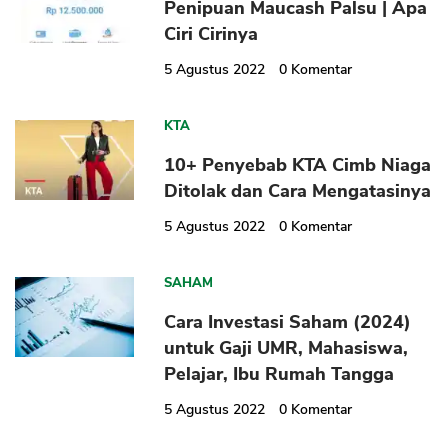
Penipuan Maucash Palsu | Apa
Ciri Cirinya
5 Agustus 2022
0
Komentar
KTA
10+ Penyebab KTA Cimb Niaga
Ditolak dan Cara Mengatasinya
5 Agustus 2022
0
Komentar
SAHAM
Cara Investasi Saham (2024)
untuk Gaji UMR, Mahasiswa,
Pelajar, Ibu Rumah Tangga
5 Agustus 2022
0
Komentar