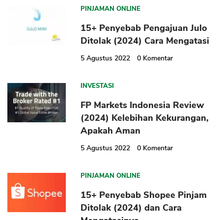
PINJAMAN ONLINE
15+ Penyebab Pengajuan Julo
Ditolak (2024) Cara Mengatasi
5 Agustus 2022
0
Komentar
INVESTASI
FP Markets Indonesia Review
(2024) Kelebihan Kekurangan,
Apakah Aman
5 Agustus 2022
0
Komentar
PINJAMAN ONLINE
15+ Penyebab Shopee Pinjam
Ditolak (2024) dan Cara