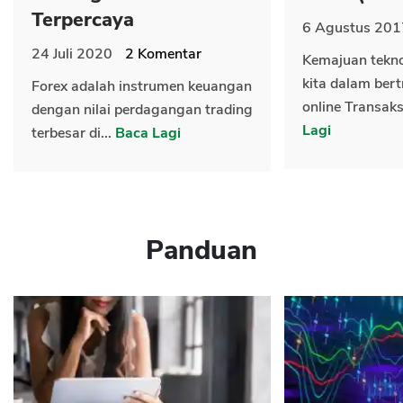
Terpercaya
6 Agustus 201
24 Juli 2020
2
Komentar
Kemajuan tekn
kita dalam bert
Forex adalah instrumen keuangan
online Transaks
dengan nilai perdagangan trading
Lagi
terbesar di...
Baca Lagi
Panduan