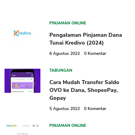
PINJAMAN ONLINE
Pengalaman Pinjaman Dana
Tunai Kredivo (2024)
6 Agustus 2022
0
Komentar
TABUNGAN
Cara Mudah Transfer Saldo
OVO ke Dana, ShopeePay,
Gopay
5 Agustus 2022
0
Komentar
PINJAMAN ONLINE