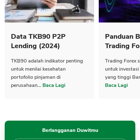
Data TKB90 P2P
Panduan B
Lending (2024)
Trading Fo
TKB90 adalah indikator penting
Trading Forex s
untuk menilai kesehatan
untuk investasi
portofolio pinjaman di
yang tinggi Ban
perusahaan...
Baca Lagi
Baca Lagi
Berlangganan Duwitmu