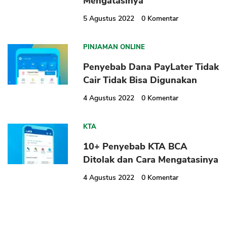
Mengatasinya
5 Agustus 2022
0
Komentar
PINJAMAN ONLINE
Penyebab Dana PayLater Tidak
Cair Tidak Bisa Digunakan
4 Agustus 2022
0
Komentar
KTA
10+ Penyebab KTA BCA
Ditolak dan Cara Mengatasinya
4 Agustus 2022
0
Komentar