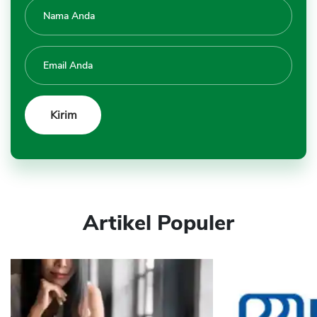
Artikel Populer