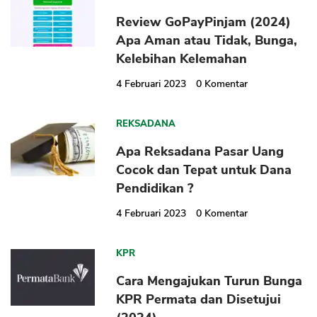
Review GoPayPinjam (2024)
Apa Aman atau Tidak, Bunga,
Kelebihan Kelemahan
4 Februari 2023
0
Komentar
REKSADANA
Apa Reksadana Pasar Uang
Cocok dan Tepat untuk Dana
Pendidikan ?
4 Februari 2023
0
Komentar
KPR
Cara Mengajukan Turun Bunga
KPR Permata dan Disetujui