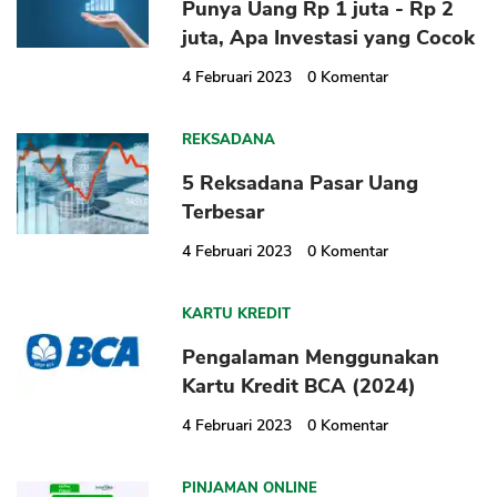
Punya Uang Rp 1 juta - Rp 2
juta, Apa Investasi yang Cocok
4 Februari 2023
0
Komentar
REKSADANA
5 Reksadana Pasar Uang
Terbesar
4 Februari 2023
0
Komentar
KARTU KREDIT
Pengalaman Menggunakan
Kartu Kredit BCA (2024)
4 Februari 2023
0
Komentar
PINJAMAN ONLINE