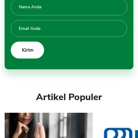
Artikel Populer