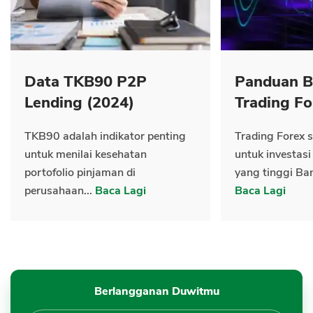
Data TKB90 P2P
Panduan B
Lending (2024)
Trading Fo
TKB90 adalah indikator penting
Trading Forex s
untuk menilai kesehatan
untuk investasi
portofolio pinjaman di
yang tinggi Ban
perusahaan...
Baca Lagi
Baca Lagi
Berlangganan Duwitmu