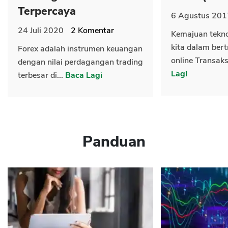
Terpercaya
6 Agustus 201
24 Juli 2020
2
Komentar
Kemajuan tekn
kita dalam bert
Forex adalah instrumen keuangan
online Transaks
dengan nilai perdagangan trading
Lagi
terbesar di...
Baca Lagi
Panduan