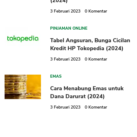
(2024)
3 Februari 2023
0
Komentar
PINJAMAN ONLINE
Tabel Angsuran, Bunga Cicilan
Kredit HP Tokopedia (2024)
3 Februari 2023
0
Komentar
EMAS
Cara Menabung Emas untuk
Dana Darurat (2024)
3 Februari 2023
0
Komentar