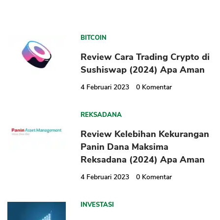
BITCOIN
Review Cara Trading Crypto di
Sushiswap (2024) Apa Aman
4 Februari 2023
0
Komentar
REKSADANA
Review Kelebihan Kekurangan
Panin Dana Maksima
Reksadana (2024) Apa Aman
4 Februari 2023
0
Komentar
INVESTASI