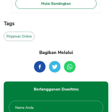
Mulai Bandingkan
Tags
Pinjaman Online
Bagikan Melalui
Berlangganan Duwitmu