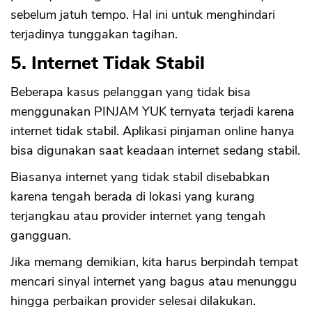
sebelum jatuh tempo. Hal ini untuk menghindari
terjadinya tunggakan tagihan.
5. Internet Tidak Stabil
Beberapa kasus pelanggan yang tidak bisa
menggunakan PINJAM YUK ternyata terjadi karena
internet tidak stabil. Aplikasi pinjaman online hanya
bisa digunakan saat keadaan internet sedang stabil.
Biasanya internet yang tidak stabil disebabkan
karena tengah berada di lokasi yang kurang
terjangkau atau provider internet yang tengah
gangguan.
Jika memang demikian, kita harus berpindah tempat
mencari sinyal internet yang bagus atau menunggu
hingga perbaikan provider selesai dilakukan.