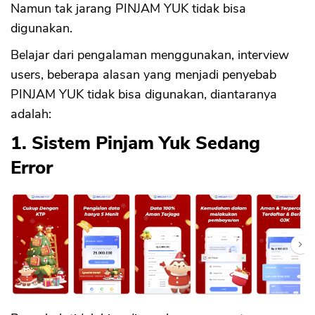
Namun tak jarang PINJAM YUK tidak bisa
digunakan.
Belajar dari pengalaman menggunakan, interview
users, beberapa alasan yang menjadi penyebab
PINJAM YUK tidak bisa digunakan, diantaranya
adalah:
1. Sistem Pinjam Yuk Sedang
Error