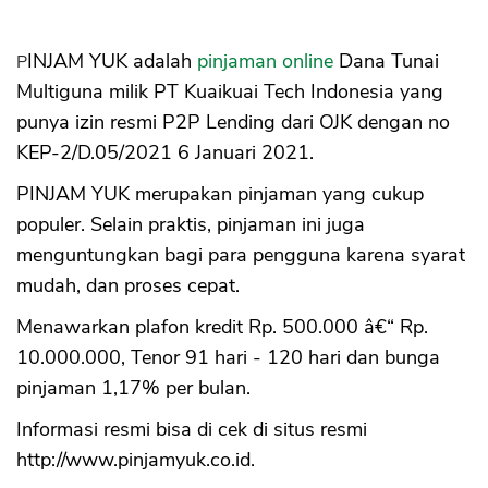
PINJAM YUK adalah
pinjaman online
Dana Tunai
Multiguna milik PT Kuaikuai Tech Indonesia yang
punya izin resmi P2P Lending dari OJK dengan no
KEP-2/D.05/2021 6 Januari 2021.
PINJAM YUK merupakan pinjaman yang cukup
populer. Selain praktis, pinjaman ini juga
menguntungkan bagi para pengguna karena syarat
mudah, dan proses cepat.
Menawarkan plafon kredit Rp. 500.000 â€“ Rp.
10.000.000, Tenor 91 hari - 120 hari dan bunga
pinjaman 1,17% per bulan.
Informasi resmi bisa di cek di situs resmi
http://www.pinjamyuk.co.id.