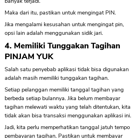
banyak terjadi.
Maka dari itu, pastikan untuk mengingat PIN.
Jika mengalami kesusahan untuk mengingat pin,
opsi lain adalah menggunakan sidik jari.
4. Memiliki Tunggakan Tagihan
PINJAM YUK
Salah satu penyebab aplikasi tidak bisa digunakan
adalah masih memiliki tunggakan tagihan.
Setiap pelanggan memiliki tanggal tagihan yang
berbeda setiap bulannya. Jika belum membayar
tagihan melewati waktu yang telah ditentukan, kita
tidak akan bisa transaksi menggunakan aplikasi ini.
Jadi, kita perlu memperhatikan tanggal jatuh tempo
pembayaran tagihan. Pastikan untuk membayar