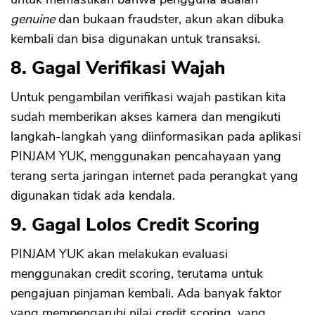
genuine
dan bukaan fraudster, akun akan dibuka
kembali dan bisa digunakan untuk transaksi.
8. Gagal Verifikasi Wajah
Untuk pengambilan verifikasi wajah pastikan kita
sudah memberikan akses kamera dan mengikuti
langkah-langkah yang diinformasikan pada aplikasi
PINJAM YUK, menggunakan pencahayaan yang
terang serta jaringan internet pada perangkat yang
digunakan tidak ada kendala.
9. Gagal Lolos Credit Scoring
PINJAM YUK akan melakukan evaluasi
menggunakan credit scoring, terutama untuk
pengajuan pinjaman kembali. Ada banyak faktor
yang mempengaruhi nilai credit scoring, yang