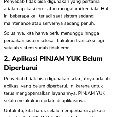
Penyebab tidak bisa digunakan yang pertama
adalah aplikasi error atau mengalami kendala. Hal
ini beberapa kali terjadi saat sistem sedang
maintenance atau servernya sedang penuh.
Solusinya, kita hanya perlu menunggu hingga
perbaikan sistem selesai. Lakukan transaksi lagi
setelah sistem sudah tidak eror.
2. Aplikasi PINJAM YUK Belum
Diperbarui
Penyebab tidak bisa digunakan selanjutnya adalah
aplikasi yang belum diperbarui. Ini karena untuk
terus mengoptimalkan layanannya, PINJAM YUK
selalu melakukan update di aplikasinya.
Untuk itu, kita harus selalu memperbarui aplikasi