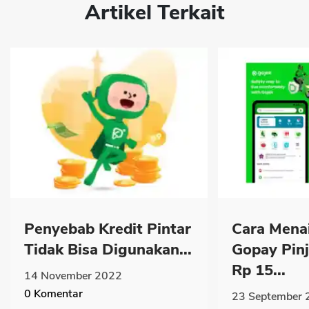
Artikel Terkait
Penyebab Kredit Pintar
Cara Menai
Tidak Bisa Digunakan...
Gopay Pin
Rp 15...
14 November 2022
0
Komentar
23 September 