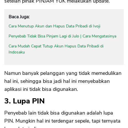
setelah pihak PINJAM YUK melakukan update.
Baca Juga:
Cara Menutup Akun dan Hapus Data Pribadi di Ivoji
Penyebab Tidak Bisa Pinjam Lagi di Julo | Cara Mengatasinya
Cara Mudah Cepat Tutup Akun Hapus Data Pribadi di
Indosaku
Namun banyak pelanggan yang tidak memedulikan
hal ini, sehingga bisa jadi hal ini menyebabkan
aplikasi ini tidak bisa digunakan.
3. Lupa PIN
Penyebab lain tidak bisa digunakan adalah lupa
PIN. Mungkin hal ini terdengar sepele, tapi ternyata