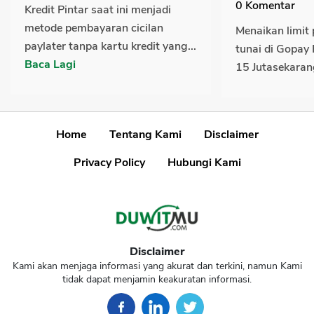
0
Komentar
Kredit Pintar saat ini menjadi
metode pembayaran cicilan
Menaikan limit
paylater tanpa kartu kredit yang...
tunai di Gopay
Baca Lagi
15 Jutasekarang
Home
Tentang Kami
Disclaimer
Privacy Policy
Hubungi Kami
Disclaimer
Kami akan menjaga informasi yang akurat dan terkini, namun Kami
tidak dapat menjamin keakuratan informasi.