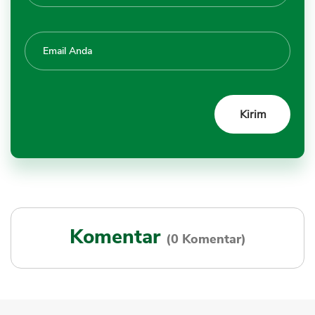
Komentar
(0 Komentar)