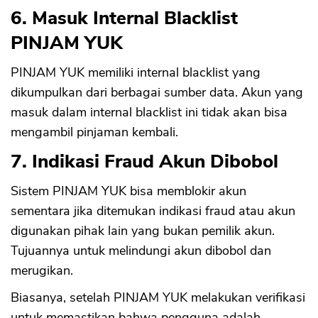
6. Masuk Internal Blacklist
PINJAM YUK
PINJAM YUK memiliki internal blacklist yang
CANCEL
OK
dikumpulkan dari berbagai sumber data. Akun yang
masuk dalam internal blacklist ini tidak akan bisa
mengambil pinjaman kembali.
7. Indikasi Fraud Akun Dibobol
Sistem PINJAM YUK bisa memblokir akun
sementara jika ditemukan indikasi fraud atau akun
digunakan pihak lain yang bukan pemilik akun.
Tujuannya untuk melindungi akun dibobol dan
merugikan.
Biasanya, setelah PINJAM YUK melakukan verifikasi
untuk memastikan bahwa pengguna adalah