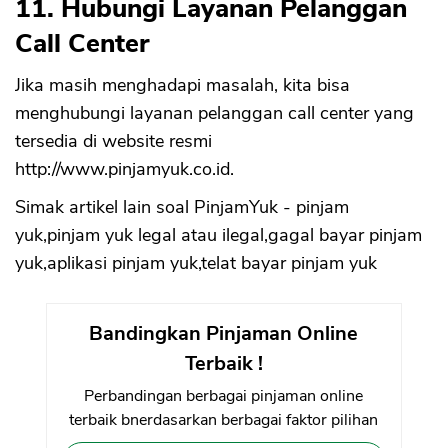
11. Hubungi Layanan Pelanggan
Call Center
Jika masih menghadapi masalah, kita bisa
menghubungi layanan pelanggan call center yang
tersedia di website resmi
http://www.pinjamyuk.co.id.
Simak artikel lain soal PinjamYuk - pinjam
yuk,pinjam yuk legal atau ilegal,gagal bayar pinjam
yuk,aplikasi pinjam yuk,telat bayar pinjam yuk
Bandingkan Pinjaman Online
Terbaik !
Perbandingan berbagai pinjaman online
terbaik bnerdasarkan berbagai faktor pilihan