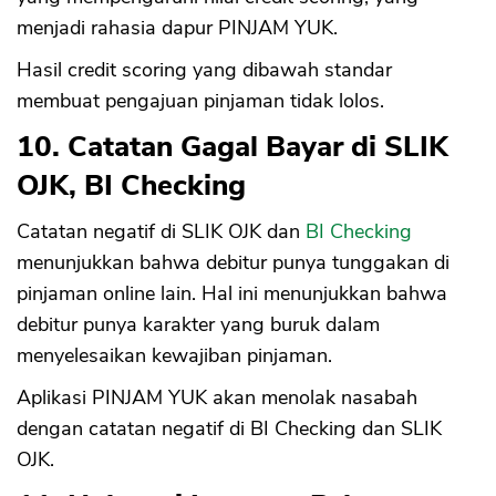
menjadi rahasia dapur PINJAM YUK.
Hasil credit scoring yang dibawah standar
membuat pengajuan pinjaman tidak lolos.
10. Catatan Gagal Bayar di SLIK
OJK, BI Checking
Catatan negatif di SLIK OJK dan
BI Checking
menunjukkan bahwa debitur punya tunggakan di
pinjaman online lain. Hal ini menunjukkan bahwa
debitur punya karakter yang buruk dalam
menyelesaikan kewajiban pinjaman.
Aplikasi PINJAM YUK akan menolak nasabah
dengan catatan negatif di BI Checking dan SLIK
OJK.