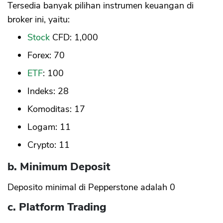
Tersedia banyak pilihan instrumen keuangan di
broker ini, yaitu:
Stock
CFD: 1,000
Forex: 70
ETF
: 100
Indeks: 28
Komoditas: 17
Logam: 11
Crypto: 11
b. Minimum Deposit
Deposito minimal di Pepperstone adalah 0
c. Platform Trading