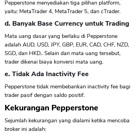
Pepperstone menyediakan tiga pilihan platform,
yaitu: MetaTrader 4, MetaTrader 5, dan cTrader.
d. Banyak Base Currency untuk Trading
Mata uang dasar yang berlaku di Pepperstone
adalah AUD, USD, JPY, GBP, EUR, CAD, CHF, NZD,
SGD, dan HKD.. Selain dari mata uang tersebut,
trader dikenai biaya konversi mata uang.
e. Tidak Ada Inactivity Fee
Pepperstone tidak membebankan inactivity fee bagi
trader pasif dengan saldo positif.
Kekurangan Pepperstone
Sejumlah kekurangan yang dialami ketika mencoba
broker ini adalah: