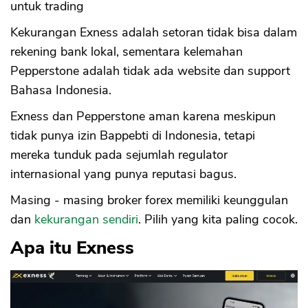
untuk trading
Kekurangan Exness adalah setoran tidak bisa dalam
rekening bank lokal, sementara kelemahan
Pepperstone adalah tidak ada website dan support
Bahasa Indonesia.
Exness dan Pepperstone aman karena meskipun
tidak punya izin Bappebti di Indonesia, tetapi
mereka tunduk pada sejumlah regulator
internasional yang punya reputasi bagus.
Masing - masing broker forex memiliki keunggulan
dan
kekurangan sendiri
. Pilih yang kita paling cocok.
Apa itu Exness