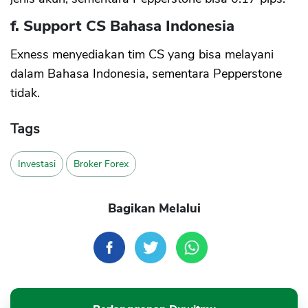
f. Support CS Bahasa Indonesia
Exness menyediakan tim CS yang bisa melayani
dalam Bahasa Indonesia, sementara Pepperstone
tidak.
Tags
Investasi
Broker Forex
Bagikan Melalui