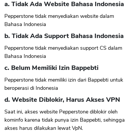
a. Tidak Ada Website Bahasa Indonesia
Pepperstone tidak menyediakan website dalam
Bahasa Indonesia
b. Tidak Ada Support Bahasa Indonesia
Pepperstone tidak menyediakan support CS dalam
Bahasa Indonesia
c. Belum Memiliki Izin Bappebti
Pepperstone tidak memiliki izin dari Bappebti untuk
beroperasi di Indonesia
d. Website Diblokir, Harus Akses VPN
Saat ini, akses website Pepperstone diblokir oleh
kominfo karena tidak punya izin Bappebti, sehingga
akses harus dilakukan lewat VpN.