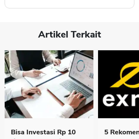
Artikel Terkait
Bisa Investasi Rp 10
5 Rekomen