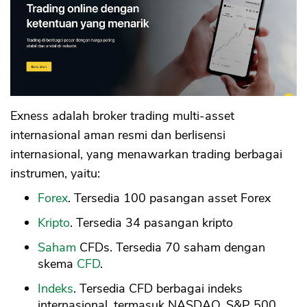
Exness adalah broker trading multi-asset
internasional aman resmi dan berlisensi
internasional, yang menawarkan trading berbagai
instrumen, yaitu:
Forex
. Tersedia 100 pasangan asset Forex
Kripto
. Tersedia 34 pasangan kripto
Saham
CFDs. Tersedia 70 saham dengan
skema
CFD
.
Indeks
. Tersedia CFD berbagai indeks
internasional, termasuk NASDAQ, S&P 500,