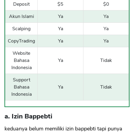
Deposit
$5
$0
Akun Islami
Ya
Ya
Scalping
Ya
Ya
CopyTrading
Ya
Ya
Website
Bahasa
Ya
Tidak
Indonesia
Support
Bahasa
Ya
Tidak
Indonesia
a. Izin Bappebti
keduanya belum memiliki izin bappebti tapi punya