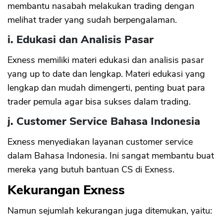
membantu nasabah melakukan trading dengan
melihat trader yang sudah berpengalaman.
i. Edukasi dan Analisis Pasar
Exness memiliki materi edukasi dan analisis pasar
yang up to date dan lengkap. Materi edukasi yang
lengkap dan mudah dimengerti, penting buat para
trader pemula agar bisa sukses dalam trading.
j. Customer Service Bahasa Indonesia
Exness menyediakan layanan customer service
dalam Bahasa Indonesia. Ini sangat membantu buat
mereka yang butuh bantuan CS di Exness.
Kekurangan Exness
Namun sejumlah kekurangan juga ditemukan, yaitu: