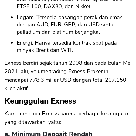
FTSE 100, DAX30, dan Nikkei.
Logam. Tersedia pasangan perak dan emas
dengan AUD, EUR, GBP, dan USD serta
palladium dan platinum berjangka.
Energi. Hanya tersedia kontrak spot pada
minyak Brent dan WTI.
Exness berdiri sejak tahun 2008 dan pada bulan Mei
2021 lalu, volume trading Exness Broker ini
mencapai 778,3 miliar USD dengan total 207.150
klien aktif.
Keunggulan Exness
Kami mencoba Exness karena berbagai keunggulan
yang ditawarkan, yaitu:
a. Minimum Deposit Rendah