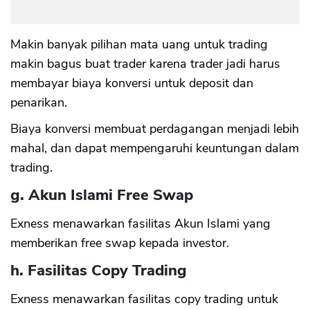
Makin banyak pilihan mata uang untuk trading
makin bagus buat trader karena trader jadi harus
membayar biaya konversi untuk deposit dan
penarikan.
Biaya konversi membuat perdagangan menjadi lebih
mahal, dan dapat mempengaruhi keuntungan dalam
trading.
g. Akun Islami Free Swap
Exness menawarkan fasilitas Akun Islami yang
memberikan free swap kepada investor.
h. Fasilitas Copy Trading
Exness menawarkan fasilitas copy trading untuk