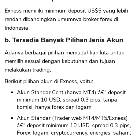
Exness memiliki minimum deposit US$5 yang lebih
rendah dibandingkan umumnya broker forex di
Indonesia
b. Tersedia Banyak Pilihan Jenis Akun
Adanya berbagai pilihan memudahkan kita untuk
memilih sesuai dengan kebutuhan dan tujuan
melakukan trading.
Berikut pilihan akun di Exness, yaitu:
Akun Standar Cent (hanya MT4) â€“ deposit
minimum 10 USD, spread 0,3 pips, tanpa
komisi, hanya forex dan logam
Akun Standar (Trader web MT4/MT5/Exness)
â€“ deposit minimum 10 USD, spread 0,3 pips,
Forex, logam, cryptocurrency, energies, saham,