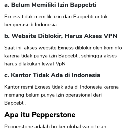
a. Belum Memiliki Izin Bappebti
Exness tidak memiliki izin dari Bappebti untuk
beroperasi di Indonesia
b. Website Diblokir, Harus Akses VPN
Saat ini, akses website Exness diblokir oleh kominfo
karena tidak punya izin Bappebti, sehingga akses
harus dilakukan lewat VpN.
c. Kantor Tidak Ada di Indonesia
Kantor resmi Exness tidak ada di Indonesia karena
memang belum punya izin operasional dari
Bappebti.
CANCEL
OK
Apa itu Pepperstone
Pepperstone adalah broker global yang telah