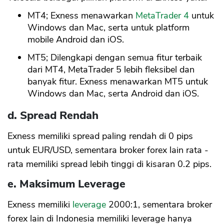
MT4; Exness menawarkan
MetaTrader 4
untuk
Windows dan Mac, serta untuk platform
mobile Android dan iOS.
MT5; Dilengkapi dengan semua fitur terbaik
dari MT4, MetaTrader 5 lebih fleksibel dan
banyak fitur. Exness menawarkan MT5 untuk
Windows dan Mac, serta Android dan iOS.
d. Spread Rendah
Exness memiliki spread paling rendah di 0 pips
untuk EUR/USD, sementara broker forex lain rata -
rata memiliki spread lebih tinggi di kisaran 0.2 pips.
e. Maksimum Leverage
Exness memiliki
leverage
2000:1, sementara broker
forex lain di Indonesia memiliki leverage hanya