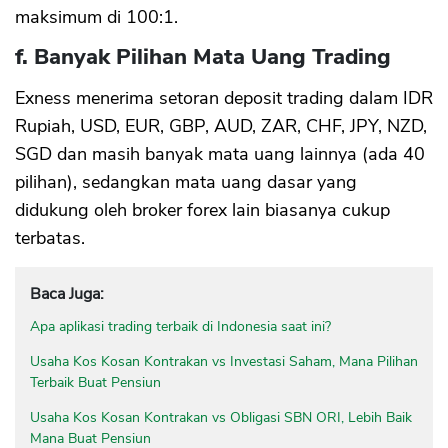
maksimum di 100:1.
f. Banyak Pilihan Mata Uang Trading
Exness menerima setoran deposit trading dalam IDR
Rupiah, USD, EUR, GBP, AUD, ZAR, CHF, JPY, NZD,
SGD dan masih banyak mata uang lainnya (ada 40
pilihan), sedangkan mata uang dasar yang
didukung oleh broker forex lain biasanya cukup
terbatas.
Baca Juga:
Apa aplikasi trading terbaik di Indonesia saat ini?
Usaha Kos Kosan Kontrakan vs Investasi Saham, Mana Pilihan
Terbaik Buat Pensiun
Usaha Kos Kosan Kontrakan vs Obligasi SBN ORI, Lebih Baik
Mana Buat Pensiun