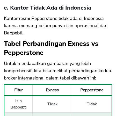
e. Kantor Tidak Ada di Indonesia
Kantor resmi Pepperstone tidak ada di Indonesia
karena memang belum punya izin operasional dari
Bappebti.
Tabel Perbandingan Exness vs
Pepperstone
Untuk mendapatkan gambaran yang lebih
komprehensif, kita bisa melihat perbandingan kedua
broker internasional dalam tabel dibawah ini:
Fitur
Exness
Pepperstone
Izin
Tidak
Tidak
Bappebti