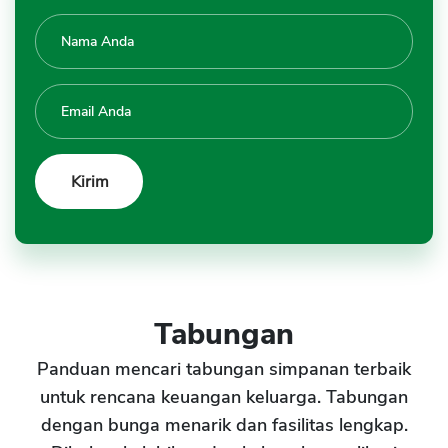
Tabungan
Panduan mencari tabungan simpanan terbaik
untuk rencana keuangan keluarga. Tabungan
dengan bunga menarik dan fasilitas lengkap.