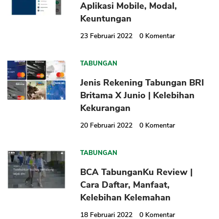
Aplikasi Mobile, Modal,
Keuntungan
23 Februari 2022
0
Komentar
TABUNGAN
Jenis Rekening Tabungan BRI
Britama X Junio | Kelebihan
Kekurangan
20 Februari 2022
0
Komentar
TABUNGAN
BCA TabunganKu Review |
Cara Daftar, Manfaat,
Kelebihan Kelemahan
18 Februari 2022
0
Komentar