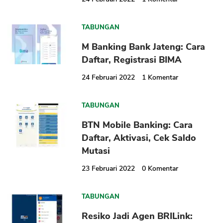
TABUNGAN
M Banking Bank Jateng: Cara
Daftar, Registrasi BIMA
24 Februari 2022
1
Komentar
TABUNGAN
BTN Mobile Banking: Cara
Daftar, Aktivasi, Cek Saldo
Mutasi
23 Februari 2022
0
Komentar
TABUNGAN
Resiko Jadi Agen BRILink: