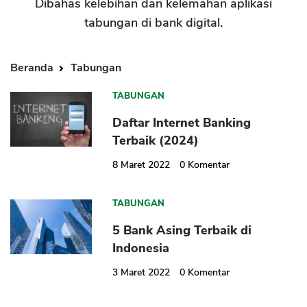
Dibahas kelebihan dan kelemahan aplikasi
tabungan di bank digital.
Beranda
Tabungan
TABUNGAN
Daftar Internet Banking
Terbaik (2024)
8 Maret 2022
0
Komentar
TABUNGAN
5 Bank Asing Terbaik di
Indonesia
3 Maret 2022
0
Komentar