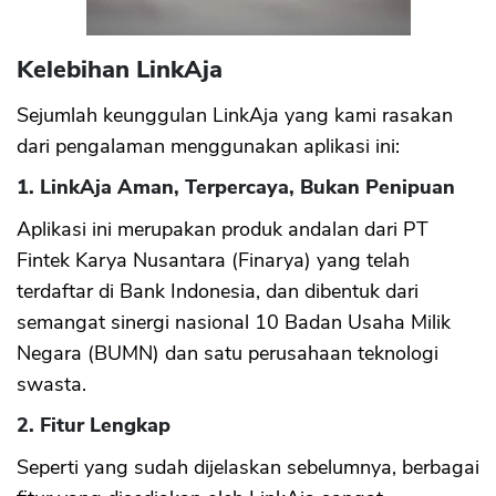
Kelebihan LinkAja
Sejumlah keunggulan LinkAja yang kami rasakan
dari pengalaman menggunakan aplikasi ini:
1. LinkAja Aman, Terpercaya, Bukan Penipuan
Aplikasi ini merupakan produk andalan dari PT
Fintek Karya Nusantara (Finarya) yang telah
terdaftar di Bank Indonesia, dan dibentuk dari
semangat sinergi nasional 10 Badan Usaha Milik
Negara (BUMN) dan satu perusahaan teknologi
swasta.
2. Fitur Lengkap
Seperti yang sudah dijelaskan sebelumnya, berbagai