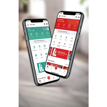
CANCEL
OK