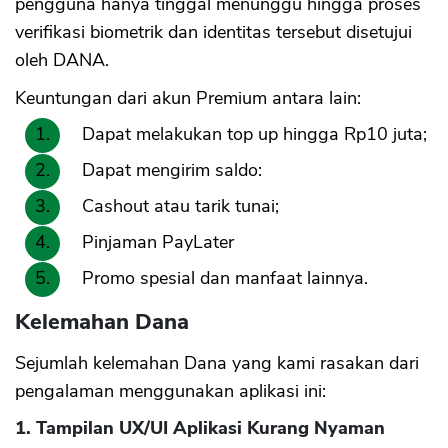
pengguna hanya tinggal menunggu hingga proses
verifikasi biometrik dan identitas tersebut disetujui
oleh DANA.
Keuntungan dari akun Premium antara lain:
Dapat melakukan top up hingga Rp10 juta;
Dapat mengirim saldo:
Cashout atau tarik tunai;
Pinjaman PayLater
Promo spesial dan manfaat lainnya.
Kelemahan Dana
Sejumlah kelemahan Dana yang kami rasakan dari
pengalaman menggunakan aplikasi ini:
1. Tampilan UX/UI Aplikasi Kurang Nyaman