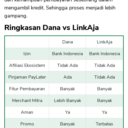
mengambil kredit. Sehingga proses menjadi lebih
gampang.
Ringkasan Dana vs LinkAja
Dana
LinkAja
Izin
Bank Indonesia
Bank Indonesia
Afiliasi Ekosistem
Tidak Ada
Tidak Ada
Pinjaman PayLater
Ada
Tidak Ada
Fitur Pembayaran
Banyak
Banyak
Merchant Mitra
Lebih Banyak
Banyak
Aman
Ya
Ya
Promo
Banyak
Terbatas