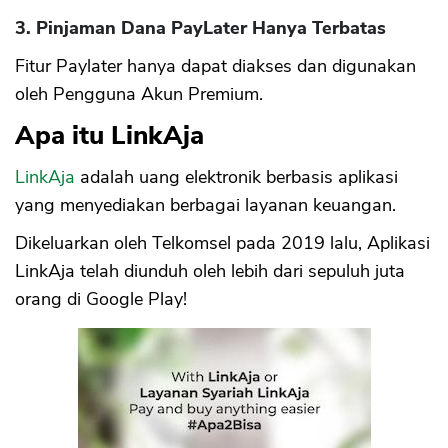
3. Pinjaman Dana PayLater Hanya Terbatas
Fitur Paylater hanya dapat diakses dan digunakan
oleh Pengguna Akun Premium.
Apa itu LinkAja
LinkAja
adalah uang elektronik berbasis aplikasi
yang menyediakan berbagai layanan keuangan.
Dikeluarkan oleh Telkomsel pada 2019 lalu, Aplikasi
LinkAja telah diunduh oleh lebih dari sepuluh juta
orang di Google Play!