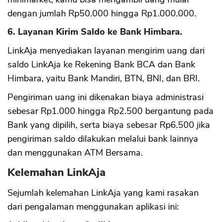
dengan jumlah Rp50.000 hingga Rp1.000.000.
6. Layanan Kirim Saldo ke Bank Himbara.
LinkAja menyediakan layanan mengirim uang dari
saldo LinkAja ke Rekening Bank BCA dan Bank
Himbara, yaitu Bank Mandiri, BTN, BNI, dan BRI.
Pengiriman uang ini dikenakan biaya administrasi
sebesar Rp1.000 hingga Rp2.500 bergantung pada
Bank yang dipilih, serta biaya sebesar Rp6.500 jika
pengiriman saldo dilakukan melalui bank lainnya
dan menggunakan ATM Bersama.
Kelemahan LinkAja
Sejumlah kelemahan LinkAja yang kami rasakan
dari pengalaman menggunakan aplikasi ini: