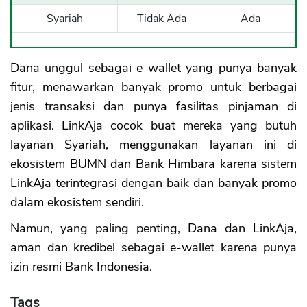
Syariah
Tidak Ada
Ada
Dana unggul sebagai e wallet yang punya banyak
fitur, menawarkan banyak promo untuk berbagai
jenis transaksi dan punya fasilitas pinjaman di
aplikasi. LinkAja cocok buat mereka yang butuh
layanan Syariah, menggunakan layanan ini di
ekosistem BUMN dan Bank Himbara karena sistem
LinkAja terintegrasi dengan baik dan banyak promo
dalam ekosistem sendiri.
Namun, yang paling penting, Dana dan LinkAja,
aman dan kredibel sebagai e-wallet karena punya
izin resmi Bank Indonesia.
Tags