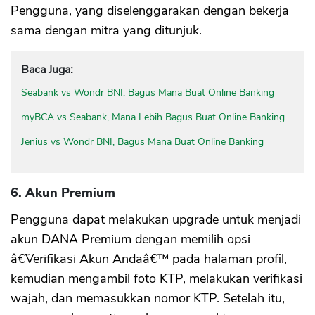
Pengguna, yang diselenggarakan dengan bekerja
sama dengan mitra yang ditunjuk.
Baca Juga:
Seabank vs Wondr BNI, Bagus Mana Buat Online Banking
myBCA vs Seabank, Mana Lebih Bagus Buat Online Banking
Jenius vs Wondr BNI, Bagus Mana Buat Online Banking
6. Akun Premium
Pengguna dapat melakukan upgrade untuk menjadi
akun DANA Premium dengan memilih opsi
â€˜Verifikasi Akun Andaâ€™ pada halaman profil,
kemudian mengambil foto KTP, melakukan verifikasi
wajah, dan memasukkan nomor KTP. Setelah itu,