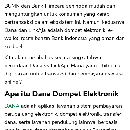
BUMN dan Bank Himbara sehingga mudah dan
menguntungkan untuk konsumen yang kerap
bertransaksi dalam ekosistem ini. Namun, keduanya,
Dana dan LinkAja adalah dompet elektronik, e-
wallet, resmi berizin Bank Indonesia yang aman dan
kredibel.
Kita akan membahas secara singkat ihwal
perbedaan Dana vs LinkAja. Mana yang lebih baik
digunakan untuk transaksi dan pembayaran secara
online ?
Apa itu Dana Dompet Elektronik
DANA
adalah aplikasi layanan sistem pembayaran
berupa uang elektronik, dompet elektronik, transfer
dana, serta layanan pendukung lainnya, berbasis