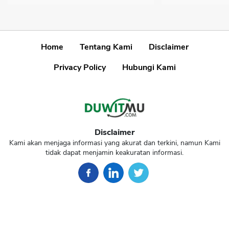
Home
Tentang Kami
Disclaimer
Privacy Policy
Hubungi Kami
Disclaimer
Kami akan menjaga informasi yang akurat dan terkini, namun Kami
tidak dapat menjamin keakuratan informasi.