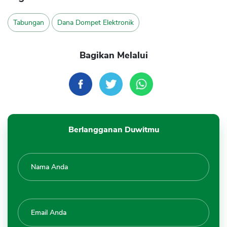
Tabungan
Dana Dompet Elektronik
Bagikan Melalui
Berlangganan Duwitmu