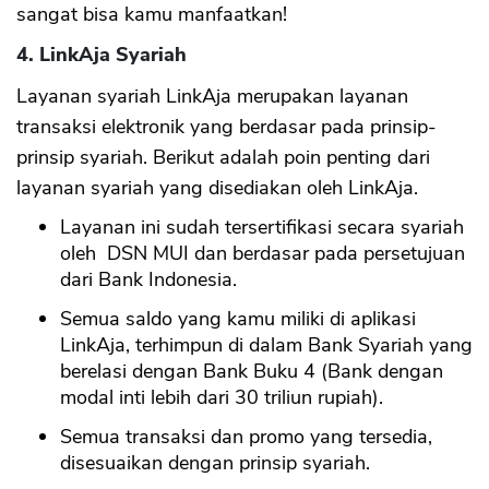
sangat bisa kamu manfaatkan!
4. LinkAja Syariah
Layanan syariah LinkAja merupakan layanan
transaksi elektronik yang berdasar pada prinsip-
prinsip syariah. Berikut adalah poin penting dari
layanan syariah yang disediakan oleh LinkAja.
Layanan ini sudah tersertifikasi secara syariah
oleh DSN MUI dan berdasar pada persetujuan
dari Bank Indonesia.
Semua saldo yang kamu miliki di aplikasi
LinkAja, terhimpun di dalam Bank Syariah yang
berelasi dengan Bank Buku 4 (Bank dengan
modal inti lebih dari 30 triliun rupiah).
Semua transaksi dan promo yang tersedia,
disesuaikan dengan prinsip syariah.