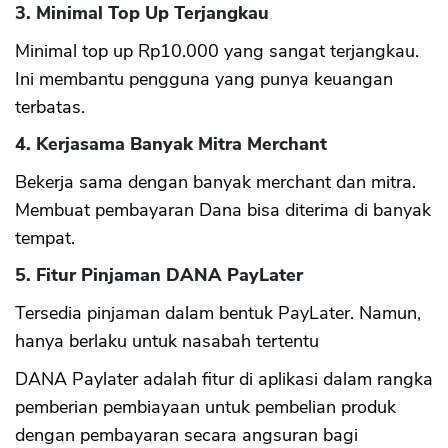
3. Minimal Top Up Terjangkau
Minimal top up Rp10.000 yang sangat terjangkau.
Ini membantu pengguna yang punya keuangan
terbatas.
4. Kerjasama Banyak Mitra Merchant
Bekerja sama dengan banyak merchant dan mitra.
Membuat pembayaran Dana bisa diterima di banyak
tempat.
5. Fitur Pinjaman DANA PayLater
Tersedia pinjaman dalam bentuk PayLater. Namun,
hanya berlaku untuk nasabah tertentu
DANA Paylater adalah fitur di aplikasi dalam rangka
pemberian pembiayaan untuk pembelian produk
dengan pembayaran secara angsuran bagi