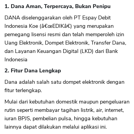
1. Dana Aman, Terpercaya, Bukan Penipu
DANA diselenggarakan oleh PT Espay Debit
Indonesia Koe (â€œEDIKâ€) yang merupakan
pemegang lisensi resmi dan telah memperoleh izin
Uang Elektronik, Dompet Elektronik, Transfer Dana,
dan Layanan Keuangan Digital (LKD) dari Bank
Indonesia
2. Fitur Dana Lengkap
Dana adalah salah satu dompet elektronik dengan
fitur terlengkap.
Mulai dari kebutuhan domestik maupun pengeluaran
rutin seperti membayar tagihan listrik, air, internet,
iuran BPJS, pembelian pulsa, hingga kebutuhan
lainnya dapat dilakukan melalui aplikasi ini.