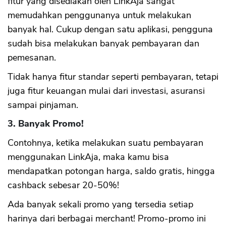
fitur yang disediakan oleh LinkAja sangat
memudahkan penggunanya untuk melakukan
banyak hal. Cukup dengan satu aplikasi, pengguna
sudah bisa melakukan banyak pembayaran dan
pemesanan.
Tidak hanya fitur standar seperti pembayaran, tetapi
juga fitur keuangan mulai dari investasi, asuransi
sampai pinjaman.
3. Banyak Promo!
Contohnya, ketika melakukan suatu pembayaran
menggunakan LinkAja, maka kamu bisa
mendapatkan potongan harga, saldo gratis, hingga
cashback sebesar 20-50%!
Ada banyak sekali promo yang tersedia setiap
harinya dari berbagai merchant! Promo-promo ini