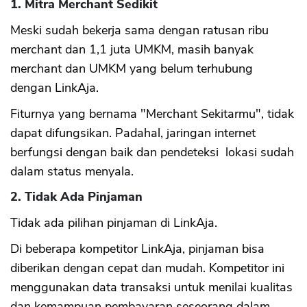
1. Mitra Merchant Sedikit
Meski sudah bekerja sama dengan ratusan ribu
merchant dan 1,1 juta UMKM, masih banyak
merchant dan UMKM yang belum terhubung
dengan LinkAja.
Fiturnya yang bernama "Merchant Sekitarmu", tidak
dapat difungsikan. Padahal, jaringan internet
berfungsi dengan baik dan pendeteksi lokasi sudah
dalam status menyala.
2. Tidak Ada Pinjaman
Tidak ada pilihan pinjaman di LinkAja.
Di beberapa kompetitor LinkAja, pinjaman bisa
diberikan dengan cepat dan mudah. Kompetitor ini
menggunakan data transaksi untuk menilai kualitas
dan kemampuan pembayaran seseorang dalam