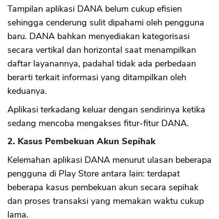
Tampilan aplikasi DANA belum cukup efisien
sehingga cenderung sulit dipahami oleh pengguna
baru. DANA bahkan menyediakan kategorisasi
secara vertikal dan horizontal saat menampilkan
daftar layanannya, padahal tidak ada perbedaan
berarti terkait informasi yang ditampilkan oleh
keduanya.
Aplikasi terkadang keluar dengan sendirinya ketika
sedang mencoba mengakses fitur-fitur DANA.
2. Kasus Pembekuan Akun Sepihak
Kelemahan aplikasi DANA menurut ulasan beberapa
pengguna di Play Store antara lain: terdapat
beberapa kasus pembekuan akun secara sepihak
dan proses transaksi yang memakan waktu cukup
lama.