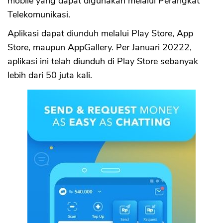
mobile yang dapat digunakan melalui Perangkat
Telekomunikasi.
Aplikasi dapat diunduh melalui Play Store, App
Store, maupun AppGallery. Per Januari 20222,
aplikasi ini telah diunduh di Play Store sebanyak
lebih dari 50 juta kali.