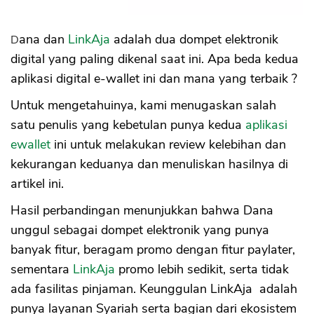
Dana dan
LinkAja
adalah dua dompet elektronik
digital yang paling dikenal saat ini. Apa beda kedua
aplikasi digital e-wallet ini dan mana yang terbaik ?
Untuk mengetahuinya, kami menugaskan salah
satu penulis yang kebetulan punya kedua
aplikasi
ewallet
ini untuk melakukan review kelebihan dan
kekurangan keduanya dan menuliskan hasilnya di
artikel ini.
Hasil perbandingan menunjukkan bahwa Dana
unggul sebagai dompet elektronik yang punya
banyak fitur, beragam promo dengan fitur paylater,
sementara
LinkAja
promo lebih sedikit, serta tidak
ada fasilitas pinjaman. Keunggulan LinkAja adalah
punya layanan Syariah serta bagian dari ekosistem