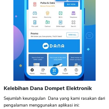
Kelebihan Dana Dompet Elektronik
Sejumlah keunggulan Dana yang kami rasakan dari
pengalaman menggunakan aplikasi ini: