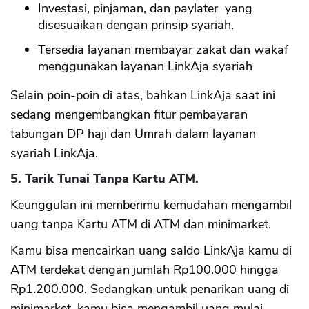
Investasi, pinjaman, dan paylater yang
disesuaikan dengan prinsip syariah.
Tersedia layanan membayar zakat dan wakaf
menggunakan layanan LinkAja syariah
Selain poin-poin di atas, bahkan LinkAja saat ini
sedang mengembangkan fitur pembayaran
tabungan DP haji dan Umrah dalam layanan
syariah LinkAja.
5. Tarik Tunai Tanpa Kartu ATM.
Keunggulan ini memberimu kemudahan mengambil
uang tanpa Kartu ATM di ATM dan minimarket.
Kamu bisa mencairkan uang saldo LinkAja kamu di
ATM terdekat dengan jumlah Rp100.000 hingga
Rp1.200.000. Sedangkan untuk penarikan uang di
minimarket, kamu bisa mengambil uang mulai