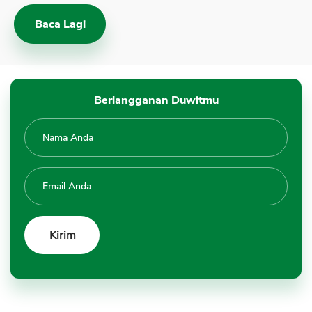
Baca Lagi
Berlangganan Duwitmu