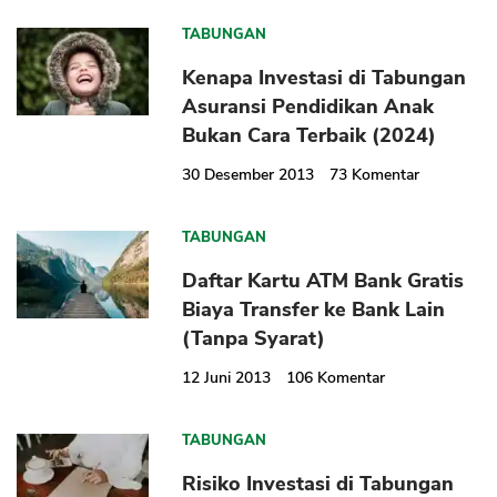
TABUNGAN
Kenapa Investasi di Tabungan
Asuransi Pendidikan Anak
Bukan Cara Terbaik (2024)
30 Desember 2013
73
Komentar
TABUNGAN
Daftar Kartu ATM Bank Gratis
Biaya Transfer ke Bank Lain
(Tanpa Syarat)
12 Juni 2013
106
Komentar
TABUNGAN
Risiko Investasi di Tabungan