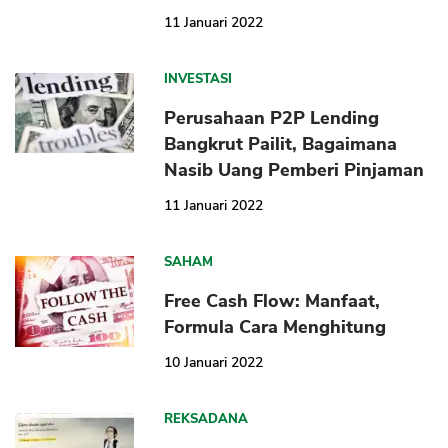
11 Januari 2022
INVESTASI
Perusahaan P2P Lending
Bangkrut Pailit, Bagaimana
Nasib Uang Pemberi Pinjaman
11 Januari 2022
SAHAM
Free Cash Flow: Manfaat,
Formula Cara Menghitung
10 Januari 2022
REKSADANA