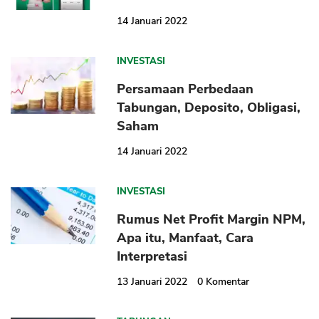
14 Januari 2022
INVESTASI
Persamaan Perbedaan
Tabungan, Deposito, Obligasi,
Saham
CANCEL
OK
14 Januari 2022
INVESTASI
Rumus Net Profit Margin NPM,
Apa itu, Manfaat, Cara
Interpretasi
13 Januari 2022
0
Komentar