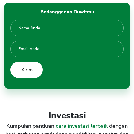
Berlangganan Duwitmu
Investasi
Kumpulan panduan
cara investasi terbaik
dengan