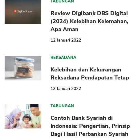
TABUNGAN
Review Digibank DBS Digital
(2024) Kelebihan Kelemahan,
Apa Aman
12 Januari 2022
REKSADANA
Kelebihan dan Kekurangan
Reksadana Pendapatan Tetap
12 Januari 2022
TABUNGAN
Contoh Bank Syariah di
Indonesia: Pengertian, Prinsip
Bagi Hasil Perbankan Syariah