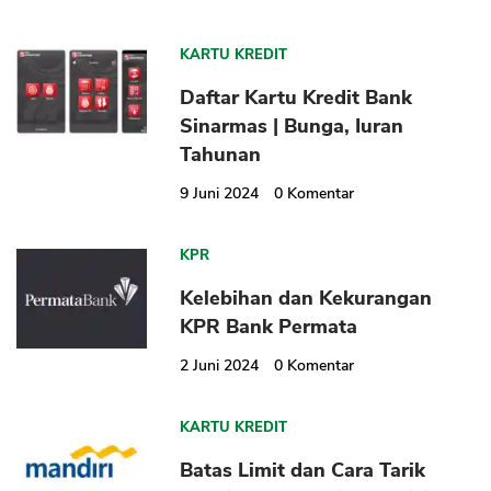
KARTU KREDIT
Daftar Kartu Kredit Bank
Sinarmas | Bunga, Iuran
Tahunan
9 Juni 2024
0
Komentar
KPR
Kelebihan dan Kekurangan
KPR Bank Permata
2 Juni 2024
0
Komentar
KARTU KREDIT
Batas Limit dan Cara Tarik