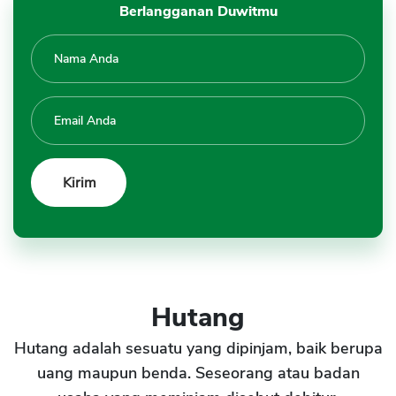
Berlangganan Duwitmu
Hutang
Hutang adalah sesuatu yang dipinjam, baik berupa
uang maupun benda. Seseorang atau badan