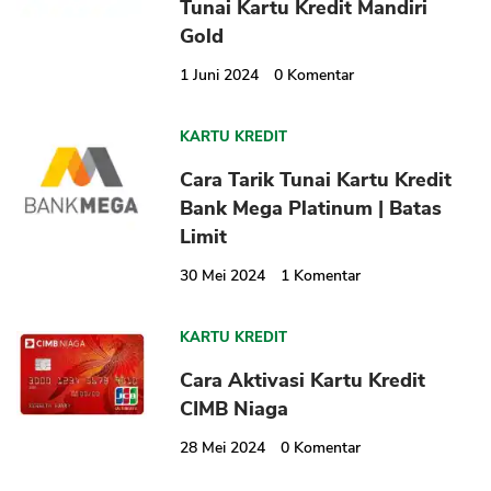
Tunai Kartu Kredit Mandiri
Gold
1 Juni 2024
0
Komentar
KARTU KREDIT
Cara Tarik Tunai Kartu Kredit
Bank Mega Platinum | Batas
Limit
30 Mei 2024
1
Komentar
KARTU KREDIT
Cara Aktivasi Kartu Kredit
CIMB Niaga
28 Mei 2024
0
Komentar