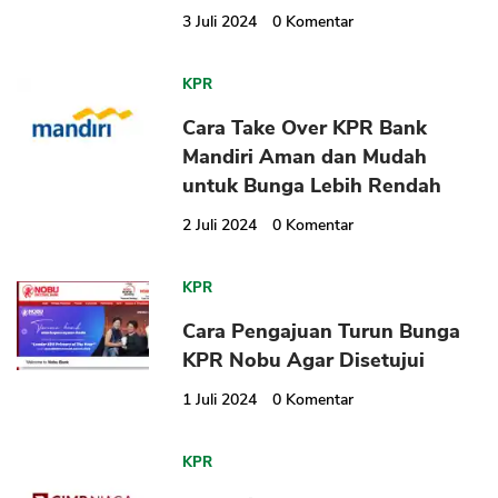
3 Juli 2024
0
Komentar
KPR
Cara Take Over KPR Bank
Mandiri Aman dan Mudah
untuk Bunga Lebih Rendah
2 Juli 2024
0
Komentar
KPR
Cara Pengajuan Turun Bunga
KPR Nobu Agar Disetujui
1 Juli 2024
0
Komentar
KPR