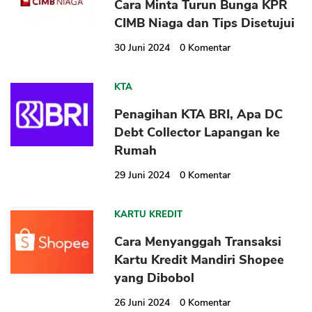
Cara Minta Turun Bunga KPR
CIMB Niaga dan Tips Disetujui
30 Juni 2024
0
Komentar
KTA
Penagihan KTA BRI, Apa DC
Debt Collector Lapangan ke
Rumah
29 Juni 2024
0
Komentar
KARTU KREDIT
Cara Menyanggah Transaksi
Kartu Kredit Mandiri Shopee
yang Dibobol
26 Juni 2024
0
Komentar