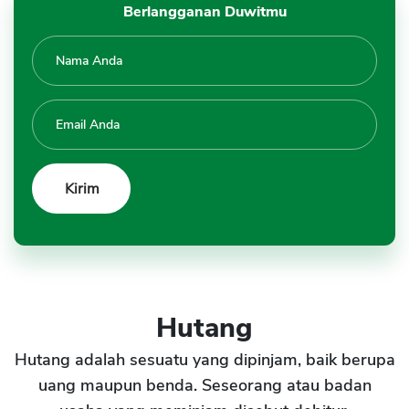
Berlangganan Duwitmu
Hutang
Hutang adalah sesuatu yang dipinjam, baik berupa
uang maupun benda. Seseorang atau badan