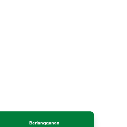
Berlangganan