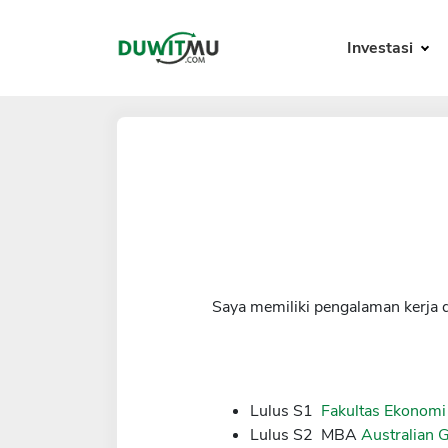
Investasi
Saya memiliki pengalaman kerja 
Lulus S1
Fakultas Ekonomi
Lulus S2 MBA
Australian 