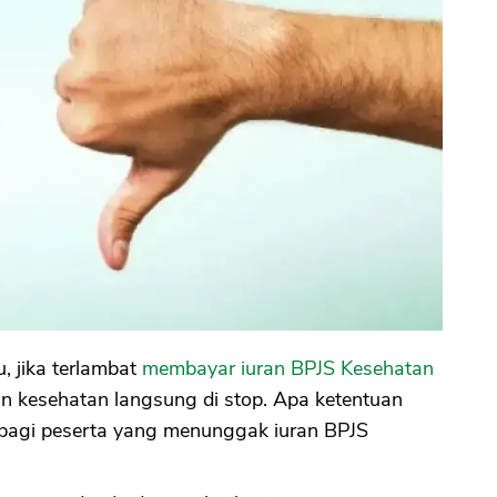
u, jika terlambat
membayar iuran BPJS Kesehatan
an kesehatan langsung di stop. Apa ketentuan
bagi peserta yang menunggak iuran BPJS