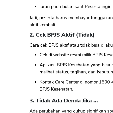
iuran pada bulan saat Peserta ingi
Jadi, peserta harus membayar tunggakan 
aktif kembali.
2. Cek BPJS Aktif (Tidak)
Cara cek BPJS aktif atau tidak bisa dila
Cek di website resmi milik BPJS Kese
Aplikasi BPJS Kesehatan yang bisa 
melihat status, tagihan, dan kebutu
Kontak Care Center di nomor 1500 
BPJS Kesehatan.
3. Tidak Ada Denda Jika ...
Ada perubahan yang cukup signifikan so