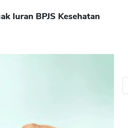
ak Iuran BPJS Kesehatan