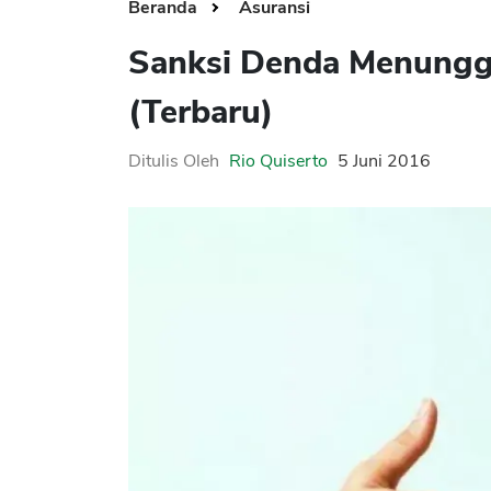
Beranda
Asuransi
Sanksi Denda Menungg
(Terbaru)
Ditulis Oleh
Rio Quiserto
5 Juni 2016