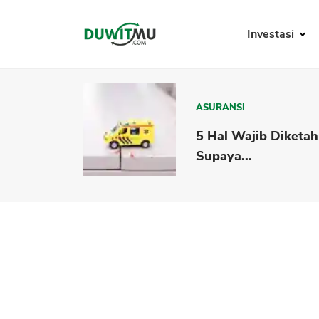
Investasi
ASURANSI
5 Hal Wajib Diketah
Supaya...