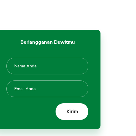
Berlangganan Duwitmu