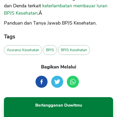
dan Denda terkait
keterlambatan membayar Iuran
BPJS Kesehatan
.Â
Panduan dan Tanya Jawab BPJS Kesehatan.
Tags
Asuransi Kesehatan
BPJS
BPJS Kesehatan
Bagikan Melalui
Berlangganan Duwitmu