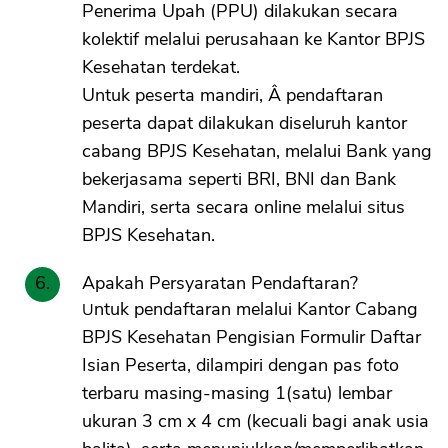
Penerima Upah (PPU) dilakukan secara
kolektif melalui perusahaan ke Kantor BPJS
Kesehatan terdekat.
Untuk peserta mandiri, Â pendaftaran
peserta dapat dilakukan diseluruh kantor
cabang BPJS Kesehatan, melalui Bank yang
bekerjasama seperti BRI, BNI dan Bank
Mandiri, serta secara online melalui situs
BPJS Kesehatan.
Apakah Persyaratan Pendaftaran?
Untuk pendaftaran melalui Kantor Cabang
BPJS Kesehatan Pengisian Formulir Daftar
Isian Peserta, dilampiri dengan pas foto
terbaru masing-masing 1(satu) lembar
ukuran 3 cm x 4 cm (kecuali bagi anak usia