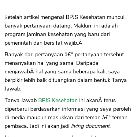
Setelah artikel mengenai BPJS Kesehatan muncul,
banyak pertanyaan datang. Maklum ini adalah
program jaminan kesehatan yang baru dari
pemerintah dan bersifat wajib.Â
Banyak dari pertanyaan â€“ pertanyaan tersebut
menanyakan hal yang sama. Daripada
menjawabÂ hal yang sama beberapa kali, saya
berpikir lebih baik dituangkan dalam bentuk Tanya
Jawab.
Tanya Jawab
BPJS Kesehatan
ini akanÂ terus
diperbarui berdasarkan informasi yang saya peroleh
di media maupun masukkan dari teman â€“ teman
pembaca. Jadi ini akan jadi
living document
.