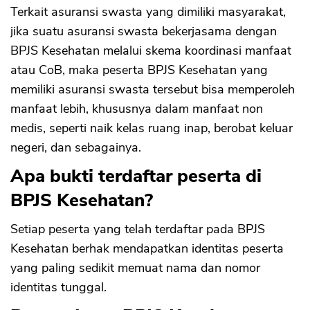
Terkait asuransi swasta yang dimiliki masyarakat,
jika suatu asuransi swasta bekerjasama dengan
BPJS Kesehatan melalui skema koordinasi manfaat
atau CoB, maka peserta BPJS Kesehatan yang
memiliki asuransi swasta tersebut bisa memperoleh
manfaat lebih, khususnya dalam manfaat non
medis, seperti naik kelas ruang inap, berobat keluar
negeri, dan sebagainya.
Apa bukti terdaftar peserta di
BPJS Kesehatan?
Setiap peserta yang telah terdaftar pada BPJS
Kesehatan berhak mendapatkan identitas peserta
yang paling sedikit memuat nama dan nomor
identitas tunggal.