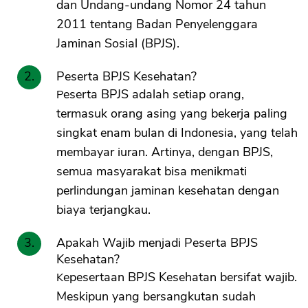
dan Undang-undang Nomor 24 tahun
2011 tentang Badan Penyelenggara
Jaminan Sosial (BPJS).
Peserta BPJS Kesehatan?
Peserta BPJS adalah setiap orang,
termasuk orang asing yang bekerja paling
singkat enam bulan di Indonesia, yang telah
membayar iuran. Artinya, dengan BPJS,
semua masyarakat bisa menikmati
perlindungan jaminan kesehatan dengan
biaya terjangkau.
Apakah Wajib menjadi Peserta BPJS
Kesehatan?
Kepesertaan BPJS Kesehatan bersifat wajib.
Meskipun yang bersangkutan sudah