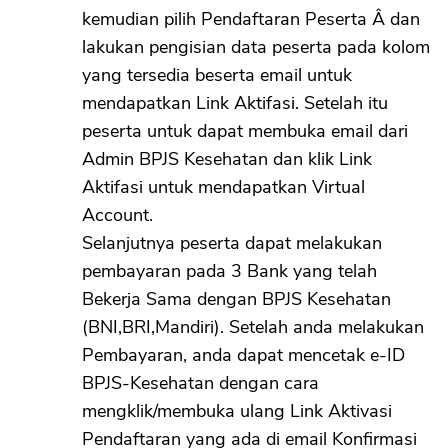
kemudian pilih Pendaftaran Peserta Â dan
lakukan pengisian data peserta pada kolom
yang tersedia beserta email untuk
mendapatkan Link Aktifasi. Setelah itu
peserta untuk dapat membuka email dari
Admin BPJS Kesehatan dan klik Link
Aktifasi untuk mendapatkan Virtual
Account.
Selanjutnya peserta dapat melakukan
pembayaran pada 3 Bank yang telah
Bekerja Sama dengan BPJS Kesehatan
(BNI,BRI,Mandiri). Setelah anda melakukan
Pembayaran, anda dapat mencetak e-ID
BPJS-Kesehatan dengan cara
mengklik/membuka ulang Link Aktivasi
Pendaftaran yang ada di email Konfirmasi