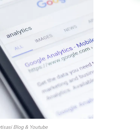
tisasi Blog & Youtube