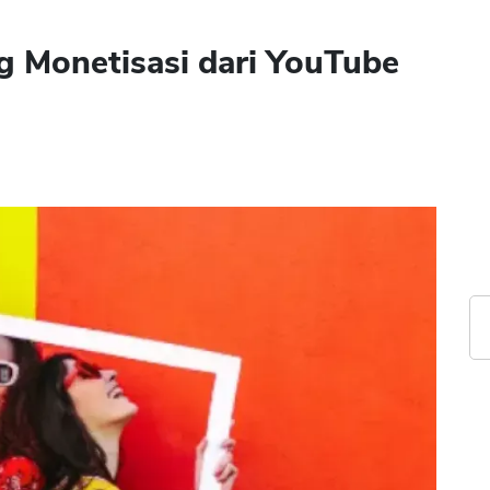
 Monetisasi dari YouTube