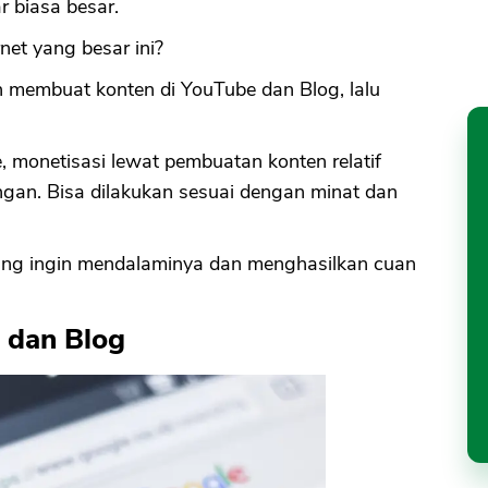
r biasa besar.
net yang besar ini?
ah membuat konten di YouTube dan Blog, lalu
, monetisasi lewat pembuatan konten relatif
ngan. Bisa dilakukan sesuai dengan minat dan
ng ingin mendalaminya dan menghasilkan cuan
 dan Blog