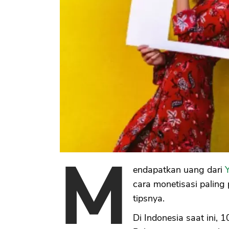
M
endapatkan uang dari
cara monetisasi paling
tipsnya.
Di Indonesia saat ini, 