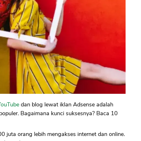
YouTube
dan blog lewat iklan Adsense adalah
 populer. Bagaimana kunci suksesnya? Baca 10
100 juta orang lebih mengakses internet dan online.