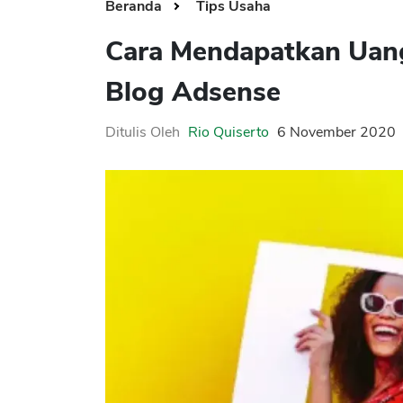
Beranda
Tips Usaha
Cara Mendapatkan Uang
Blog Adsense
Ditulis Oleh
Rio Quiserto
6 November 2020