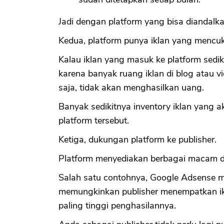
Jadi dengan platform yang bisa diandalka
Kedua, platform punya iklan yang mencu
Kalau iklan yang masuk ke platform sedik
karena banyak ruang iklan di blog atau 
saja, tidak akan menghasilkan uang.
Banyak sedikitnya inventory iklan yang 
platform tersebut.
Ketiga, dukungan platform ke publisher.
Platform menyediakan berbagai macam du
Salah satu contohnya, Google Adsense 
memungkinkan publisher menempatkan ikl
paling tinggi penghasilannya.