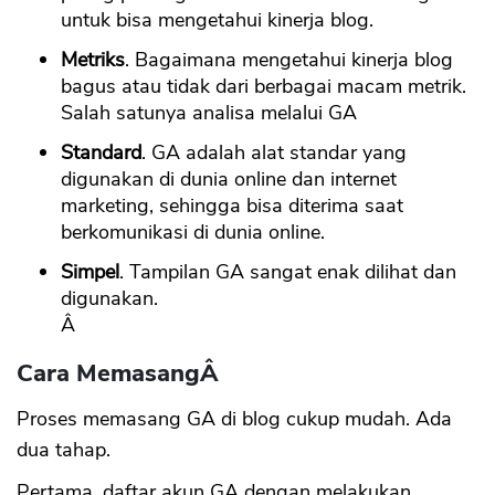
untuk bisa mengetahui kinerja blog.
Metriks
. Bagaimana mengetahui kinerja blog
bagus atau tidak dari berbagai macam metrik.
Salah satunya analisa melalui GA
Standard
. GA adalah alat standar yang
digunakan di dunia online dan internet
marketing, sehingga bisa diterima saat
berkomunikasi di dunia online.
Simpel
. Tampilan GA sangat enak dilihat dan
digunakan.
Â
Cara Memasang
Â
Proses memasang GA di blog cukup mudah. Ada
dua tahap.
Pertama, daftar akun GA dengan melakukan