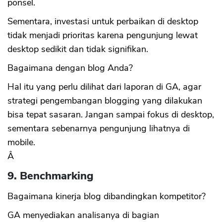
ponsel.
Sementara, investasi untuk perbaikan di desktop
tidak menjadi prioritas karena pengunjung lewat
desktop sedikit dan tidak signifikan.
Bagaimana dengan blog Anda?
Hal itu yang perlu dilihat dari laporan di GA, agar
strategi pengembangan blogging yang dilakukan
bisa tepat sasaran. Jangan sampai fokus di desktop,
sementara sebenarnya pengunjung lihatnya di
mobile.
Â
9. Benchmarking
Bagaimana kinerja blog dibandingkan kompetitor?
GA menyediakan analisanya di bagian