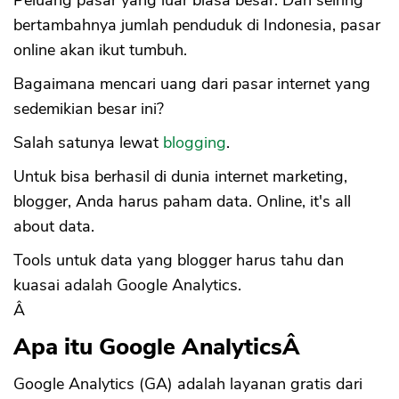
Peluang pasar yang luar biasa besar. Dan seiring
bertambahnya jumlah penduduk di Indonesia, pasar
online akan ikut tumbuh.
Bagaimana mencari uang dari pasar internet yang
sedemikian besar ini?
Salah satunya lewat
blogging
.
Untuk bisa berhasil di dunia internet marketing,
blogger, Anda harus paham data. Online, it's all
about data.
Tools untuk data yang blogger harus tahu dan
kuasai adalah Google Analytics.
Â
Apa itu Google Analytics
Â
Google Analytics (GA) adalah layanan gratis dari