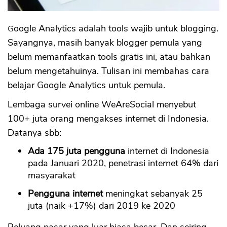
Google Analytics adalah tools wajib untuk blogging.
Sayangnya, masih banyak blogger pemula yang
belum memanfaatkan tools gratis ini, atau bahkan
belum mengetahuinya. Tulisan ini membahas cara
belajar Google Analytics untuk pemula.
Lembaga survei online WeAreSocial menyebut
100+ juta orang mengakses internet di Indonesia.
Datanya sbb:
Ada 175 juta pengguna
internet di Indonesia
pada Januari 2020, penetrasi internet 64% dari
masyarakat
Pengguna internet
meningkat sebanyak 25
juta (naik +17%) dari 2019 ke 2020