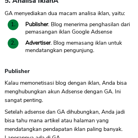
5. Analisa Iklan
Â
GA menyediakan dua macam analisa iklan, yaitu:
Publisher
. Blog menerima penghasilan dari
pemasangan iklan Google Adsense
Advertiser
. Blog memasang iklan untuk
mendatangkan pengunjung.
Publisher
Kalau memonetisasi blog dengan iklan, Anda bisa
menghubungkan akun Adsense dengan GA. Ini
sangat penting.
Setelah adsense dan GA dihubungkan, Anda jadi
bisa tahu mana artikel atau halaman yang
mendatangkan pendapatan iklan paling banyak.
Laporannya ada di GA.