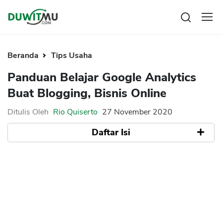
Tabungan
Reksadana
Beranda
Tips Usaha
Emas
Pengeluaran
Panduan Belajar Google Analytics
Saham
Asuransi
Buat Blogging, Bisnis Online
Kartu Kredit
Bitcoin
Rencana Keuangan
KPR
Investasi
Ditulis Oleh
Rio Quiserto
27 November 2020
Pinjaman
Mengelola keuangan
KTA
Daftar Isi
Kartu Kredit
Pinjaman Online
KTA
Hutang
Apa itu Google AnalyticsÂ
KPR
Alasan Memakai
Kredit Usaha
Cara MemasangÂ
Keterbatasan Google AnalyticsÂ
Pinjaman Online
10 Fitur Google Analytics
Broker Forex
1. Jumlah PengunjungÂ