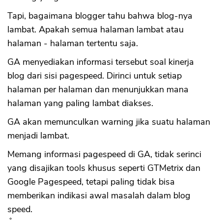
Tapi, bagaimana blogger tahu bahwa blog-nya
lambat. Apakah semua halaman lambat atau
halaman - halaman tertentu saja.
GA menyediakan informasi tersebut soal kinerja
blog dari sisi pagespeed. Dirinci untuk setiap
halaman per halaman dan menunjukkan mana
halaman yang paling lambat diakses.
GA akan memunculkan warning jika suatu halaman
menjadi lambat.
Memang informasi pagespeed di GA, tidak serinci
yang disajikan tools khusus seperti GTMetrix dan
Google Pagespeed, tetapi paling tidak bisa
memberikan indikasi awal masalah dalam blog
speed.