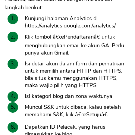
langkah berikut:
Kunjungi halaman Analytics di
https://analytics.google.com/analytics/
Klik tombol â€œPendaftaranâ€ untuk
menghubungkan email ke akun GA. Perlu
punya akun Gmail.
Isi detail akun dalam form dan perhatikan
untuk memilih antara HTTP dan HTTPS,
bila situs kamu menggunakan HTTPS,
maka wajib pilih yang HTTPS.
Isi kategori blog dan zona waktunya.
Muncul S&K untuk dibaca, kalau setelah
memahami S&K, klik â€œSetujuâ€.
Dapatkan ID Pelacak, yang harus
dimasukkan ke blog.