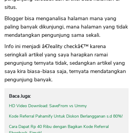
situs.
Blogger bisa menganalisa halaman mana yang
paling banyak dikunjungi, mana halaman yang tidak
mendatangkan pengunjung sama sekali.
Info ini menjadi â€˜reality checkâ€™ karena
seringkali artikel yang saya harapkan ramai
pengunjung ternyata tidak, sedangkan artikel yang
saya kira biasa-biasa saja, ternyata mendatangkan
pengunjung banyak.
Baca Juga:
HD Video Download: SaveFrom vs Ummy
Kode Referral Pahamify Untuk Diskon Berlangganan s.d 80%!
Cara Dapat Rp 40 Ribu dengan Bagikan Kode Referral
Shopback, Simak!