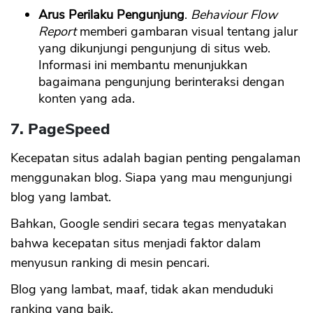
Arus Perilaku Pengunjung
.
Behaviour Flow
Report
memberi gambaran visual tentang jalur
yang dikunjungi pengunjung di situs web.
Informasi ini membantu menunjukkan
bagaimana pengunjung berinteraksi dengan
konten yang ada.
7. PageSpeed
Kecepatan situs adalah bagian penting pengalaman
menggunakan blog. Siapa yang mau mengunjungi
blog yang lambat.
Bahkan, Google sendiri secara tegas menyatakan
bahwa kecepatan situs menjadi faktor dalam
menyusun ranking di mesin pencari.
Blog yang lambat, maaf, tidak akan menduduki
ranking yang baik.