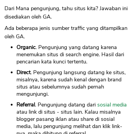
Dari Mana pengunjung, tahu situs kita? Jawaban ini
disediakan oleh GA.
Ada beberapa jenis sumber traffic yang ditampilkan
oleh GA.
Organic
. Pengunjung yang datang karena
menemukan situs di search engine. Hasil dari
pencarian kata kunci tertentu.
Direct
. Pengunjung langsung datang ke situs,
misalnya, karena sudah kenal dengan brand
situs atau sebelumnya sudah pernah
mengunjungi.
Referral
. Pengunjung datang dari
sosial media
atau link di situs - situs lain. Kalau misalnya
blogger pasang iklan atau share di sosial
media, lalu pengunjung melihat dan klik link-
nya, maka dihitung di referral.