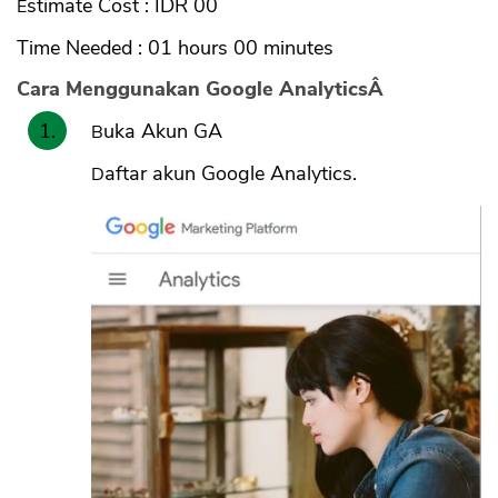
Estimate Cost : IDR 00
Time Needed : 01 hours 00 minutes
Cara Menggunakan Google AnalyticsÂ
Buka Akun GA
Daftar akun Google Analytics.