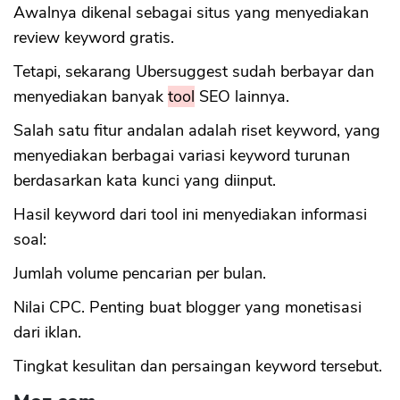
Awalnya dikenal sebagai situs yang menyediakan
review keyword gratis.
Tetapi, sekarang Ubersuggest sudah berbayar dan
menyediakan banyak
tool
SEO lainnya.
Salah satu fitur andalan adalah riset keyword, yang
menyediakan berbagai variasi keyword turunan
berdasarkan kata kunci yang diinput.
Hasil keyword dari tool ini menyediakan informasi
soal:
Jumlah volume pencarian per bulan.
Nilai CPC. Penting buat blogger yang monetisasi
dari iklan.
Tingkat kesulitan dan persaingan keyword tersebut.