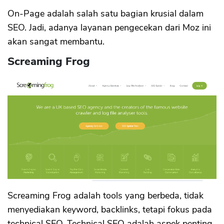
On-Page adalah salah satu bagian krusial dalam
SEO. Jadi, adanya layanan pengecekan dari Moz ini
akan sangat membantu.
Screaming Frog
Screaming Frog adalah tools yang berbeda, tidak
menyediakan keyword, backlinks, tetapi fokus pada
technical SEO. Technical SEO adalah aspek penting