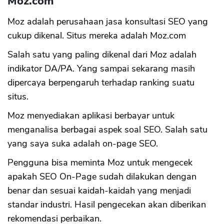
Moz.com
Moz adalah perusahaan jasa konsultasi SEO yang
cukup dikenal. Situs mereka adalah Moz.com
Salah satu yang paling dikenal dari Moz adalah
indikator DA/PA. Yang sampai sekarang masih
dipercaya berpengaruh terhadap ranking suatu
situs.
Moz menyediakan aplikasi berbayar untuk
menganalisa berbagai aspek soal SEO. Salah satu
yang saya suka adalah on-page SEO.
Pengguna bisa meminta Moz untuk mengecek
apakah SEO On-Page sudah dilakukan dengan
benar dan sesuai kaidah-kaidah yang menjadi
standar industri. Hasil pengecekan akan diberikan
rekomendasi perbaikan.