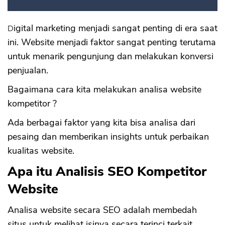
Digital marketing menjadi sangat penting di era saat
ini. Website menjadi faktor sangat penting terutama
untuk menarik pengunjung dan melakukan konversi
penjualan.
Bagaimana cara kita melakukan analisa website
kompetitor ?
Ada berbagai faktor yang kita bisa analisa dari
pesaing dan memberikan insights untuk perbaikan
kualitas website.
Apa itu Analisis SEO Kompetitor
Website
Analisa website secara SEO adalah membedah
situs untuk melihat isinya secara terinci terkait