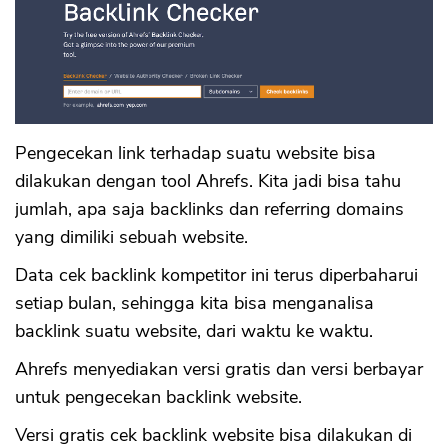
Pengecekan link terhadap suatu website bisa
dilakukan dengan tool Ahrefs. Kita jadi bisa tahu
jumlah, apa saja backlinks dan referring domains
yang dimiliki sebuah website.
Data cek backlink kompetitor ini terus diperbaharui
setiap bulan, sehingga kita bisa menganalisa
backlink suatu website, dari waktu ke waktu.
Ahrefs menyediakan versi gratis dan versi berbayar
untuk pengecekan backlink website.
Versi gratis cek backlink website bisa dilakukan di