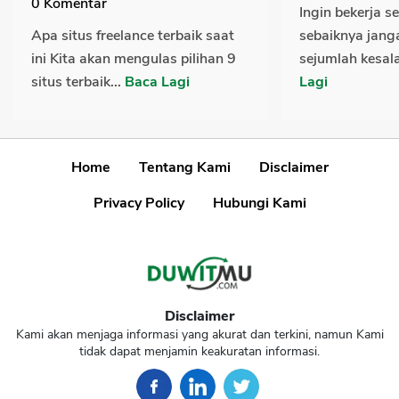
0
Komentar
Ingin bekerja s
Apa situs freelance terbaik saat
sebaiknya jang
ini Kita akan mengulas pilihan 9
sejumlah kesala
situs terbaik...
Baca Lagi
Lagi
Home
Tentang Kami
Disclaimer
Privacy Policy
Hubungi Kami
Disclaimer
Kami akan menjaga informasi yang akurat dan terkini, namun Kami
tidak dapat menjamin keakuratan informasi.