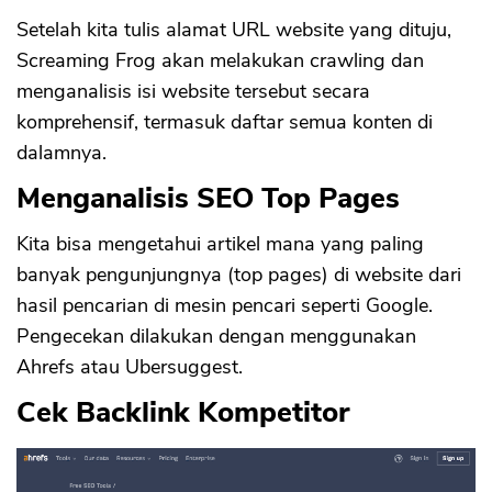
Setelah kita tulis alamat URL website yang dituju,
Screaming Frog akan melakukan crawling dan
menganalisis isi website tersebut secara
komprehensif, termasuk daftar semua konten di
dalamnya.
Menganalisis SEO Top Pages
Kita bisa mengetahui artikel mana yang paling
banyak pengunjungnya (top pages) di website dari
hasil pencarian di mesin pencari seperti Google.
Pengecekan dilakukan dengan menggunakan
Ahrefs atau Ubersuggest.
Cek Backlink Kompetitor