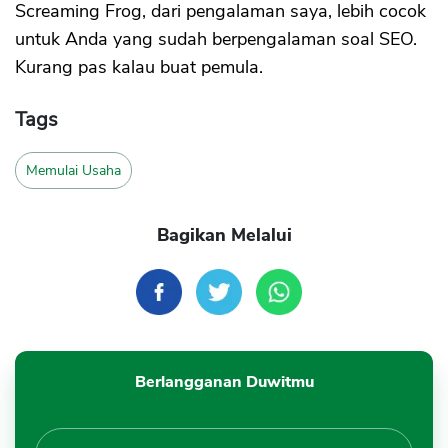
Screaming Frog, dari pengalaman saya, lebih cocok
untuk Anda yang sudah berpengalaman soal SEO.
Kurang pas kalau buat pemula.
Tags
Memulai Usaha
Bagikan Melalui
Berlangganan Duwitmu