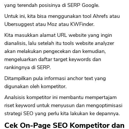
yang terendah posisinya di SERP Google.
Untuk ini, kita bisa menggunakan tool Ahrefs atau
Ubersuggest atau Moz atau KWFinder.
Kita masukkan alamat URL website yang ingin
dianalisis, lalu setelah itu tools website analyzer
akan melakukan pengecekan dan kemudian,
mengeluarkan daftar target keywords dan
rankingnya di SERP.
Ditampilkan pula informasi anchor text yang
digunakan oleh kompetitor.
Analsisis kompetitor ini membantu mempertajam
riset keyword untuk menyusun dan mengoptimisasi
strategi SEO yang perlu kita lakukan ke depannya.
Cek On-Page SEO Kompetitor dan