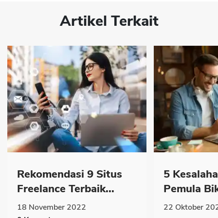
Artikel Terkait
Rekomendasi 9 Situs
5 Kesalaha
Freelance Terbaik...
Pemula Biki
18 November 2022
22 Oktober 20