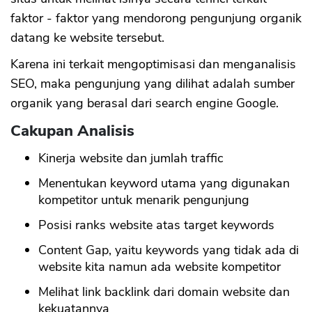
faktor - faktor yang mendorong pengunjung organik
datang ke website tersebut.
Karena ini terkait mengoptimisasi dan menganalisis
SEO, maka pengunjung yang dilihat adalah sumber
organik yang berasal dari search engine Google.
Cakupan Analisis
Kinerja website dan jumlah traffic
Menentukan keyword utama yang digunakan
kompetitor untuk menarik pengunjung
Posisi ranks website atas target keywords
Content Gap, yaitu keywords yang tidak ada di
website kita namun ada website kompetitor
Melihat link backlink dari domain website dan
kekuatannya