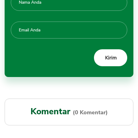
Komentar
(0 Komentar)