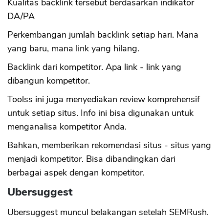
Kualitas backlink tersebut berdasarkan indikator
DA/PA
Perkembangan jumlah backlink setiap hari. Mana
yang baru, mana link yang hilang.
Backlink dari kompetitor. Apa link - link yang
dibangun kompetitor.
Toolss ini juga menyediakan review komprehensif
untuk setiap situs. Info ini bisa digunakan untuk
menganalisa kompetitor Anda.
Bahkan, memberikan rekomendasi situs - situs yang
menjadi kompetitor. Bisa dibandingkan dari
berbagai aspek dengan kompetitor.
Ubersuggest
Ubersuggest muncul belakangan setelah SEMRush.