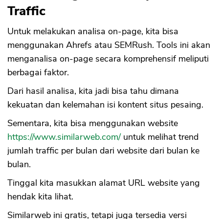
Traffic
Untuk melakukan analisa on-page, kita bisa
menggunakan Ahrefs atau SEMRush. Tools ini akan
menganalisa on-page secara komprehensif meliputi
berbagai faktor.
Dari hasil analisa, kita jadi bisa tahu dimana
kekuatan dan kelemahan isi kontent situs pesaing.
Sementara, kita bisa menggunakan website
https://www.similarweb.com/
untuk melihat trend
jumlah traffic per bulan dari website dari bulan ke
bulan.
Tinggal kita masukkan alamat URL website yang
hendak kita lihat.
Similarweb ini gratis, tetapi juga tersedia versi