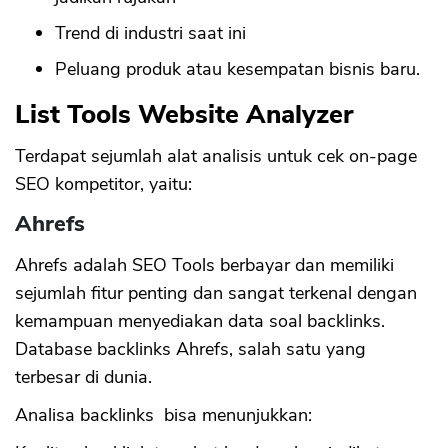
Trend di industri saat ini
Peluang produk atau kesempatan bisnis baru.
List Tools Website Analyzer
Terdapat sejumlah alat analisis untuk cek on-page
SEO kompetitor, yaitu:
Ahrefs
Ahrefs adalah SEO Tools berbayar dan memiliki
sejumlah fitur penting dan sangat terkenal dengan
kemampuan menyediakan data soal backlinks.
Database backlinks Ahrefs, salah satu yang
terbesar di dunia.
Analisa backlinks bisa menunjukkan: