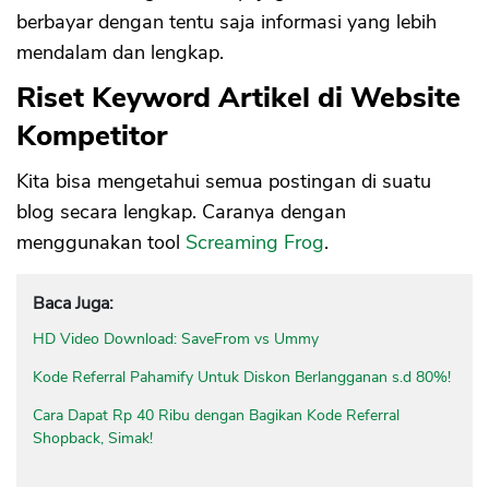
berbayar dengan tentu saja informasi yang lebih
mendalam dan lengkap.
Riset Keyword Artikel di Website
Kompetitor
Kita bisa mengetahui semua postingan di suatu
blog secara lengkap. Caranya dengan
menggunakan tool
Screaming Frog
.
Baca Juga:
HD Video Download: SaveFrom vs Ummy
Kode Referral Pahamify Untuk Diskon Berlangganan s.d 80%!
Cara Dapat Rp 40 Ribu dengan Bagikan Kode Referral
Shopback, Simak!