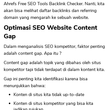
Ahrefs Free SEO Tools Backlink Checker. Nanti, kita
akan bisa melihat daftar backlinks dan referring
domain yang mengarah ke sebuah website.
Optimasi SEO Website Content
Gap
Dalam menganalisis SEO kompetitor, faktor penting
adalah content gap. Apa itu ?
Content gap adalah topik yang dibahas oleh situs
kompetitor tapi tidak terdapat di dalam kontent kita.
Gap ini penting kita identifikasi karena bisa
CANCEL
OK
menunjukkan bahwa:
Konten di situs kita tidak up-to-date
Konten di situs kompetitor yang bisa kita
jadikan rujukan