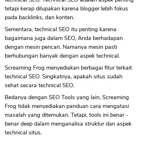
tetapi kerap dilupakan karena blogger lebih fokus
pada backlinks, dan konten.
Sementara, technical SEO itu penting karena
bagaimana juga dalam SEO, Anda berhadapan
dengan mesin pencari. Namanya mesin pasti
berhubungan banyak dengan aspek technical.
Screaming Frog menyediakan berbagai fitur terkait
technical SEO. Singkatnya, apakah situs sudah
sehat secara technical SEO.
Bedanya dengan SEO Tools yang lain, Screaming
Frog tidak menyediakan panduan cara mengatasi
masalah yang ditemukan. Tetapi, tools ini benar -
benar deep dalam menganalisa struktur dan aspek
technical situs.