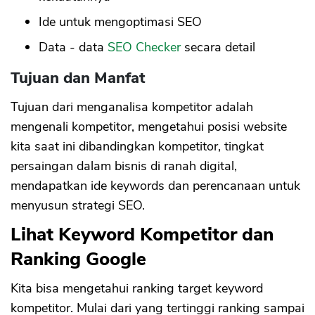
Ide untuk mengoptimasi SEO
Data - data
SEO Checker
secara detail
Tujuan dan Manfat
Tujuan dari menganalisa kompetitor adalah
mengenali kompetitor, mengetahui posisi website
kita saat ini dibandingkan kompetitor, tingkat
persaingan dalam bisnis di ranah digital,
mendapatkan ide keywords dan perencanaan untuk
menyusun strategi SEO.
Lihat Keyword Kompetitor dan
Ranking Google
Kita bisa mengetahui ranking target keyword
kompetitor. Mulai dari yang tertinggi ranking sampai