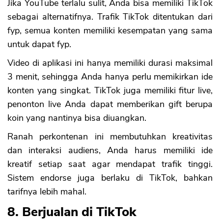
Jika YouTube terlalu sulit, Anda bisa memiliki TikTok
sebagai alternatifnya. Trafik TikTok ditentukan dari
fyp, semua konten memiliki kesempatan yang sama
untuk dapat fyp.
Video di aplikasi ini hanya memiliki durasi maksimal
3 menit, sehingga Anda hanya perlu memikirkan ide
konten yang singkat. TikTok juga memiliki fitur live,
penonton live Anda dapat memberikan gift berupa
koin yang nantinya bisa diuangkan.
Ranah perkontenan ini membutuhkan kreativitas
dan interaksi audiens, Anda harus memiliki ide
kreatif setiap saat agar mendapat trafik tinggi.
Sistem endorse juga berlaku di TikTok, bahkan
tarifnya lebih mahal.
8. Berjualan di TikTok