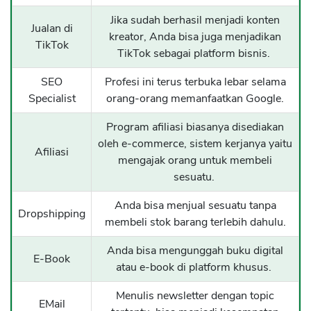
Jika sudah berhasil menjadi konten
Jualan di
kreator, Anda bisa juga menjadikan
TikTok
TikTok sebagai platform bisnis.
SEO
Profesi ini terus terbuka lebar selama
Specialist
orang-orang memanfaatkan Google.
Program afiliasi biasanya disediakan
oleh e-commerce, sistem kerjanya yaitu
Afiliasi
mengajak orang untuk membeli
sesuatu.
Anda bisa menjual sesuatu tanpa
Dropshipping
membeli stok barang terlebih dahulu.
Anda bisa mengunggah buku digital
E-Book
atau e-book di platform khusus.
Menulis newsletter dengan topic
EMail