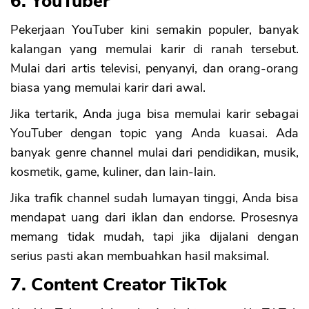
6. YouTuber
Pekerjaan YouTuber kini semakin populer, banyak
kalangan yang memulai karir di ranah tersebut.
Mulai dari artis televisi, penyanyi, dan orang-orang
biasa yang memulai karir dari awal.
Jika tertarik, Anda juga bisa memulai karir sebagai
YouTuber dengan topic yang Anda kuasai. Ada
banyak genre channel mulai dari pendidikan, musik,
kosmetik, game, kuliner, dan lain-lain.
Jika trafik channel sudah lumayan tinggi, Anda bisa
mendapat uang dari iklan dan endorse. Prosesnya
memang tidak mudah, tapi jika dijalani dengan
serius pasti akan membuahkan hasil maksimal.
7. Content Creator TikTok