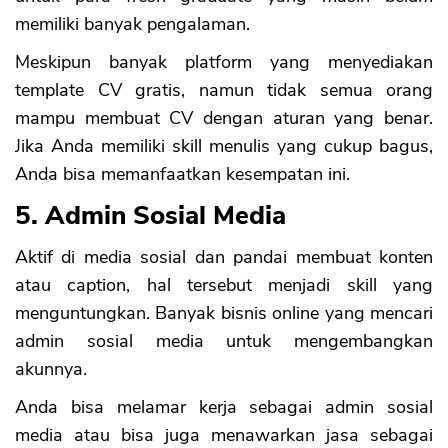
memiliki banyak pengalaman.
Meskipun banyak platform yang menyediakan
template CV gratis, namun tidak semua orang
mampu membuat CV dengan aturan yang benar.
Jika Anda memiliki skill menulis yang cukup bagus,
Anda bisa memanfaatkan kesempatan ini.
5. Admin Sosial Media
Aktif di media sosial dan pandai membuat konten
atau caption, hal tersebut menjadi skill yang
menguntungkan. Banyak bisnis online yang mencari
admin sosial media untuk mengembangkan
akunnya.
Anda bisa melamar kerja sebagai admin sosial
media atau bisa juga menawarkan jasa sebagai