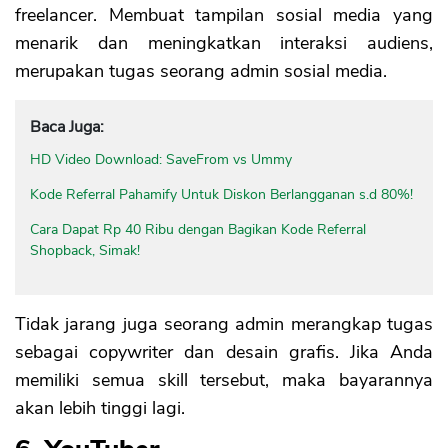
freelancer. Membuat tampilan sosial media yang
menarik dan meningkatkan interaksi audiens,
merupakan tugas seorang admin sosial media.
Baca Juga:
HD Video Download: SaveFrom vs Ummy
Kode Referral Pahamify Untuk Diskon Berlangganan s.d 80%!
Cara Dapat Rp 40 Ribu dengan Bagikan Kode Referral
Shopback, Simak!
Tidak jarang juga seorang admin merangkap tugas
sebagai copywriter dan desain grafis. Jika Anda
memiliki semua skill tersebut, maka bayarannya
akan lebih tinggi lagi.