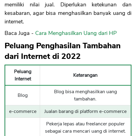
memiliki nilai jual. Diperlukan ketekunan dan
kesabaran, agar bisa menghasilkan banyak uang di
internet.
Baca Juga -
Cara Menghasilkan Uang dari HP
Peluang Penghasilan Tambahan
dari Internet di 2022
Peluang
Keterangan
Internet
Blog bisa menghasilkan uang
Blog
tambahan.
e-commerce
Jualan barang di platform e-commerce
Pekerja lepas atau freelancer populer
sebagai cara mencari uang di internet.