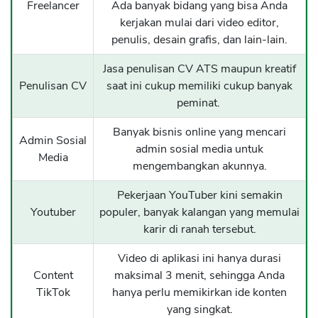
Freelancer
Ada banyak bidang yang bisa Anda
kerjakan mulai dari video editor,
penulis, desain grafis, dan lain-lain.
Jasa penulisan CV ATS maupun kreatif
Penulisan CV
saat ini cukup memiliki cukup banyak
peminat.
Banyak bisnis online yang mencari
Admin Sosial
admin sosial media untuk
Media
mengembangkan akunnya.
Pekerjaan YouTuber kini semakin
Youtuber
populer, banyak kalangan yang memulai
karir di ranah tersebut.
Video di aplikasi ini hanya durasi
Content
maksimal 3 menit, sehingga Anda
TikTok
hanya perlu memikirkan ide konten
yang singkat.