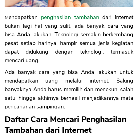
Mendapatkan
penghasilan tambahan
dari internet
bukan lagi hal yang sulit, ada banyak cara yang
bisa Anda lakukan. Teknologi semakin berkembang
pesat setiap harinya, hampir semua jenis kegiatan
dapat didukung dengan teknologi, termasuk
mencari uang.
Ada banyak cara yang bisa Anda lakukan untuk
mendapatkan uang melalui internet. Saking
banyaknya Anda harus memilih dan menekuni salah
satu, hingga akhirnya berhasil menjadikannya mata
pencaharian sampingan.
Daftar Cara Mencari Penghasilan
Tambahan dari Internet