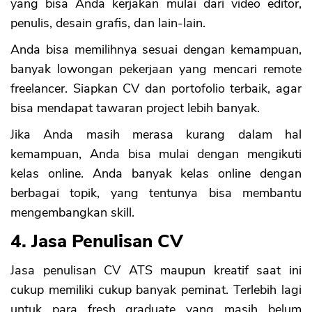
yang bisa Anda kerjakan mulai dari video editor,
penulis, desain grafis, dan lain-lain.
Anda bisa memilihnya sesuai dengan kemampuan,
banyak lowongan pekerjaan yang mencari remote
freelancer. Siapkan CV dan portofolio terbaik, agar
bisa mendapat tawaran project lebih banyak.
Jika Anda masih merasa kurang dalam hal
kemampuan, Anda bisa mulai dengan mengikuti
kelas online. Anda banyak kelas online dengan
berbagai topik, yang tentunya bisa membantu
mengembangkan skill.
4. Jasa Penulisan CV
Jasa penulisan CV ATS maupun kreatif saat ini
cukup memiliki cukup banyak peminat. Terlebih lagi
untuk para fresh graduate yang masih belum