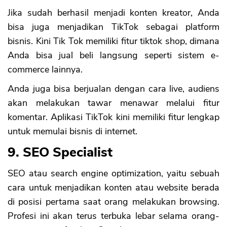
Jika sudah berhasil menjadi konten kreator, Anda
bisa juga menjadikan TikTok sebagai platform
bisnis. Kini Tik Tok memiliki fitur tiktok shop, dimana
Anda bisa jual beli langsung seperti sistem e-
commerce lainnya.
Anda juga bisa berjualan dengan cara live, audiens
akan melakukan tawar menawar melalui fitur
komentar. Aplikasi TikTok kini memiliki fitur lengkap
untuk memulai bisnis di internet.
9. SEO Specialist
SEO atau search engine optimization, yaitu sebuah
cara untuk menjadikan konten atau website berada
di posisi pertama saat orang melakukan browsing.
Profesi ini akan terus terbuka lebar selama orang-