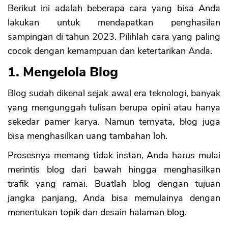
Berikut ini adalah beberapa cara yang bisa Anda
lakukan untuk mendapatkan penghasilan
sampingan di tahun 2023. Pilihlah cara yang paling
cocok dengan kemampuan dan ketertarikan Anda.
1. Mengelola Blog
Blog sudah dikenal sejak awal era teknologi, banyak
yang mengunggah tulisan berupa opini atau hanya
sekedar pamer karya. Namun ternyata, blog juga
bisa menghasilkan uang tambahan loh.
Prosesnya memang tidak instan, Anda harus mulai
merintis blog dari bawah hingga menghasilkan
trafik yang ramai. Buatlah blog dengan tujuan
jangka panjang, Anda bisa memulainya dengan
menentukan topik dan desain halaman blog.