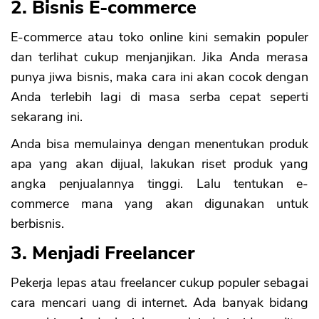
2. Bisnis E-commerce
E-commerce atau toko online kini semakin populer
dan terlihat cukup menjanjikan. Jika Anda merasa
punya jiwa bisnis, maka cara ini akan cocok dengan
Anda terlebih lagi di masa serba cepat seperti
sekarang ini.
Anda bisa memulainya dengan menentukan produk
apa yang akan dijual, lakukan riset produk yang
angka penjualannya tinggi. Lalu tentukan e-
commerce mana yang akan digunakan untuk
berbisnis.
3. Menjadi Freelancer
Pekerja lepas atau freelancer cukup populer sebagai
cara mencari uang di internet. Ada banyak bidang