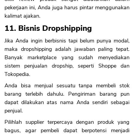
pekerjaan ini, Anda juga harus pintar menggunakan
kalimat ajakan.
11. Bisnis Dropshipping
Jika Anda ingin berbisnis tapi belum punya modal,
maka dropshipping adalah jawaban paling tepat.
Banyak marketplace yang sudah menyediakan
sistem penjualan dropship, seperti Shoppe dan
CANCEL
OK
Tokopedia.
Anda bisa menjual sesuatu tanpa membeli stok
barang terlebih dahulu. Pengiriman barang pun
dapat dilakukan atas nama Anda sendiri sebagai
penjual.
Pilihlah supplier terpercaya dengan produk yang
bagus, agar pembeli dapat berpotensi menjadi