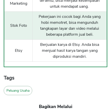
tertentu, bisa menjadi kesempatan
Marketing
untuk mendapat uang.
Pekerjaan ini cocok bagi Anda yang
hobi memotret, bisa mengunduh
Stok Foto
tangkapan layar dan video melalui
beberapa platform jual beli.
Berjualan karya di Etsy. Anda bisa
Etsy
menjual hasil karya tangan yang
diproduksi mandiri.
Tags
Peluang Usaha
Bagikan Melalui