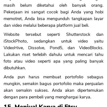
masih belum diketahui oleh banyak orang.
Pekerjaan ini sangat cocok bagi Anda yang hobi
memotret, Anda bisa mengunduh tangkapan layar
dan video melalui beberapa platform jual beli.
Website tersebut seperti Shutterstock dan
iStockPhoto, sedangkan untuk video yaitu
VideoHive, Dissolve, Pond5, dan VideoBlocks.
Lakukan riset terlebih dahulu untuk mencari tahu
foto atau video seperti apa yang paling banyak
dibutuhkan.
Anda pun harus membuat portofolio sebagus
mungkin, semakin bagus portofolio maka penjualan
akan semakin sukses. Anda akan dipertemukan
dengan para pembeli yang menghargai karya.
15. Menjual Karya di Etsy