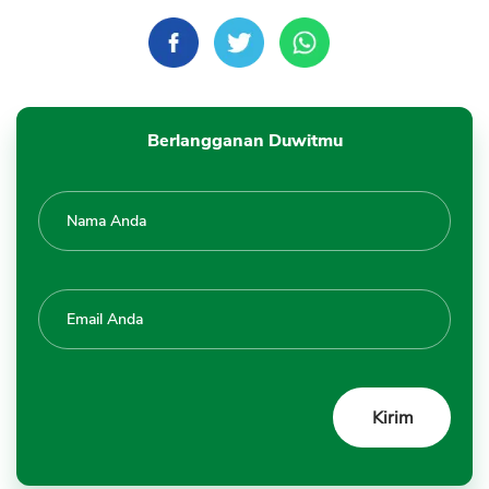
Berlangganan Duwitmu