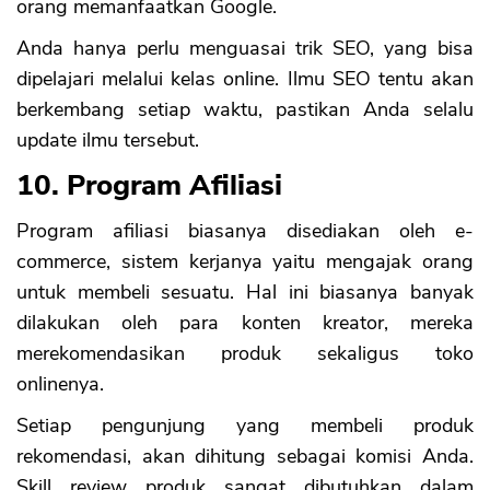
orang memanfaatkan Google.
Anda hanya perlu menguasai trik SEO, yang bisa
dipelajari melalui kelas online. Ilmu SEO tentu akan
berkembang setiap waktu, pastikan Anda selalu
update ilmu tersebut.
10. Program Afiliasi
Program afiliasi biasanya disediakan oleh e-
commerce, sistem kerjanya yaitu mengajak orang
untuk membeli sesuatu. Hal ini biasanya banyak
dilakukan oleh para konten kreator, mereka
merekomendasikan produk sekaligus toko
onlinenya.
Setiap pengunjung yang membeli produk
rekomendasi, akan dihitung sebagai komisi Anda.
Skill review produk sangat dibutuhkan dalam