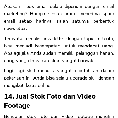
Apakah inbox email selalu dipenuhi dengan email
marketing? Hampir semua orang menerima spam
email setiap harinya, salah satunya berbentuk
newsletter.
Ternyata menulis newsletter dengan topic tertentu,
bisa menjadi kesempatan untuk mendapat uang.
Apalagi jika Anda sudah memiliki pelanggan harian,
uang yang dihasilkan akan sangat banyak.
Lagi lagi skill menulis sangat dibutuhkan dalam
pekerjaan ini, Anda bisa selalu upgrade skill dengan
mengikuti kelas online.
14. Jual Stok Foto dan Video
Footage
Berjualan stok foto dan video footage mungkin