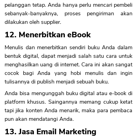
pelanggan tetap. Anda hanya perlu mencari pembeli
sebanyak-banyaknya, proses pengiriman akan
dilakukan oleh supplier.
12. Menerbitkan eBook
Menulis dan menerbitkan sendiri buku Anda dalam
bentuk digital, dapat menjadi salah satu cara untuk
menghasilkan uang di internet. Cara ini akan sangat
cocok bagi Anda yang hobi menulis dan ingin
tulisannya di publish menjadi sebuah buku.
Anda bisa mengunggah buku digital atau e-book di
platform khusus. Saingannya memang cukup ketat
tapi jika konten Anda menarik, maka para pembaca
pun akan mendatangi Anda.
13. Jasa Email Marketing