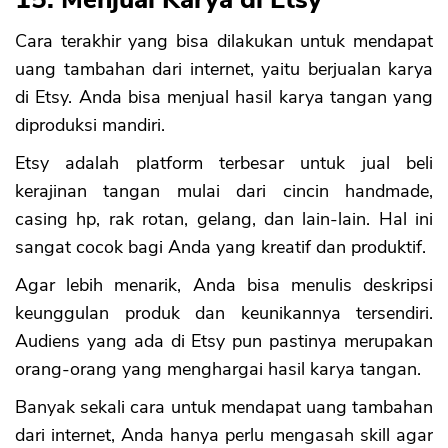
Cara terakhir yang bisa dilakukan untuk mendapat
uang tambahan dari internet, yaitu berjualan karya
di Etsy. Anda bisa menjual hasil karya tangan yang
diproduksi mandiri.
Etsy adalah platform terbesar untuk jual beli
kerajinan tangan mulai dari cincin handmade,
casing hp, rak rotan, gelang, dan lain-lain. Hal ini
sangat cocok bagi Anda yang kreatif dan produktif.
Agar lebih menarik, Anda bisa menulis deskripsi
keunggulan produk dan keunikannya tersendiri.
Audiens yang ada di Etsy pun pastinya merupakan
orang-orang yang menghargai hasil karya tangan.
Banyak sekali cara untuk mendapat uang tambahan
dari internet, Anda hanya perlu mengasah skill agar