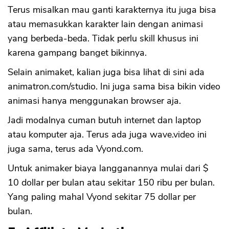
Terus misalkan mau ganti karakternya itu juga bisa
atau memasukkan karakter lain dengan animasi
yang berbeda-beda. Tidak perlu skill khusus ini
karena gampang banget bikinnya.
Selain animaket, kalian juga bisa lihat di sini ada
animatron.com/studio. Ini juga sama bisa bikin video
animasi hanya menggunakan browser aja.
Jadi modalnya cuman butuh internet dan laptop
CANCEL
OK
atau komputer aja. Terus ada juga wave.video ini
juga sama, terus ada Vyond.com.
Untuk animaker biaya langganannya mulai dari $
10 dollar per bulan atau sekitar 150 ribu per bulan.
Yang paling mahal Vyond sekitar 75 dollar per
bulan.