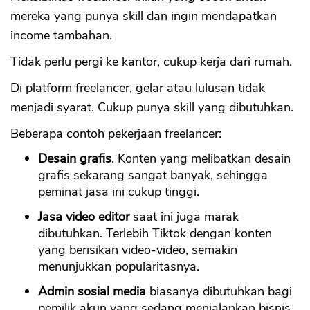
mereka yang punya skill dan ingin mendapatkan
income tambahan.
Tidak perlu pergi ke kantor, cukup kerja dari rumah.
Di platform freelancer, gelar atau lulusan tidak
menjadi syarat. Cukup punya skill yang dibutuhkan.
Beberapa contoh pekerjaan freelancer:
Desain grafis
. Konten yang melibatkan desain
grafis sekarang sangat banyak, sehingga
peminat jasa ini cukup tinggi.
Jasa video editor
saat ini juga marak
dibutuhkan. Terlebih Tiktok dengan konten
yang berisikan video-video, semakin
menunjukkan popularitasnya.
Admin sosial media
biasanya dibutuhkan bagi
pemilik akun yang sedang menjalankan bisnis