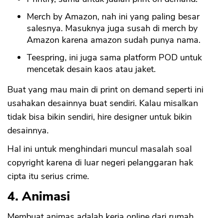
Merch by Amazon, nah ini yang paling besar
salesnya. Masuknya juga susah di merch by
Amazon karena amazon sudah punya nama.
Teespring, ini juga sama platform POD untuk
mencetak desain kaos atau jaket.
Buat yang mau main di print on demand seperti ini
usahakan desainnya buat sendiri. Kalau misalkan
tidak bisa bikin sendiri, hire designer untuk bikin
desainnya.
Hal ini untuk menghindari muncul masalah soal
copyright karena di luar negeri pelanggaran hak
cipta itu serius crime.
4. Animasi
Membuat animas adalah kerja online dari rumah