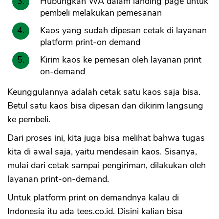
Hubungkan WA dalam landing page untuk
pembeli melakukan pemesanan
Kaos yang sudah dipesan cetak di layanan
platform print-on demand
Kirim kaos ke pemesan oleh layanan print
on-demand
Keunggulannya adalah cetak satu kaos saja bisa.
Betul satu kaos bisa dipesan dan dikirim langsung
ke pembeli.
Dari proses ini, kita juga bisa melihat bahwa tugas
kita di awal saja, yaitu mendesain kaos. Sisanya,
mulai dari cetak sampai pengiriman, dilakukan oleh
layanan print-on-demand.
Untuk platform print on demandnya kalau di
Indonesia itu ada tees.co.id. Disini kalian bisa