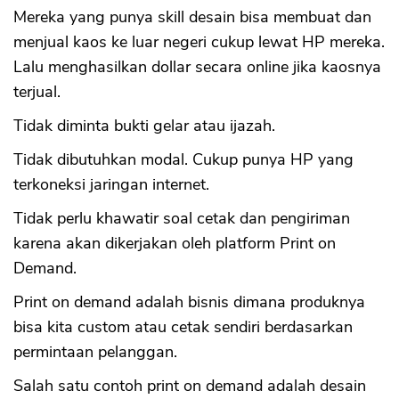
Mereka yang punya skill desain bisa membuat dan
menjual kaos ke luar negeri cukup lewat HP mereka.
Lalu menghasilkan dollar secara online jika kaosnya
terjual.
Tidak diminta bukti gelar atau ijazah.
Tidak dibutuhkan modal. Cukup punya HP yang
terkoneksi jaringan internet.
Tidak perlu khawatir soal cetak dan pengiriman
karena akan dikerjakan oleh platform Print on
Demand.
Print on demand adalah bisnis dimana produknya
bisa kita custom atau cetak sendiri berdasarkan
permintaan pelanggan.
Salah satu contoh print on demand adalah desain