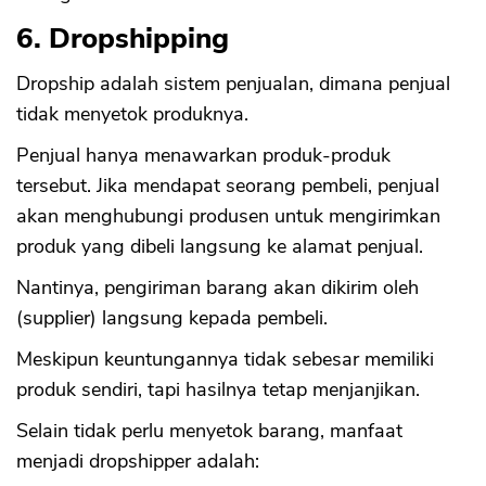
6. Dropshipping
Dropship adalah sistem penjualan, dimana penjual
tidak menyetok produknya.
Penjual hanya menawarkan produk-produk
tersebut. Jika mendapat seorang pembeli, penjual
akan menghubungi produsen untuk mengirimkan
produk yang dibeli langsung ke alamat penjual.
Nantinya, pengiriman barang akan dikirim oleh
(supplier) langsung kepada pembeli.
Meskipun keuntungannya tidak sebesar memiliki
produk sendiri, tapi hasilnya tetap menjanjikan.
Selain tidak perlu menyetok barang, manfaat
menjadi dropshipper adalah: