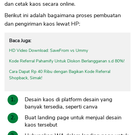
dan cetak kaos secara online.
Berikut ini adalah bagaimana proses pembuatan
dan pengiriman kaos lewat HP:
Baca Juga:
HD Video Download: SaveFrom vs Ummy
Kode Referral Pahamify Untuk Diskon Berlangganan s.d 80%!
Cara Dapat Rp 40 Ribu dengan Bagikan Kode Referral
Shopback, Simak!
Desain kaos di platform desain yang
banyak tersedia, seperti canva
Buat landing page untuk menjual desain
kaos tersebut