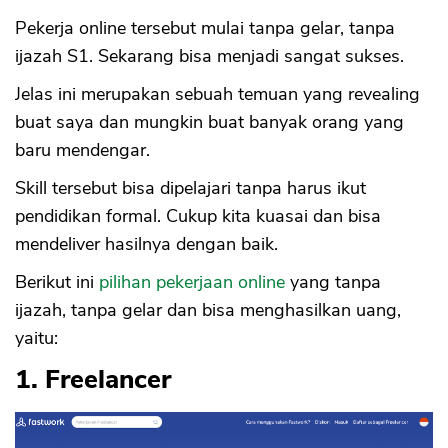
Pekerja online tersebut mulai tanpa gelar, tanpa
ijazah S1. Sekarang bisa menjadi sangat sukses.
Jelas ini merupakan sebuah temuan yang revealing
buat saya dan mungkin buat banyak orang yang
baru mendengar.
Skill tersebut bisa dipelajari tanpa harus ikut
pendidikan formal. Cukup kita kuasai dan bisa
mendeliver hasilnya dengan baik.
Berikut ini
pilihan pekerjaan online
yang tanpa
ijazah, tanpa gelar dan bisa menghasilkan uang,
yaitu:
1. Freelancer