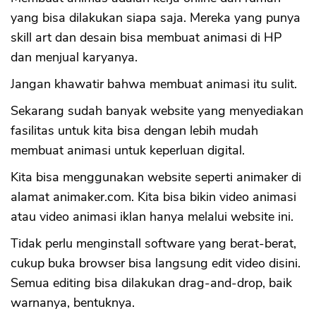
yang bisa dilakukan siapa saja. Mereka yang punya
skill art dan desain bisa membuat animasi di HP
dan menjual karyanya.
Jangan khawatir bahwa membuat animasi itu sulit.
Sekarang sudah banyak website yang menyediakan
fasilitas untuk kita bisa dengan lebih mudah
membuat animasi untuk keperluan digital.
Kita bisa menggunakan website seperti animaker di
alamat animaker.com. Kita bisa bikin video animasi
atau video animasi iklan hanya melalui website ini.
Tidak perlu menginstall software yang berat-berat,
cukup buka browser bisa langsung edit video disini.
Semua editing bisa dilakukan drag-and-drop, baik
warnanya, bentuknya.