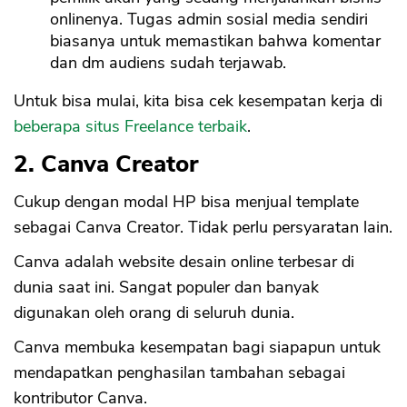
onlinenya. Tugas admin sosial media sendiri
biasanya untuk memastikan bahwa komentar
dan dm audiens sudah terjawab.
Untuk bisa mulai, kita bisa cek kesempatan kerja di
beberapa situs Freelance terbaik
.
2. Canva Creator
Cukup dengan modal HP bisa menjual template
sebagai Canva Creator. Tidak perlu persyaratan lain.
Canva adalah website desain online terbesar di
dunia saat ini. Sangat populer dan banyak
digunakan oleh orang di seluruh dunia.
Canva membuka kesempatan bagi siapapun untuk
mendapatkan penghasilan tambahan sebagai
kontributor Canva.