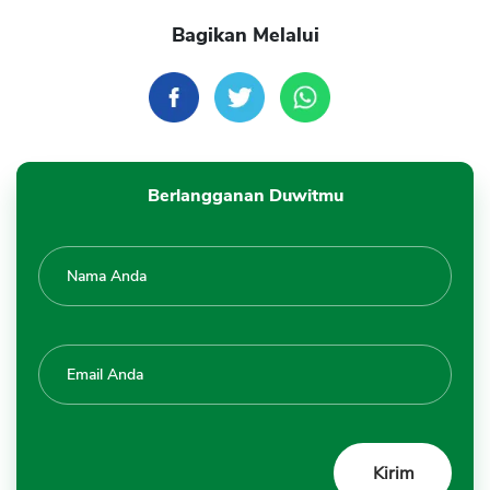
Bagikan Melalui
Berlangganan Duwitmu