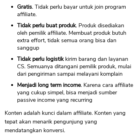
Gratis
. Tidak perlu bayar untuk join program
affiliate.
Tidak perlu buat produk
. Produk disediakan
oleh pemilik affiliate. Membuat produk butuh
extra effort, tidak semua orang bisa dan
sanggup
Tidak perlu logistik
kirim barang dan layanan
CS. Semuanya ditangani pemilik produk, mulai
dari pengiriman sampai melayani komplain
Menjadi long term income
. Karena cara affiliate
yang cukup simpel, bisa menjadi sumber
passive income yang recurring
Konten adalah kunci dalam affiliate. Konten yang
tepat akan menarik pengunjung yang
mendatangkan konversi.