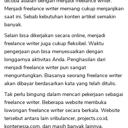
dicoba adalah dengan menjadi freelance writer.
Menjadi freelance writer memang cukup menjanjikan
saat ini. Sebab kebutuhan konten artikel semakin
banyak.
Selain bisa dikerjakan secara online, menjadi
freelance writer juga cukup fleksibel. Waktu
pengerjaan pun bisa menyesuaikan dengan
longgarnya aktivitas Anda. Penghasilan dari
menjadi freelance writer pun sangat
menguntungkan. Biasanya seorang freelance writer
akan dibayar berdasarkan kata yang telah ditulis.
Tak perlu bingung dalam mencari pekerjaan sebagai
freelance writer. Beberapa website membuka
lowongan freelance writer secara berkala. Website
tersebut antara lain sribulancer, projects.co.id,
kontenesia.com, dan masih banyak lainnya.