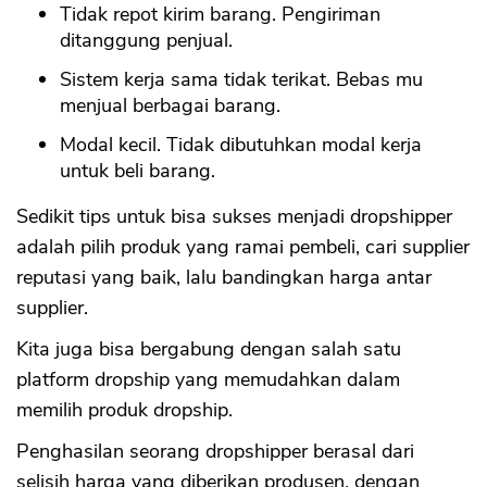
Tidak repot kirim barang. Pengiriman
ditanggung penjual.
Sistem kerja sama tidak terikat. Bebas mu
menjual berbagai barang.
Modal kecil. Tidak dibutuhkan modal kerja
untuk beli barang.
Sedikit tips untuk bisa sukses menjadi dropshipper
adalah pilih produk yang ramai pembeli, cari supplier
reputasi yang baik, lalu bandingkan harga antar
supplier.
Kita juga bisa bergabung dengan salah satu
platform dropship yang memudahkan dalam
memilih produk dropship.
Penghasilan seorang dropshipper berasal dari
selisih harga yang diberikan produsen, dengan