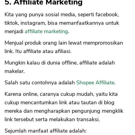
5. Affiliate Marketing
Kita yang punya sosial media, seperti facebook,
tiktok, instagram, bisa memanfaatkannya untuk
menjadi
affiliate marketing
.
Menjual produk orang lain lewat mempromosikan
link. Itu affiliate atau afiliasi.
Mungkin kalau di dunia offline, affiliate adalah
makelar.
Salah satu contohnya adalah
Shopee Affiliate
.
Karena online, caranya cukup mudah, yaitu kita
cukup mencantumkan link atau tautan di blog
mereka dan mengharapkan pengunjung mengklik
link tersebut serta melakukan transaksi.
Sejumlah manfaat affiliate adalah: