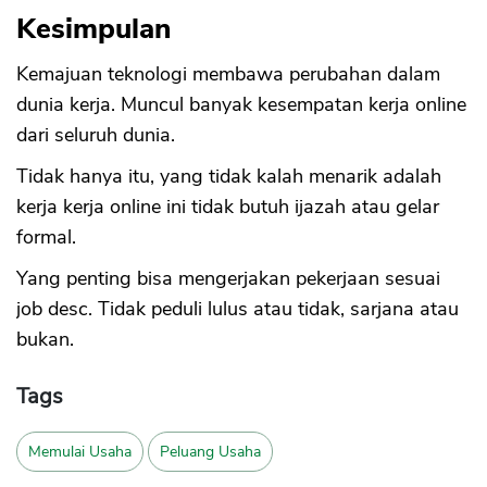
Kesimpulan
Kemajuan teknologi membawa perubahan dalam
dunia kerja. Muncul banyak kesempatan kerja online
dari seluruh dunia.
Tidak hanya itu, yang tidak kalah menarik adalah
kerja kerja online ini tidak butuh ijazah atau gelar
formal.
Yang penting bisa mengerjakan pekerjaan sesuai
job desc. Tidak peduli lulus atau tidak, sarjana atau
bukan.
Tags
Memulai Usaha
Peluang Usaha