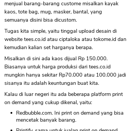
menjual barang-barang custome misalkan kayak
kaos, tote bag, mug, masker, bantal, yang
semuanya disini bisa dicustom.
Tugas kita simple, yaitu tinggal upload desain di
website tees.co.id atau ciptaloka atau tokome.id dan
kemudian kalian set harganya berapa.
Misalkan di sini ada kaos dijual Rp 150.000.
Biasanya untuk harga produksi dari tees.co.id
mungkin hanya sekitar Rp70.000 atau 100.000 jadi
sisanya itu adalah keuntungan buat kita.
Kalau di luar negeri itu ada beberapa platform print
on demand yang cukup dikenal, yaitu:
Redbubble.com. Ini print on demand yang bisa
mencetak banyak barang.
Printify, sama untuk jualan print on demand.