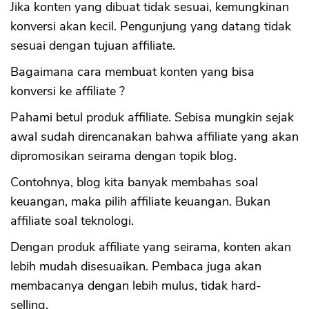
Jika konten yang dibuat tidak sesuai, kemungkinan
konversi akan kecil. Pengunjung yang datang tidak
sesuai dengan tujuan affiliate.
Bagaimana cara membuat konten yang bisa
konversi ke affiliate ?
Pahami betul produk affiliate. Sebisa mungkin sejak
awal sudah direncanakan bahwa affiliate yang akan
dipromosikan seirama dengan topik blog.
Contohnya, blog kita banyak membahas soal
keuangan, maka pilih affiliate keuangan. Bukan
affiliate soal teknologi.
Dengan produk affiliate yang seirama, konten akan
lebih mudah disesuaikan. Pembaca juga akan
membacanya dengan lebih mulus, tidak hard-
selling.