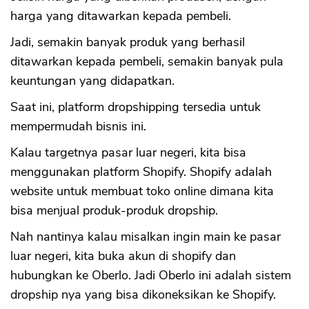
harga yang ditawarkan kepada pembeli.
Jadi, semakin banyak produk yang berhasil
ditawarkan kepada pembeli, semakin banyak pula
keuntungan yang didapatkan.
Saat ini, platform dropshipping tersedia untuk
mempermudah bisnis ini.
Kalau targetnya pasar luar negeri, kita bisa
menggunakan platform Shopify. Shopify adalah
website untuk membuat toko online dimana kita
bisa menjual produk-produk dropship.
Nah nantinya kalau misalkan ingin main ke pasar
luar negeri, kita buka akun di shopify dan
hubungkan ke Oberlo. Jadi Oberlo ini adalah sistem
dropship nya yang bisa dikoneksikan ke Shopify.