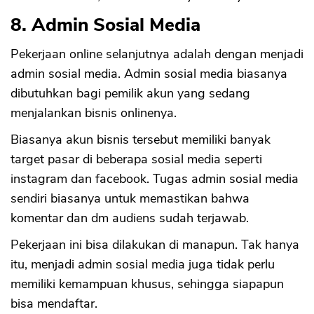
8. Admin Sosial Media
Pekerjaan online selanjutnya adalah dengan menjadi
admin sosial media. Admin sosial media biasanya
dibutuhkan bagi pemilik akun yang sedang
menjalankan bisnis onlinenya.
Biasanya akun bisnis tersebut memiliki banyak
target pasar di beberapa sosial media seperti
instagram dan facebook. Tugas admin sosial media
sendiri biasanya untuk memastikan bahwa
komentar dan dm audiens sudah terjawab.
Pekerjaan ini bisa dilakukan di manapun. Tak hanya
itu, menjadi admin sosial media juga tidak perlu
memiliki kemampuan khusus, sehingga siapapun
bisa mendaftar.