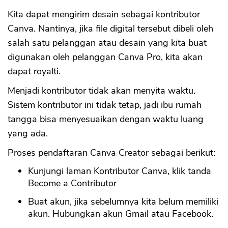
Kita dapat mengirim desain sebagai kontributor
Canva. Nantinya, jika file digital tersebut dibeli oleh
salah satu pelanggan atau desain yang kita buat
digunakan oleh pelanggan Canva Pro, kita akan
dapat royalti.
Menjadi kontributor tidak akan menyita waktu.
Sistem kontributor ini tidak tetap, jadi ibu rumah
tangga bisa menyesuaikan dengan waktu luang
yang ada.
Proses pendaftaran Canva Creator sebagai berikut:
Kunjungi laman Kontributor Canva, klik tanda
Become a Contributor
Buat akun, jika sebelumnya kita belum memiliki
akun. Hubungkan akun Gmail atau Facebook.