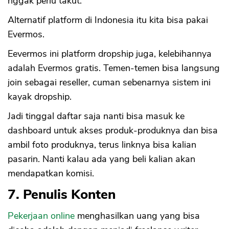
nggak perlu takut.
Alternatif platform di Indonesia itu kita bisa pakai
Evermos.
Eevermos ini platform dropship juga, kelebihannya
adalah Evermos gratis. Temen-temen bisa langsung
join sebagai reseller, cuman sebenarnya sistem ini
kayak dropship.
Jadi tinggal daftar saja nanti bisa masuk ke
dashboard untuk akses produk-produknya dan bisa
ambil foto produknya, terus linknya bisa kalian
pasarin. Nanti kalau ada yang beli kalian akan
mendapatkan komisi.
7. Penulis Konten
Pekerjaan online
menghasilkan uang yang bisa