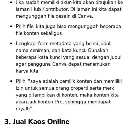
Jika sudah memiliki akun kita akan ditujukan ke
laman Hub Kontributor. Di laman ini kita dapat
mengunggah file desain di Canva.
Pilih file, kita juga bisa mengunggah beberapa
file konten sekaligus
Lengkapi form metadata yang berisi judul,
nama seniman, dan kata kunci. Gunakan
beberapa kata kunci yang sesuai dengan judul
agar pengguna Canva dapat menemukan
karya kita
Pilih: "saya adalah pemilik konten dan memiliki
izin untuk semua orang properti serta merk
yang ditampilkan di konten, maka konten kita
akan jadi konten Pro, sehingga mendapat
royalti".
3. Jual Kaos Online