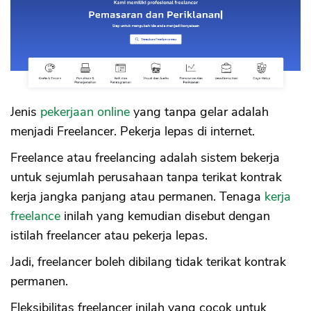
Jenis
pekerjaan online
yang tanpa gelar adalah
menjadi Freelancer. Pekerja lepas di internet.
Freelance atau freelancing adalah sistem bekerja
untuk sejumlah perusahaan tanpa terikat kontrak
kerja jangka panjang atau permanen. Tenaga
kerja
freelance
inilah yang kemudian disebut dengan
istilah freelancer atau pekerja lepas.
Jadi, freelancer boleh dibilang tidak terikat kontrak
permanen.
Fleksibilitas freelancer inilah yang cocok untuk