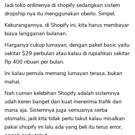
Jadi toko onlinenya di shopify sedangkan sistem
dropship nya itu menggunakan oberlo. Simpel.
Kekurangannya, di Shopify ini, kita harus membayar
biaya langganan bulanan.
Harganya cukup lumayan, dengan paket basic yaitu
sekitar $29 perbulan atau kalau di rupiahkan sekitar
Rp 400 ribuan per bulan.
Ini kalau pemula memang lumayan terasa, bukan
mahal.
Nah cuman kelebihan Shopify adalah sistemnya
udah keren banget dan kuat menerima trafik dari
mana aja. Sistemnya juga semuanya serba
otomatis, jadi kita tidak perlu takut kalau misalkan
pakai shopify ini lalu ada yang beli itu terus error,