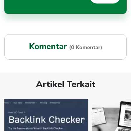
Komentar
(0 Komentar)
Artikel Terkait