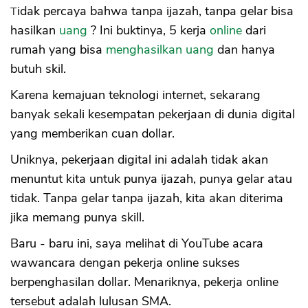
Tidak percaya bahwa tanpa ijazah, tanpa gelar bisa
hasilkan
uang
? Ini buktinya, 5 kerja
online
dari
rumah yang bisa
menghasilkan uang
dan hanya
butuh skil.
Karena kemajuan teknologi internet, sekarang
banyak sekali kesempatan pekerjaan di dunia digital
yang memberikan cuan dollar.
Uniknya, pekerjaan digital ini adalah tidak akan
menuntut kita untuk punya ijazah, punya gelar atau
tidak. Tanpa gelar tanpa ijazah, kita akan diterima
jika memang punya skill.
Baru - baru ini, saya melihat di YouTube acara
wawancara dengan pekerja online sukses
berpenghasilan dollar. Menariknya, pekerja online
tersebut adalah lulusan SMA.