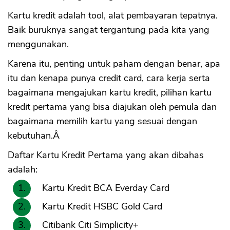
Kartu kredit adalah tool, alat pembayaran tepatnya.
Baik buruknya sangat tergantung pada kita yang
menggunakan.
Karena itu, penting untuk paham dengan benar, apa
itu dan kenapa punya credit card, cara kerja serta
bagaimana mengajukan kartu kredit, pilihan kartu
kredit pertama yang bisa diajukan oleh pemula dan
bagaimana memilih kartu yang sesuai dengan
kebutuhan.Â
Daftar Kartu Kredit Pertama yang akan dibahas
adalah:
Kartu Kredit BCA Everday Card
Kartu Kredit HSBC Gold Card
Citibank Citi Simplicity+