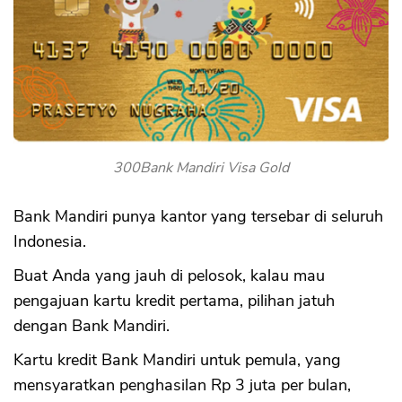
300Bank Mandiri Visa Gold
Bank Mandiri punya kantor yang tersebar di seluruh
Indonesia.
Buat Anda yang jauh di pelosok, kalau mau
pengajuan kartu kredit pertama, pilihan jatuh
dengan Bank Mandiri.
Kartu kredit Bank Mandiri untuk pemula, yang
mensyaratkan penghasilan Rp 3 juta per bulan,