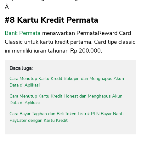
Â
#8 Kartu Kredit Permata
Bank Permata
menawarkan PermataReward Card
Classic untuk kartu kredit pertama. Card tipe classic
ini memiliki iuran tahunan Rp 200,000.
Baca Juga:
Cara Menutup Kartu Kredit Bukopin dan Menghapus Akun
Data di Aplikasi
Cara Menutup Kartu Kredit Honest dan Menghapus Akun
Data di Aplikasi
Cara Bayar Tagihan dan Beli Token Listrik PLN Bayar Nanti
PayLater dengan Kartu Kredit