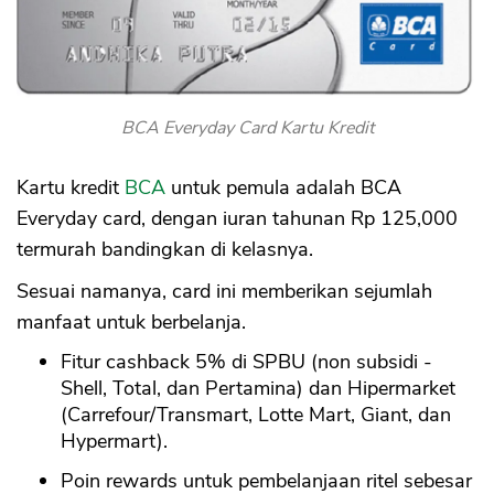
BCA Everyday Card Kartu Kredit
Kartu kredit
BCA
untuk pemula adalah BCA
Everyday card, dengan iuran tahunan Rp 125,000
termurah bandingkan di kelasnya.
Sesuai namanya, card ini memberikan sejumlah
manfaat untuk berbelanja.
Fitur cashback 5% di SPBU (non subsidi -
Shell, Total, dan Pertamina) dan Hipermarket
(Carrefour/Transmart, Lotte Mart, Giant, dan
Hypermart).
Poin rewards untuk pembelanjaan ritel sebesar