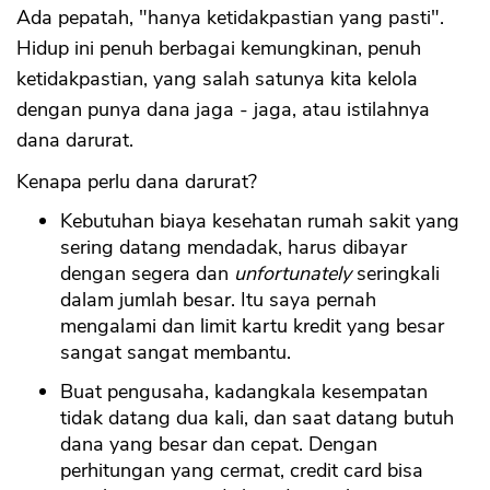
Ada pepatah, "hanya ketidakpastian yang pasti".
Hidup ini penuh berbagai kemungkinan, penuh
ketidakpastian, yang salah satunya kita kelola
dengan punya dana jaga - jaga, atau istilahnya
dana darurat.
Kenapa perlu dana darurat?
Kebutuhan biaya kesehatan rumah sakit yang
sering datang mendadak, harus dibayar
dengan segera dan
unfortunately
seringkali
dalam jumlah besar. Itu saya pernah
mengalami dan limit kartu kredit yang besar
sangat sangat membantu.
Buat pengusaha, kadangkala kesempatan
tidak datang dua kali, dan saat datang butuh
dana yang besar dan cepat. Dengan
perhitungan yang cermat, credit card bisa