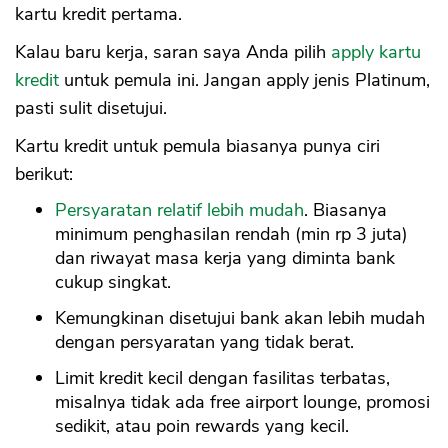
kartu kredit pertama.
Kalau baru kerja, saran saya Anda pilih
apply kartu
kredit
untuk pemula ini. Jangan apply jenis Platinum,
pasti sulit disetujui.
Kartu kredit untuk pemula biasanya punya ciri
berikut:
Persyaratan relatif lebih mudah
. Biasanya
minimum penghasilan rendah (min rp 3 juta)
dan riwayat masa kerja yang diminta bank
cukup singkat.
Kemungkinan disetujui bank akan lebih mudah
dengan persyaratan yang tidak berat.
Limit kredit kecil dengan fasilitas terbatas,
misalnya tidak ada free airport lounge, promosi
sedikit, atau poin rewards yang kecil.