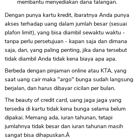
membantu menyediakan dana talangan.
Dengan punya kartu kredit, ibaratnya Anda punya
akses terhadap uang dalam jumlah besar (sesuai
plafon limit), yang bisa diambil sewaktu waktu -
tanpa perlu persetujuan - kapan saja dan dimana
saja, dan, yang paling penting, jika dana tersebut
tidak diambil Anda tidak kena biaya apa apa.
Berbeda dengan pinjaman online atau KTA, yang
saat uang cair maka "argo" bunga sudah langsung
berjalan, dan harus dibayar cicilan per bulan.
The beauty of credit card, uang jaga jaga yang
tersedia di kartu tidak kena bunga selama belum
dipakai. Memang ada, iuran tahunan, tetapi
jumlahnya tidak besar dan iuran tahunan masih
sangat bisa dihapuskan.Â