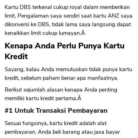
Kartu DBS terkenal cukup royal dalam memberikan
limit. Pengalaman saya sendiri saat kartu ANZ saya
dikonversi ke DBS, tidak lama saya langsung dapat
kenaikkan limit cukup lumayan.Â
Kenapa Anda Perlu Punya Kartu
Kredit
Sayang, kalau Anda memutuskan tidak punya kartu
kredit, sebelum paham benar apa manfaatnya.
Berikut sejumlah alasan kenapa Anda penting
memiliki kartu kredit pertama.Â
#1 Untuk Transaksi Pembayaran
Sesuai fungsinya, kartu kredit adalah alat
pembayaran. Anda beli barang atau jasa bayar