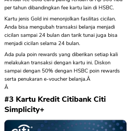
per tahun dibandingkan fee kartu lain di HSBC.
Kartu jenis Gold ini menonjolkan fasilitas cicilan.
Anda bisa mengubah transaksi belanja menjadi
cicilan sampai 24 bulan dan tarik tunai juga bisa
menjadi cicilan selama 24 bulan.
Ada pula poin rewards yang diberikan setiap kali
melakukan transaksi dengan kartu ini. Diskon
sampai dengan 50% dengan HSBC poin rewards
serta penukaran e-voucher belanja.Â
Â
#3 Kartu Kredit Citibank Citi
Simplicity+