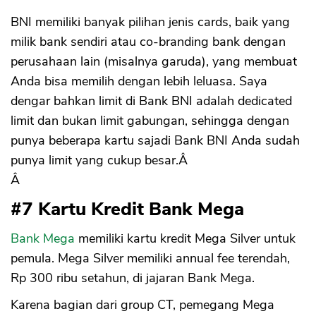
BNI memiliki banyak pilihan jenis cards, baik yang
milik bank sendiri atau co-branding bank dengan
perusahaan lain (misalnya garuda), yang membuat
Anda bisa memilih dengan lebih leluasa. Saya
dengar bahkan limit di Bank BNI adalah dedicated
limit dan bukan limit gabungan, sehingga dengan
punya beberapa kartu sajadi Bank BNI Anda sudah
punya limit yang cukup besar.Â
Â
#7 Kartu Kredit Bank Mega
Bank Mega
memiliki kartu kredit Mega Silver untuk
pemula. Mega Silver memiliki annual fee terendah,
Rp 300 ribu setahun, di jajaran Bank Mega.
Karena bagian dari group CT, pemegang Mega