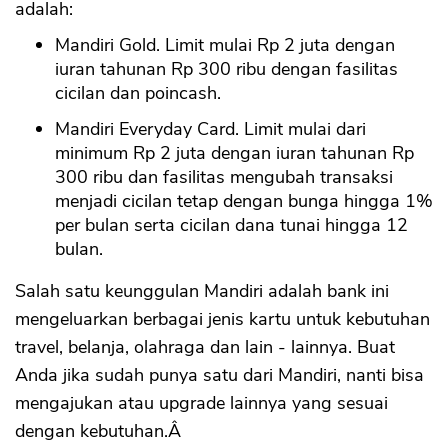
adalah:
Mandiri Gold. Limit mulai Rp 2 juta dengan
iuran tahunan Rp 300 ribu dengan fasilitas
cicilan dan poincash.
Mandiri Everyday Card. Limit mulai dari
minimum Rp 2 juta dengan iuran tahunan Rp
300 ribu dan fasilitas mengubah transaksi
menjadi cicilan tetap dengan bunga hingga 1%
per bulan serta cicilan dana tunai hingga 12
bulan.
Salah satu keunggulan Mandiri adalah bank ini
mengeluarkan berbagai jenis kartu untuk kebutuhan
travel, belanja, olahraga dan lain - lainnya. Buat
Anda jika sudah punya satu dari Mandiri, nanti bisa
mengajukan atau upgrade lainnya yang sesuai
dengan kebutuhan.Â