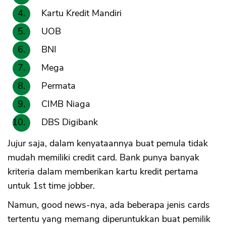
Kartu Kredit Mandiri
UOB
BNI
Mega
Permata
CIMB Niaga
DBS Digibank
Jujur saja, dalam kenyataannya buat pemula tidak
mudah memiliki credit card. Bank punya banyak
kriteria dalam memberikan kartu kredit pertama
untuk 1st time jobber.
Namun, good news-nya, ada beberapa jenis cards
tertentu yang memang diperuntukkan buat pemilik