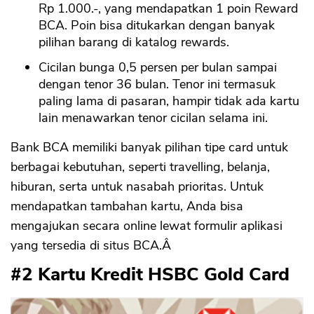
Rp 1.000.-, yang mendapatkan 1 poin Reward
BCA. Poin bisa ditukarkan dengan banyak
pilihan barang di katalog rewards.
Cicilan bunga 0,5 persen per bulan sampai
dengan tenor 36 bulan. Tenor ini termasuk
paling lama di pasaran, hampir tidak ada kartu
lain menawarkan tenor cicilan selama ini.
Bank BCA memiliki banyak pilihan tipe card untuk
berbagai kebutuhan, seperti travelling, belanja,
hiburan, serta untuk nasabah prioritas. Untuk
mendapatkan tambahan kartu, Anda bisa
mengajukan secara online lewat formulir aplikasi
yang tersedia di situs BCA.Â
#2 Kartu Kredit HSBC Gold Card