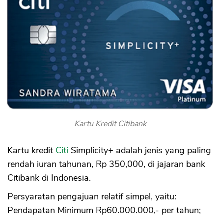
Kartu Kredit Citibank
Kartu kredit
Citi
Simplicity+ adalah jenis yang paling
rendah iuran tahunan, Rp 350,000, di jajaran bank
Citibank di Indonesia.
Persyaratan pengajuan relatif simpel, yaitu:
Pendapatan Minimum Rp60.000.000,- per tahun;