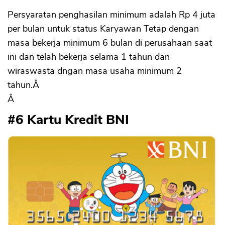
Persyaratan penghasilan minimum adalah Rp 4 juta
per bulan untuk status Karyawan Tetap dengan
masa bekerja minimum 6 bulan di perusahaan saat
ini dan telah bekerja selama 1 tahun dan
wiraswasta dngan masa usaha minimum 2
tahun.Â
Â
#6 Kartu Kredit BNI