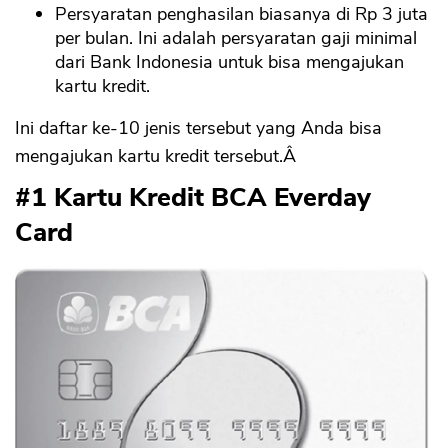
Persyaratan penghasilan biasanya di Rp 3 juta
per bulan. Ini adalah persyaratan gaji minimal
dari Bank Indonesia untuk bisa mengajukan
kartu kredit.
Ini daftar ke-10 jenis tersebut yang Anda bisa
mengajukan kartu kredit tersebut.Â
#1 Kartu Kredit BCA Everday
Card