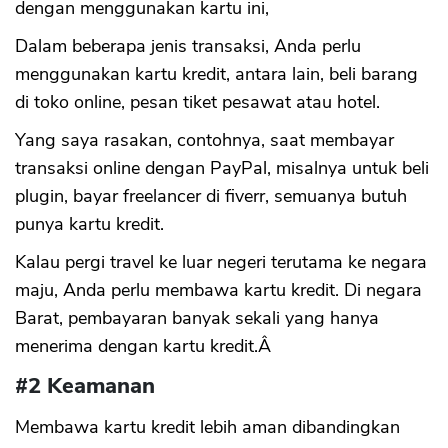
dengan menggunakan kartu ini,
Dalam beberapa jenis transaksi, Anda perlu
menggunakan kartu kredit, antara lain, beli barang
di toko online, pesan tiket pesawat atau hotel.
Yang saya rasakan, contohnya, saat membayar
transaksi online dengan PayPal, misalnya untuk beli
plugin, bayar freelancer di fiverr, semuanya butuh
punya kartu kredit.
Kalau pergi travel ke luar negeri terutama ke negara
maju, Anda perlu membawa kartu kredit. Di negara
Barat, pembayaran banyak sekali yang hanya
menerima dengan kartu kredit.Â
#2 Keamanan
Membawa kartu kredit lebih aman dibandingkan