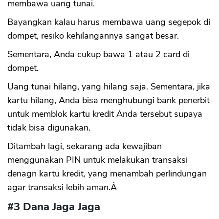
membawa uang tunai.
Bayangkan kalau harus membawa uang segepok di
dompet, resiko kehilangannya sangat besar.
Sementara, Anda cukup bawa 1 atau 2 card di
dompet.
Uang tunai hilang, yang hilang saja. Sementara, jika
kartu hilang, Anda bisa menghubungi bank penerbit
untuk memblok kartu kredit Anda tersebut supaya
tidak bisa digunakan.
Ditambah lagi, sekarang ada kewajiban
menggunakan PIN untuk melakukan transaksi
denagn kartu kredit, yang menambah perlindungan
agar transaksi lebih aman.Â
#3 Dana Jaga Jaga