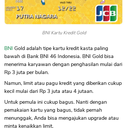
BNI Kartu Kredit Gold
BNI
Gold adalah tipe kartu kredit kasta paling
bawah di Bank BNI 46 Indonesia. BNI Gold bisa
menerima karyawan dengan penghasilan mulai dari
Rp 3 juta per bulan.
Namun, limit atau pagu kredit yang diberikan cukup
kecil mulai dari Rp 3 juta atau 4 jutaan.
Untuk pemula ini cukup bagus. Nanti dengan
pemakaian kartu yang bagus, tidak pernah
menunggak, Anda bisa mengajukan upgrade atau
minta kenaikkan limit.