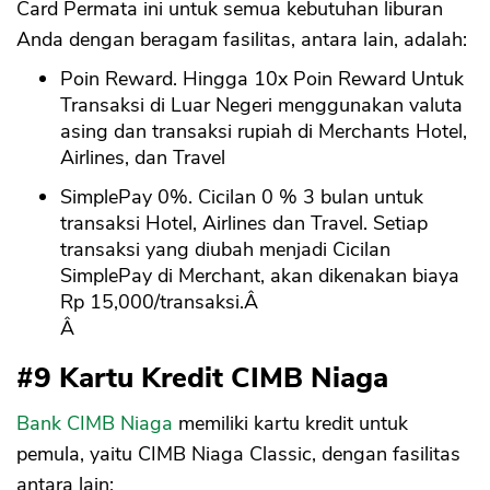
Card Permata ini untuk semua kebutuhan liburan
Anda dengan beragam fasilitas, antara lain, adalah:
Poin Reward. Hingga 10x Poin Reward Untuk
Transaksi di Luar Negeri menggunakan valuta
asing dan transaksi rupiah di Merchants Hotel,
Airlines, dan Travel
SimplePay 0%. Cicilan 0 % 3 bulan untuk
transaksi Hotel, Airlines dan Travel. Setiap
transaksi yang diubah menjadi Cicilan
SimplePay di Merchant, akan dikenakan biaya
Rp 15,000/transaksi.Â
Â
#9 Kartu Kredit CIMB Niaga
Bank CIMB Niaga
memiliki kartu kredit untuk
pemula, yaitu CIMB Niaga Classic, dengan fasilitas
antara lain: