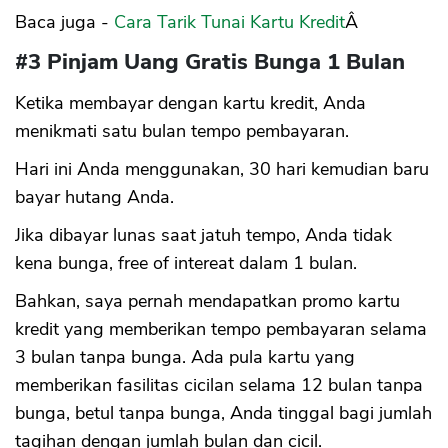
Baca juga -
Cara Tarik Tunai Kartu Kredit
Â
#3 Pinjam Uang Gratis Bunga 1 Bulan
Ketika membayar dengan kartu kredit, Anda
menikmati satu bulan tempo pembayaran.
Hari ini Anda menggunakan, 30 hari kemudian baru
bayar hutang Anda.
Jika dibayar lunas saat jatuh tempo, Anda tidak
kena bunga, free of intereat dalam 1 bulan.
Bahkan, saya pernah mendapatkan promo kartu
kredit yang memberikan tempo pembayaran selama
3 bulan tanpa bunga. Ada pula kartu yang
memberikan fasilitas cicilan selama 12 bulan tanpa
bunga, betul tanpa bunga, Anda tinggal bagi jumlah
tagihan dengan jumlah bulan dan cicil.