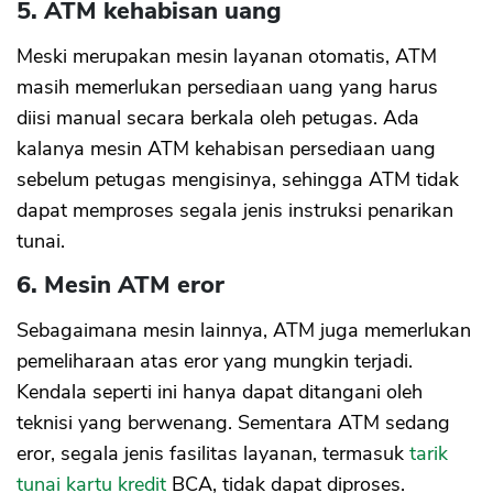
5. ATM kehabisan uang
Meski merupakan mesin layanan otomatis, ATM
masih memerlukan persediaan uang yang harus
diisi manual secara berkala oleh petugas. Ada
kalanya mesin ATM kehabisan persediaan uang
sebelum petugas mengisinya, sehingga ATM tidak
dapat memproses segala jenis instruksi penarikan
tunai.
6. Mesin ATM eror
Sebagaimana mesin lainnya, ATM juga memerlukan
pemeliharaan atas eror yang mungkin terjadi.
Kendala seperti ini hanya dapat ditangani oleh
teknisi yang berwenang. Sementara ATM sedang
eror, segala jenis fasilitas layanan, termasuk
tarik
tunai kartu kredit
BCA, tidak dapat diproses.