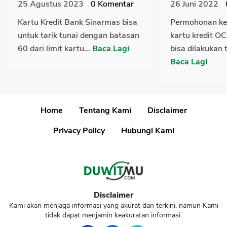
25 Agustus 2023
0
Komentar
26 Juni 2022
Kartu Kredit Bank Sinarmas bisa
Permohonan ken
untuk tarik tunai dengan batasan
kartu kredit O
60 dari limit kartu...
Baca Lagi
bisa dilakukan t
Baca Lagi
Home
Tentang Kami
Disclaimer
Privacy Policy
Hubungi Kami
Disclaimer
Kami akan menjaga informasi yang akurat dan terkini, namun Kami
tidak dapat menjamin keakuratan informasi.