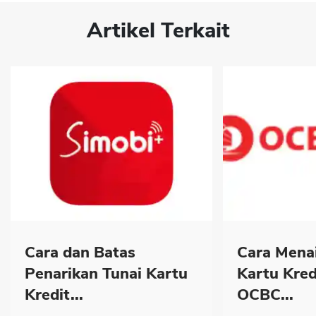
Artikel Terkait
Cara dan Batas
Cara Menai
Penarikan Tunai Kartu
Kartu Kred
Kredit...
OCBC...