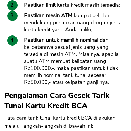
Pastikan limit kartu
kredit masih tersedia;
Pastikan mesin ATM
kompatibel dan
mendukung penarikan uang dengan jenis
kartu kredit yang Anda miliki;
Pastikan untuk memilih nominal
dan
kelipatannya sesuai jenis uang yang
tersedia di mesin ATM. Misalnya, apabila
suatu ATM memuat kelipatan uang
Rp100.000,-, maka pastikan untuk tidak
memilih nominal tarik tunai sebesar
Rp50.000,- atau kelipatan ganjilnya.
Pengalaman Cara Gesek Tarik
Tunai Kartu Kredit BCA
Tata cara tarik tunai kartu kredit BCA dilakukan
melalui langkah-langkah di bawah ini: