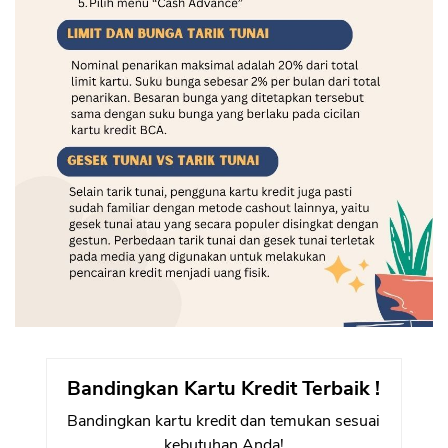
Bandingkan Kartu Kredit Terbaik !
Bandingkan kartu kredit dan temukan sesuai
kebutuhan Anda!