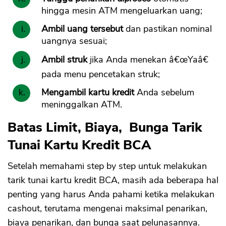
hingga mesin ATM mengeluarkan uang;
Ambil uang tersebut
dan pastikan nominal
uangnya sesuai;
Ambil struk
jika Anda menekan â€œYaâ€
pada menu pencetakan struk;
Mengambil kartu kredit
Anda sebelum
meninggalkan ATM.
Batas Limit, Biaya, Bunga Tarik
Tunai Kartu Kredit BCA
Setelah memahami step by step untuk melakukan
tarik tunai kartu kredit BCA, masih ada beberapa hal
penting yang harus Anda pahami ketika melakukan
cashout, terutama mengenai maksimal penarikan,
biaya penarikan, dan bunga saat pelunasannya.