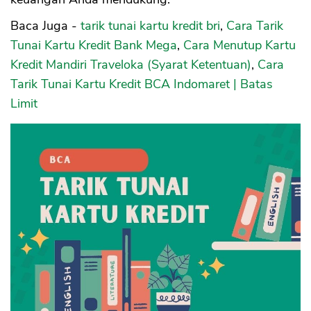
Baca Juga -
tarik tunai kartu kredit bri
,
Cara Tarik
Tunai Kartu Kredit Bank Mega
,
Cara Menutup Kartu
Kredit Mandiri Traveloka (Syarat Ketentuan)
,
Cara
Tarik Tunai Kartu Kredit BCA Indomaret | Batas
Limit