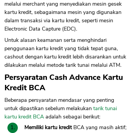
melalui merchant yang menyediakan mesin gesek
kartu kredit, sebagaimana mesin yang digunakan
dalam transaksi via kartu kredit, seperti mesin
Electronic Data Capture (EDC).
Untuk alasan keamanan serta menghindari
penggunaan kartu kredit yang tidak tepat guna,
cashout dengan kartu kredit lebih disarankan untuk
dilakukan melalui metode tarik tunai melalui ATM.
Persyaratan Cash Advance Kartu
Kredit BCA
Beberapa persyaratan mendasar yang penting
untuk dipastikan sebelum melakukan
tarik tunai
kartu kredit
BCA
adalah sebagai berikut:
Memiliki kartu kredit
BCA yang masih aktif;