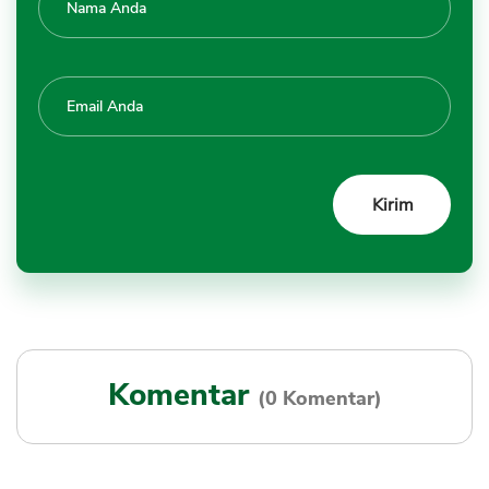
Komentar
(0 Komentar)