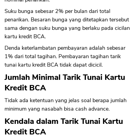
Suku bunga sebesar 2% per bulan dari total
penarikan. Besaran bunga yang ditetapkan tersebut
sama dengan suku bunga yang berlaku pada cicilan
kartu kredit BCA.
Denda keterlambatan pembayaran adalah sebesar
1% dari total tagihan. Pembayaran tagihan tarik
tunai kartu kredit BCA tidak dapat dicicil.
Jumlah Minimal Tarik Tunai Kartu
Kredit BCA
Tidak ada ketentuan yang jelas soal berapa jumlah
minimum yang nasabah bisa cash advance.
Kendala dalam Tarik Tunai Kartu
Kredit BCA