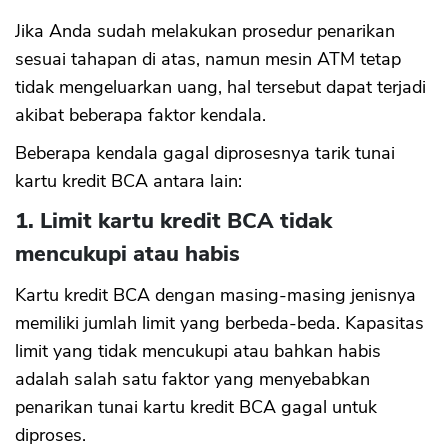
Jika Anda sudah melakukan prosedur penarikan
sesuai tahapan di atas, namun mesin ATM tetap
tidak mengeluarkan uang, hal tersebut dapat terjadi
akibat beberapa faktor kendala.
Beberapa kendala gagal diprosesnya tarik tunai
kartu kredit BCA antara lain:
1. Limit kartu kredit BCA tidak
mencukupi atau habis
Kartu kredit BCA dengan masing-masing jenisnya
memiliki jumlah limit yang berbeda-beda. Kapasitas
limit yang tidak mencukupi atau bahkan habis
CANCEL
OK
adalah salah satu faktor yang menyebabkan
penarikan tunai kartu kredit BCA gagal untuk
diproses.