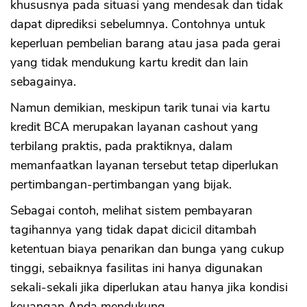
khususnya pada situasi yang mendesak dan tidak
dapat diprediksi sebelumnya. Contohnya untuk
keperluan pembelian barang atau jasa pada gerai
yang tidak mendukung kartu kredit dan lain
sebagainya.
Namun demikian, meskipun tarik tunai via kartu
kredit BCA merupakan layanan cashout yang
terbilang praktis, pada praktiknya, dalam
memanfaatkan layanan tersebut tetap diperlukan
pertimbangan-pertimbangan yang bijak.
Sebagai contoh, melihat sistem pembayaran
tagihannya yang tidak dapat dicicil ditambah
ketentuan biaya penarikan dan bunga yang cukup
tinggi, sebaiknya fasilitas ini hanya digunakan
sekali-sekali jika diperlukan atau hanya jika kondisi
keuangan Anda mendukung.