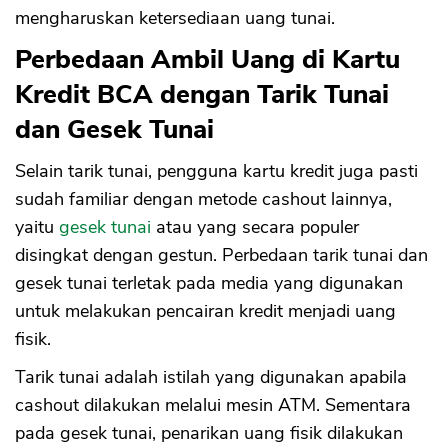
mengharuskan ketersediaan uang tunai.
Perbedaan Ambil Uang di Kartu
Kredit BCA dengan Tarik Tunai
dan Gesek Tunai
Selain tarik tunai, pengguna kartu kredit juga pasti
sudah familiar dengan metode cashout lainnya,
yaitu
gesek tunai
atau yang secara populer
disingkat dengan gestun. Perbedaan tarik tunai dan
gesek tunai terletak pada media yang digunakan
untuk melakukan pencairan kredit menjadi uang
fisik.
Tarik tunai adalah istilah yang digunakan apabila
cashout dilakukan melalui mesin ATM. Sementara
pada gesek tunai, penarikan uang fisik dilakukan