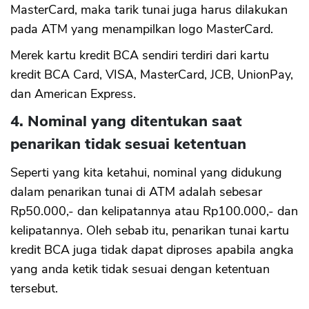
MasterCard, maka tarik tunai juga harus dilakukan
pada ATM yang menampilkan logo MasterCard.
Merek kartu kredit BCA sendiri terdiri dari kartu
kredit BCA Card, VISA, MasterCard, JCB, UnionPay,
dan American Express.
4. Nominal yang ditentukan saat
penarikan tidak sesuai ketentuan
Seperti yang kita ketahui, nominal yang didukung
dalam penarikan tunai di ATM adalah sebesar
Rp50.000,- dan kelipatannya atau Rp100.000,- dan
kelipatannya. Oleh sebab itu, penarikan tunai kartu
kredit BCA juga tidak dapat diproses apabila angka
yang anda ketik tidak sesuai dengan ketentuan
tersebut.