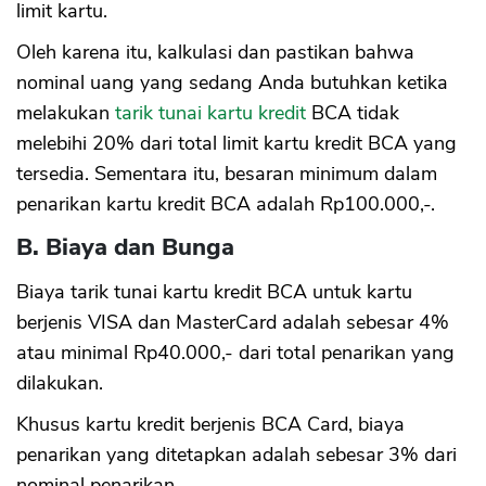
limit kartu.
Oleh karena itu, kalkulasi dan pastikan bahwa
nominal uang yang sedang Anda butuhkan ketika
melakukan
tarik tunai kartu kredit
BCA tidak
melebihi 20% dari total limit kartu kredit BCA yang
tersedia. Sementara itu, besaran minimum dalam
penarikan kartu kredit BCA adalah Rp100.000,-.
B. Biaya dan Bunga
Biaya tarik tunai kartu kredit BCA untuk kartu
berjenis VISA dan MasterCard adalah sebesar 4%
atau minimal Rp40.000,- dari total penarikan yang
dilakukan.
Khusus kartu kredit berjenis BCA Card, biaya
penarikan yang ditetapkan adalah sebesar 3% dari
nominal penarikan.