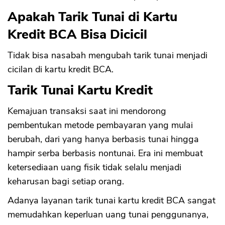
Apakah Tarik Tunai di Kartu
Kredit BCA Bisa Dicicil
Tidak bisa nasabah mengubah tarik tunai menjadi
cicilan di kartu kredit BCA.
Tarik Tunai Kartu Kredit
Kemajuan transaksi saat ini mendorong
pembentukan metode pembayaran yang mulai
berubah, dari yang hanya berbasis tunai hingga
hampir serba berbasis nontunai. Era ini membuat
ketersediaan uang fisik tidak selalu menjadi
keharusan bagi setiap orang.
Adanya layanan tarik tunai kartu kredit BCA sangat
memudahkan keperluan uang tunai penggunanya,