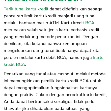
Tarik tunai kartu kredit
dapat didefinisikan sebagai
pencairan limit kartu kredit menjadi uang tunai
melalui bantuan mesin ATM. Kartu kredit
BCA
merupakan salah satu jenis kartu berbasis kredit
yang mendukung metode penarikan ini. Dengan
demikian, kita ketahui bahwa kemampuan
mengeluarkan uang tunai tidak hanya dapat kita
peroleh melalui kartu debit BCA, namun juga
kartu
kredit BCA
.
Penarikan uang tunai atau cashout melalui metode
ini memungkinkan pemilik kartu kredit BCA untuk
dapat mengoptimalkan fungsionalitas kartunya
dengan praktis. Cukup dengan berbekal kartu kredit,
Anda dapat bertransaksi sekaligus tidak perlu
khawatir jika dihadapkan pada situasi yang