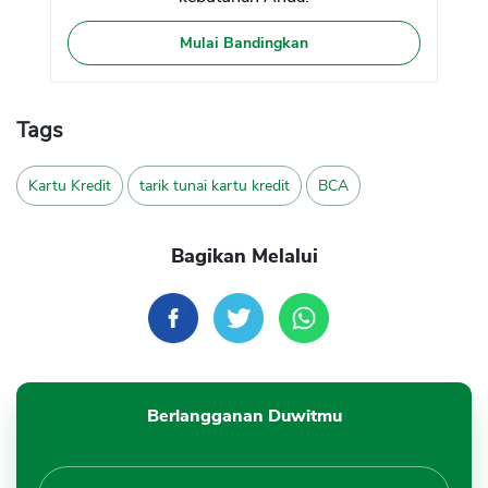
Mulai Bandingkan
Tags
Kartu Kredit
tarik tunai kartu kredit
BCA
Bagikan Melalui
Berlangganan Duwitmu