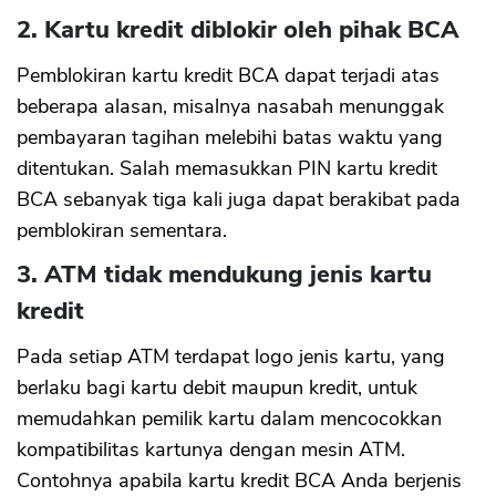
2. Kartu kredit diblokir oleh pihak BCA
Pemblokiran kartu kredit BCA dapat terjadi atas
beberapa alasan, misalnya nasabah menunggak
pembayaran tagihan melebihi batas waktu yang
ditentukan. Salah memasukkan PIN kartu kredit
BCA sebanyak tiga kali juga dapat berakibat pada
pemblokiran sementara.
3. ATM tidak mendukung jenis kartu
kredit
Pada setiap ATM terdapat logo jenis kartu, yang
berlaku bagi kartu debit maupun kredit, untuk
memudahkan pemilik kartu dalam mencocokkan
kompatibilitas kartunya dengan mesin ATM.
Contohnya apabila kartu kredit BCA Anda berjenis