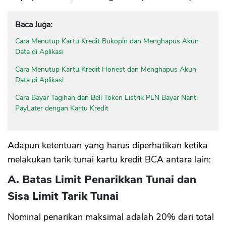
Baca Juga:
Cara Menutup Kartu Kredit Bukopin dan Menghapus Akun
Data di Aplikasi
Cara Menutup Kartu Kredit Honest dan Menghapus Akun
Data di Aplikasi
Cara Bayar Tagihan dan Beli Token Listrik PLN Bayar Nanti
PayLater dengan Kartu Kredit
Adapun ketentuan yang harus diperhatikan ketika
melakukan tarik tunai kartu kredit BCA antara lain:
A. Batas Limit Penarikkan Tunai dan
Sisa Limit Tarik Tunai
Nominal penarikan maksimal
adalah 20% dari total