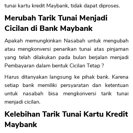
tunai kartu kredit Maybank, tidak dapat diproses.
Merubah Tarik Tunai Menjadi
Cicilan di Bank Maybank
Apakah memungkinkan Nasabah untuk mengubah
atau mengkonversi penarikan tunai atas pinjaman
yang telah dilakukan pada bulan berjalan menjadi
Pembayaran dalam bentuk Cicilan Tetap ?
Harus ditanyakan langsung ke pihak bank. Karena
setiap bank memiliki persyaratan dan ketentuan
untuk nasabah bisa mengkonversi tarik tunai
menjadi cicilan.
Kelebihan Tarik Tunai Kartu Kredit
Maybank