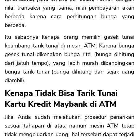
nilai transaksi yang sama, nilai pembayaran akan
berbeda karena cara perhitungan bunga yang
berbeda.
Itu sebabnya kenapa orang memilih gesek tunai
ketimbang tarik tunai di mesin ATM. Karena bunga
gesek tunai dikenakan bunga ritel (bunga dihitung
dari jatuh tempo), yang lebih murah dibandingkan
bunga tarik tunai (bunga dihitung dari sejak uang
diambil).
Kenapa Tidak Bisa Tarik Tunai
Kartu Kredit Maybank di ATM
Jika Anda sudah melakukan prosedur penarikan
sesuai tahapan di atas, namun mesin ATM tetap
tidak mengeluarkan uang, hal tersebut dapat terjadi