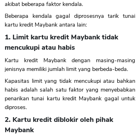
akibat beberapa faktor kendala.
Beberapa kendala gagal diprosesnya tarik tunai
kartu kredit Maybank antara lain:
1. Limit kartu kredit Maybank tidak
CANCEL
OK
mencukupi atau habis
Kartu kredit Maybank dengan masing-masing
jenisnya memiliki jumlah limit yang berbeda-beda.
Kapasitas limit yang tidak mencukupi atau bahkan
habis adalah salah satu faktor yang menyebabkan
penarikan tunai kartu kredit Maybank gagal untuk
diproses.
2. Kartu kredit diblokir oleh pihak
Maybank