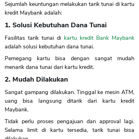
Sejumlah keuntungan melakukan tarik tunai di kartu
kredit Maybank adalah:
1. Solusi Kebutuhan Dana Tunai
Fasilitas tarik tunai di
kartu kredit Bank Maybank
adalah solusi kebutuhan dana tunai.
Pemegang kartu bisa dengan sangat mudah
menarik dana tunai dari kartu kredit.
2. Mudah Dilakukan
Sangat gampang dilakukan. Tinggal ke mesin ATM,
uang bisa langsung ditarik dari kartu kredit
Maybank.
Tidak perlu proses pengajuan dan approval lagi.
Selama limit di kartu tersedia, tarik tunai bisa
dilakukan.