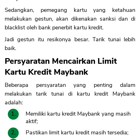
Sedangkan, pemegang kartu yang ketahuan
melakukan gestun, akan dikenakan sanksi dan di
blacklist oleh bank penerbit kartu kredit.
Jadi gestun itu resikonya besar. Tarik tunai lebih
baik.
Persyaratan Mencairkan Limit
Kartu Kredit Maybank
Beberapa persyaratan yang penting dalam
melakukan tarik tunai di kartu kredit Maybank
adalah:
Memiliki kartu kredit Maybank yang masih
aktif;
Pastikan limit kartu kredit masih tersedia;