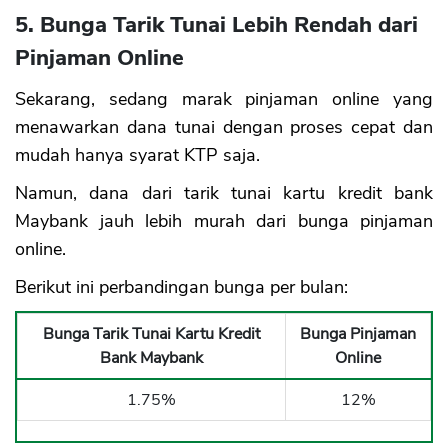
5. Bunga Tarik Tunai Lebih Rendah dari
Pinjaman Online
Sekarang, sedang marak pinjaman online yang
menawarkan dana tunai dengan proses cepat dan
mudah hanya syarat KTP saja.
Namun, dana dari tarik tunai kartu kredit bank
Maybank jauh lebih murah dari bunga pinjaman
online.
Berikut ini perbandingan bunga per bulan:
Bunga Tarik Tunai Kartu Kredit
Bunga Pinjaman
Bank Maybank
Online
1.75%
12%