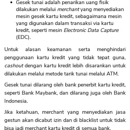
Gesek tunai adalah penarikan uang fisik
dilakukan melalui
merchant
yang menyediakan
mesin gesek kartu kredit, sebagaimana mesin
yang digunakan dalam transaksi via kartu
kredit, seperti mesin
Electronic Data Capture
(EDC).
Untuk alasan keamanan serta menghindari
penggunaan kartu kredit yang tidak tepat guna,
cashout
dengan kartu kredit lebih disarankan untuk
dilakukan melalui metode tarik tunai melalui ATM.
Gesek tunai dilarang oleh bank penerbit kartu kredit,
seperti Bank Maybank, dan dilarang juga oleh Bank
Indonesia.
Jika ketahuan, merchant yang menyediakan jasa
gestun akan dicabut izin dan di blacklist untuk tidak
bisa jadi merchant kartu kredit di semua bank.