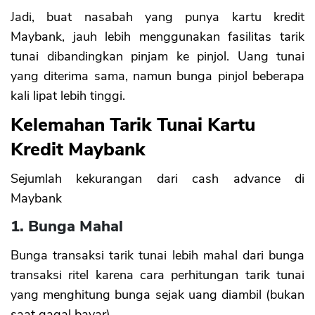
Jadi, buat nasabah yang punya kartu kredit
Maybank, jauh lebih menggunakan fasilitas tarik
tunai dibandingkan pinjam ke pinjol. Uang tunai
yang diterima sama, namun bunga pinjol beberapa
kali lipat lebih tinggi.
Kelemahan Tarik Tunai Kartu
Kredit Maybank
Sejumlah kekurangan dari cash advance di
Maybank
1. Bunga Mahal
Bunga transaksi tarik tunai lebih mahal dari bunga
transaksi ritel karena cara perhitungan tarik tunai
yang menghitung bunga sejak uang diambil (bukan
saat gagal bayar).