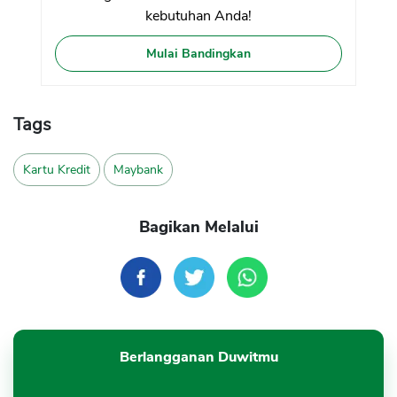
kebutuhan Anda!
Mulai Bandingkan
Tags
Kartu Kredit
Maybank
Bagikan Melalui
Berlangganan Duwitmu