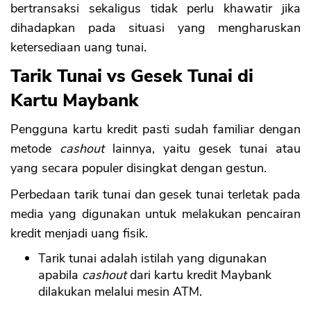
bertransaksi sekaligus tidak perlu khawatir jika
dihadapkan pada situasi yang mengharuskan
ketersediaan uang tunai.
Tarik Tunai vs Gesek Tunai di
Kartu Maybank
Pengguna kartu kredit pasti sudah familiar dengan
metode
cashout
lainnya, yaitu gesek tunai atau
yang secara populer disingkat dengan gestun.
Perbedaan tarik tunai dan gesek tunai terletak pada
media yang digunakan untuk melakukan pencairan
kredit menjadi uang fisik.
Tarik tunai adalah istilah yang digunakan
apabila
cashout
dari kartu kredit Maybank
dilakukan melalui mesin ATM.