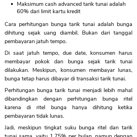
Maksimum cash advanced tarik tunai adalah
60% dari limit kartu kredit
Cara perhitungan bunga tarik tunai adalah bunga
dihitung sejak uang diambil. Bukan dari tanggal
pembayaran jatuh tempo.
Di saat jatuh tempo, due date, konsumen harus
membayar pokok dan bunga sejak tarik tunai
dilakukan. Meskipun, konsumen membayar lunas,
bunga tetap harus dibayar di transaksi tarik tunai.
Perhitungan bunga tarik tunai menjadi lebih mahal
dibandingkan dengan perhitungan bunga ritel
karena di ritel bunga hanya dihitung ketika
pembayaran tidak lunas.
Jadi, meskipun tingkat suku bunga ritel dan tarik
tunai sama, yaitu 1.75% per bulan, namun dengan