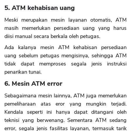
5. ATM kehabisan uang
Meski merupakan mesin layanan otomatis, ATM
masih memerlukan persediaan uang yang harus
diisi manual secara berkala oleh petugas.
Ada kalanya mesin ATM kehabisan persediaan
uang sebelum petugas mengisinya, sehingga ATM
tidak dapat memproses segala jenis instruksi
penarikan tunai.
6. Mesin ATM error
Sebagaimana mesin lainnya, ATM juga memerlukan
pemeliharaan atas eror yang mungkin terjadi.
Kendala seperti ini hanya dapat ditangani oleh
teknisi yang berwenang. Sementara ATM sedang
error, segala jenis fasilitas layanan, termasuk tarik