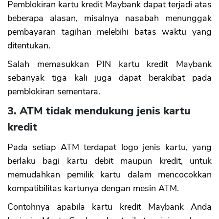
Pemblokiran kartu kredit Maybank dapat terjadi atas
beberapa alasan, misalnya nasabah menunggak
pembayaran tagihan melebihi batas waktu yang
ditentukan.
Salah memasukkan PIN kartu kredit Maybank
sebanyak tiga kali juga dapat berakibat pada
pemblokiran sementara.
3. ATM tidak mendukung jenis kartu
kredit
Pada setiap ATM terdapat logo jenis kartu, yang
berlaku bagi kartu debit maupun kredit, untuk
memudahkan pemilik kartu dalam mencocokkan
kompatibilitas kartunya dengan mesin ATM.
Contohnya apabila kartu kredit Maybank Anda