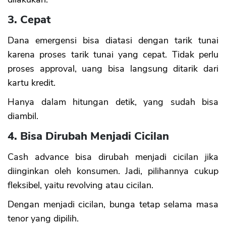
3. Cepat
Dana emergensi bisa diatasi dengan tarik tunai
karena proses tarik tunai yang cepat. Tidak perlu
proses approval, uang bisa langsung ditarik dari
kartu kredit.
Hanya dalam hitungan detik, yang sudah bisa
diambil.
4. Bisa Dirubah Menjadi Cicilan
Cash advance bisa dirubah menjadi cicilan jika
diinginkan oleh konsumen. Jadi, pilihannya cukup
fleksibel, yaitu revolving atau cicilan.
Dengan menjadi cicilan, bunga tetap selama masa
tenor yang dipilih.