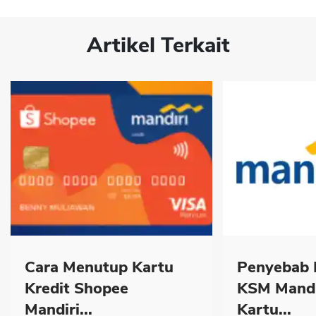
Artikel Terkait
Cara Menutup Kartu
Penyebab 
Kredit Shopee
KSM Mandi
Mandiri...
Kartu...