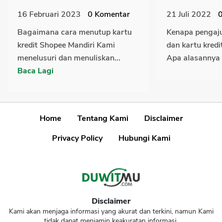
16 Februari 2023
0
Komentar
21 Juli 2022
Bagaimana cara menutup kartu
Kenapa pengaj
kredit Shopee Mandiri Kami
dan kartu kredi
menelusuri dan menuliskan...
Apa alasannya 
Baca Lagi
Home
Tentang Kami
Disclaimer
Privacy Policy
Hubungi Kami
Disclaimer
Kami akan menjaga informasi yang akurat dan terkini, namun Kami
tidak dapat menjamin keakuratan informasi.