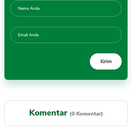
Komentar
(0 Komentar)