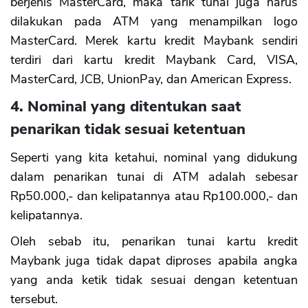
berjenis MasterCard, maka tarik tunai juga harus
dilakukan pada ATM yang menampilkan logo
MasterCard. Merek kartu kredit Maybank sendiri
terdiri dari kartu kredit Maybank Card, VISA,
MasterCard, JCB, UnionPay, dan American Express.
4. Nominal yang ditentukan saat
penarikan tidak sesuai ketentuan
Seperti yang kita ketahui, nominal yang didukung
dalam penarikan tunai di ATM adalah sebesar
Rp50.000,- dan kelipatannya atau Rp100.000,- dan
kelipatannya.
Oleh sebab itu, penarikan tunai kartu kredit
Maybank juga tidak dapat diproses apabila angka
yang anda ketik tidak sesuai dengan ketentuan
tersebut.