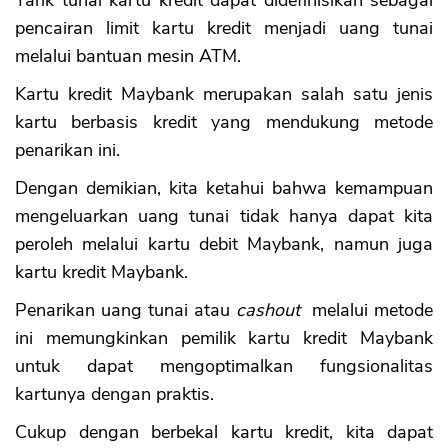
Tarik tunai kartu kredit dapat didefinisikan sebagai
pencairan limit kartu kredit menjadi uang tunai
melalui bantuan mesin ATM.
Kartu kredit Maybank merupakan salah satu jenis
kartu berbasis kredit yang mendukung metode
penarikan ini.
Dengan demikian, kita ketahui bahwa kemampuan
mengeluarkan uang tunai tidak hanya dapat kita
peroleh melalui kartu debit Maybank, namun juga
kartu kredit Maybank.
Penarikan uang tunai atau
cashout
melalui metode
ini memungkinkan pemilik kartu kredit Maybank
untuk dapat mengoptimalkan fungsionalitas
kartunya dengan praktis.
Cukup dengan berbekal kartu kredit, kita dapat