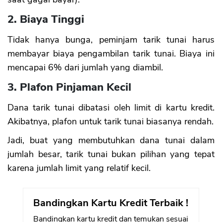
2. Biaya Tinggi
Tidak hanya bunga, peminjam tarik tunai harus
membayar biaya pengambilan tarik tunai. Biaya ini
mencapai 6% dari jumlah yang diambil.
3. Plafon Pinjaman Kecil
Dana tarik tunai dibatasi oleh limit di kartu kredit.
Akibatnya, plafon untuk tarik tunai biasanya rendah.
Jadi, buat yang membutuhkan dana tunai dalam
jumlah besar, tarik tunai bukan pilihan yang tepat
karena jumlah limit yang relatif kecil.
Bandingkan Kartu Kredit Terbaik !
Bandingkan kartu kredit dan temukan sesuai