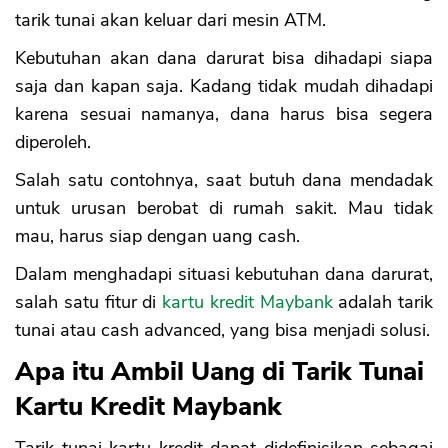
tarik tunai akan keluar dari mesin ATM.
Kebutuhan akan dana darurat bisa dihadapi siapa
saja dan kapan saja. Kadang tidak mudah dihadapi
karena sesuai namanya, dana harus bisa segera
diperoleh.
Salah satu contohnya, saat butuh dana mendadak
untuk urusan berobat di rumah sakit. Mau tidak
mau, harus siap dengan uang cash.
Dalam menghadapi situasi kebutuhan dana darurat,
salah satu fitur di
kartu kredit Maybank
adalah tarik
tunai atau cash advanced, yang bisa menjadi solusi.
Apa itu Ambil Uang di Tarik Tunai
Kartu Kredit Maybank