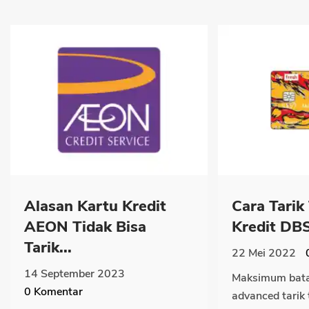
Alasan Kartu Kredit
Cara Tarik
AEON Tidak Bisa
Kredit DBS
Tarik...
22 Mei 2022
14 September 2023
Maksimum batas
0
Komentar
advanced tarik