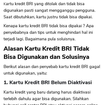
Kartu kredit BRI yang ditolak dan tidak bisa
digunakan pasti sangat mengganggu pengguna.
Saat dibutuhkan, kartu justru tidak bisa dipakai.
Kenapa kartu kredit BRI tidak bisa dipakai ? Apa
penyebabnya dan tips untuk menghindari hal ini
terjadi lagi. Bagaimana pula soluisnya.
Alasan Kartu Kredit BRI Tidak
Bisa Digunakan dan Solusinya
Berikut alasan dan penyebab kartu kredit BRI gagal
untuk digunakan, yaitu:
1. Kartu Kredit BRI Belum Diaktivasi
Kartu kredit yang baru datang harus diaktivasi
terlebih dahulu agar bisa digunakan. Silahkan