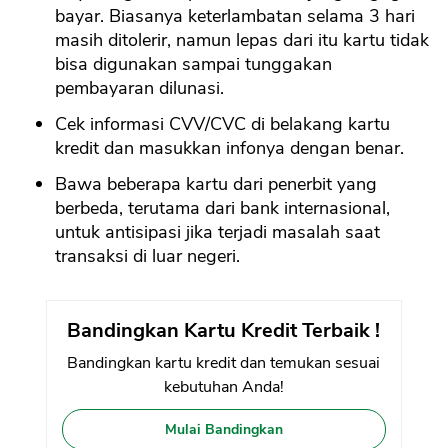
bayar. Biasanya keterlambatan selama 3 hari
masih ditolerir, namun lepas dari itu kartu tidak
bisa digunakan sampai tunggakan
pembayaran dilunasi.
Cek informasi CVV/CVC di belakang kartu
kredit dan masukkan infonya dengan benar.
Bawa beberapa kartu dari penerbit yang
berbeda, terutama dari bank internasional,
untuk antisipasi jika terjadi masalah saat
transaksi di luar negeri.
Bandingkan Kartu Kredit Terbaik !
Bandingkan kartu kredit dan temukan sesuai
kebutuhan Anda!
Mulai Bandingkan