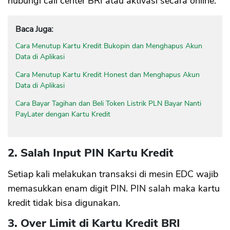
hubungi call center BRI atau aktivasi secara online.
Baca Juga:
Cara Menutup Kartu Kredit Bukopin dan Menghapus Akun
Data di Aplikasi
Cara Menutup Kartu Kredit Honest dan Menghapus Akun
Data di Aplikasi
Cara Bayar Tagihan dan Beli Token Listrik PLN Bayar Nanti
PayLater dengan Kartu Kredit
2. Salah Input PIN Kartu Kredit
Setiap kali melakukan transaksi di mesin EDC wajib
memasukkan enam digit PIN. PIN salah maka kartu
kredit tidak bisa digunakan.
3. Over Limit di Kartu Kredit BRI