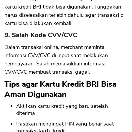
kartu kredit BRI tidak bisa digunakan. Tunggakan
harus diselesaikan terlebih dahulu agar transaksi di
kartu bisa dilakukan kembali.
9. Salah Kode CVV/CVC
Dalam transaksi online, merchant meminta
informasi CVV/CVC di input saat melakukan
pembayaran. Salah memasukkan informasi
CVV/CVC membuat transaksi gagal.
Tips agar Kartu Kredit BRI Bisa
Aman Digunakan
CANCEL
OK
Aktifkan kartu kredit yang baru setelah
diterima
Pastikan mengingat PIN yang benar saat
transaksi kartu kredit.