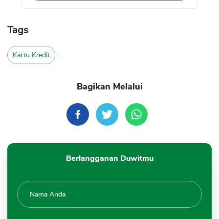
Tags
Kartu Kredit
Bagikan Melalui
Berlangganan Duwitmu