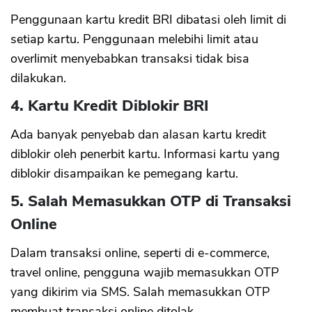
Penggunaan kartu kredit BRI dibatasi oleh limit di
setiap kartu. Penggunaan melebihi limit atau
overlimit menyebabkan transaksi tidak bisa
dilakukan.
4. Kartu Kredit Diblokir BRI
Ada banyak penyebab dan alasan kartu kredit
diblokir oleh penerbit kartu. Informasi kartu yang
diblokir disampaikan ke pemegang kartu.
5. Salah Memasukkan OTP di Transaksi
Online
Dalam transaksi online, seperti di e-commerce,
travel online, pengguna wajib memasukkan OTP
yang dikirim via SMS. Salah memasukkan OTP
membuat transaksi online ditolak.