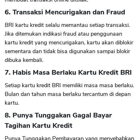
6. Transaksi Mencurigakan dan Fraud
BRI kartu kredit selalu memantau setiap transaksi.
Jika ditemukan indikasi fraud atau penggunaan
kartu kredit yang mencurigakan, kartu akan diblokir
sementara dan tidak bisa digunakan sampai blokir
dibuka kembali.
7. Habis Masa Berlaku Kartu Kredit BRI
Setiap kartu kredit BRI memiliki masa masa berlaku.
Bulan dan tahun masa berlaku tercantum di depan
kartu.
8. Punya Tunggakan Gagal Bayar
Tagihan Kartu Kredit
Punya Tunggakan Pembayaran yang menyebabkan