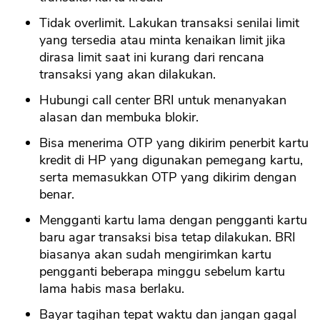
Tidak overlimit. Lakukan transaksi senilai limit
yang tersedia atau minta kenaikan limit jika
dirasa limit saat ini kurang dari rencana
transaksi yang akan dilakukan.
Hubungi call center BRI untuk menanyakan
alasan dan membuka blokir.
Bisa menerima OTP yang dikirim penerbit kartu
kredit di HP yang digunakan pemegang kartu,
serta memasukkan OTP yang dikirim dengan
benar.
Mengganti kartu lama dengan pengganti kartu
baru agar transaksi bisa tetap dilakukan. BRI
biasanya akan sudah mengirimkan kartu
pengganti beberapa minggu sebelum kartu
lama habis masa berlaku.
Bayar tagihan tepat waktu dan jangan gagal