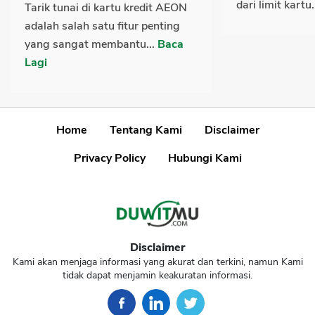
dari limit kartu.
Tarik tunai di kartu kredit AEON
adalah salah satu fitur penting
yang sangat membantu...
Baca
Lagi
Home
Tentang Kami
Disclaimer
Privacy Policy
Hubungi Kami
Disclaimer
Kami akan menjaga informasi yang akurat dan terkini, namun Kami
tidak dapat menjamin keakuratan informasi.