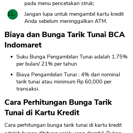
pada menu pencetakan struk;
Jangan lupa untuk mengambil kartu kredit
Anda sebelum meninggalkan ATM.
Biaya dan Bunga Tarik Tunai BCA
Indomaret
Suku Bunga Pengambilan Tunai adalah 1.75%
per bulan/ 21% per tahun
Biaya Pengambilan Tunai : 4% dari nominal
tarik tunai atau minimum Rp 60,000 per
transaksi.
Cara Perhitungan Bunga Tarik
Tunai di Kartu Kredit
Cara perhitungan bunga tarik tunai di kartu kredit