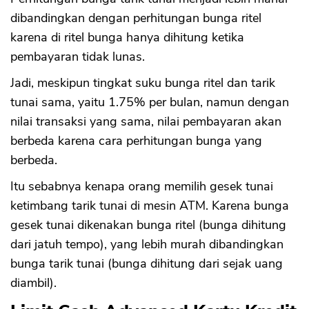
dibandingkan dengan perhitungan bunga ritel
karena di ritel bunga hanya dihitung ketika
pembayaran tidak lunas.
Jadi, meskipun tingkat suku bunga ritel dan tarik
tunai sama, yaitu 1.75% per bulan, namun dengan
nilai transaksi yang sama, nilai pembayaran akan
berbeda karena cara perhitungan bunga yang
berbeda.
Itu sebabnya kenapa orang memilih gesek tunai
ketimbang tarik tunai di mesin ATM. Karena bunga
gesek tunai dikenakan bunga ritel (bunga dihitung
dari jatuh tempo), yang lebih murah dibandingkan
bunga tarik tunai (bunga dihitung dari sejak uang
CANCEL
OK
diambil).