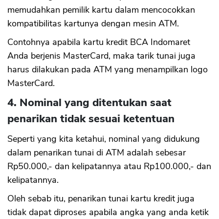
memudahkan pemilik kartu dalam mencocokkan
kompatibilitas kartunya dengan mesin ATM.
Contohnya apabila kartu kredit BCA Indomaret
Anda berjenis MasterCard, maka tarik tunai juga
harus dilakukan pada ATM yang menampilkan logo
MasterCard.
4. Nominal yang ditentukan saat
penarikan tidak sesuai ketentuan
Seperti yang kita ketahui, nominal yang didukung
dalam penarikan tunai di ATM adalah sebesar
Rp50.000,- dan kelipatannya atau Rp100.000,- dan
kelipatannya.
Oleh sebab itu, penarikan tunai kartu kredit juga
tidak dapat diproses apabila angka yang anda ketik