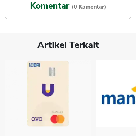
Komentar
(0 Komentar)
Artikel Terkait