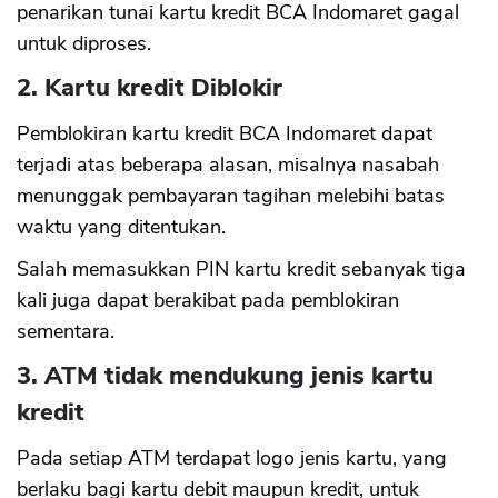
penarikan tunai kartu kredit BCA Indomaret gagal
untuk diproses.
2. Kartu kredit Diblokir
Pemblokiran kartu kredit BCA Indomaret dapat
terjadi atas beberapa alasan, misalnya nasabah
menunggak pembayaran tagihan melebihi batas
waktu yang ditentukan.
Salah memasukkan PIN kartu kredit sebanyak tiga
kali juga dapat berakibat pada pemblokiran
sementara.
3. ATM tidak mendukung jenis kartu
kredit
Pada setiap ATM terdapat logo jenis kartu, yang
berlaku bagi kartu debit maupun kredit, untuk