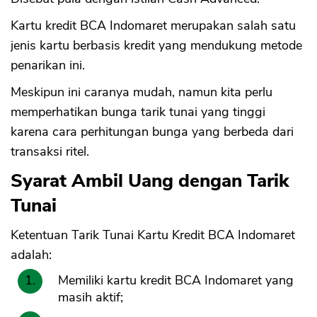
Kartu kredit BCA Indomaret merupakan salah satu
jenis kartu berbasis kredit yang mendukung metode
penarikan ini.
Meskipun ini caranya mudah, namun kita perlu
memperhatikan bunga tarik tunai yang tinggi
karena cara perhitungan bunga yang berbeda dari
transaksi ritel.
Syarat Ambil Uang dengan Tarik
Tunai
Ketentuan Tarik Tunai Kartu Kredit BCA Indomaret
adalah:
Memiliki kartu kredit BCA Indomaret yang
masih aktif;