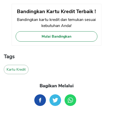
Bandingkan Kartu Kredit Terbaik !
Bandingkan kartu kredit dan temukan sesuai
kebutuhan Anda!
Mulai Bandingkan
Tags
Kartu Kredit
Bagikan Melalui