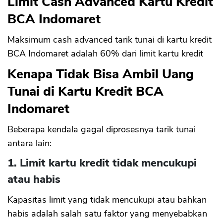
Limit Cash Advanced Kartu Kredit
BCA Indomaret
Maksimum cash advanced tarik tunai di kartu kredit
BCA Indomaret adalah 60% dari limit kartu kredit
Kenapa Tidak Bisa Ambil Uang
Tunai di Kartu Kredit BCA
Indomaret
Beberapa kendala gagal diprosesnya tarik tunai
antara lain:
1. Limit kartu kredit tidak mencukupi
atau habis
Kapasitas limit yang tidak mencukupi atau bahkan
habis adalah salah satu faktor yang menyebabkan