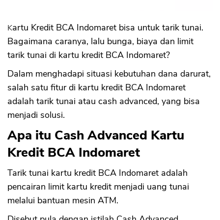
Kartu Kredit BCA Indomaret bisa untuk tarik tunai.
Bagaimana caranya, lalu bunga, biaya dan limit
tarik tunai di kartu kredit BCA Indomaret?
Dalam menghadapi situasi kebutuhan dana darurat,
salah satu fitur di kartu kredit BCA Indomaret
adalah tarik tunai atau cash advanced, yang bisa
menjadi solusi.
Apa itu Cash Advanced Kartu
Kredit BCA Indomaret
Tarik tunai kartu kredit BCA Indomaret adalah
pencairan limit kartu kredit menjadi uang tunai
melalui bantuan mesin ATM.
Disebut pula dengan istilah Cash Advanced.