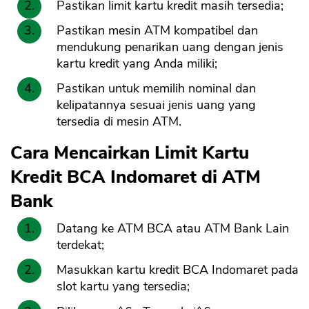
Pastikan limit kartu kredit masih tersedia;
Pastikan mesin ATM kompatibel dan
mendukung penarikan uang dengan jenis
kartu kredit yang Anda miliki;
Pastikan untuk memilih nominal dan
kelipatannya sesuai jenis uang yang
tersedia di mesin ATM.
Cara Mencairkan Limit Kartu
Kredit BCA Indomaret di ATM
Bank
Datang ke ATM BCA atau ATM Bank Lain
terdekat;
Masukkan kartu kredit BCA Indomaret pada
slot kartu yang tersedia;