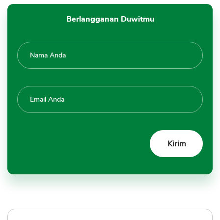
Berlangganan Duwitmu