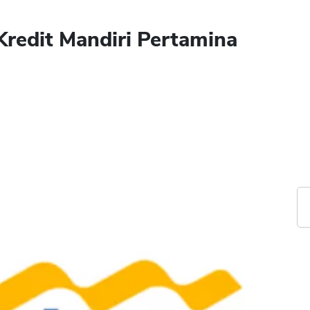
Kredit Mandiri Pertamina