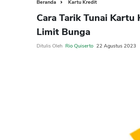
Beranda
Kartu Kredit
Cara Tarik Tunai Kartu 
Limit Bunga
Ditulis Oleh
Rio Quiserto
22 Agustus 2023