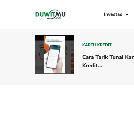
Investasi
KARTU KREDIT
Cara Tarik Tunai Ka
Kredit...