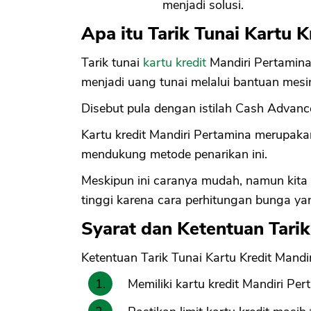
menjadi solusi.
Apa itu Tarik Tunai Kartu 
Tarik tunai
kartu kredit
Mandiri Pertamina 
menjadi uang tunai melalui bantuan mes
Disebut pula dengan istilah Cash Advanc
Kartu kredit Mandiri Pertamina merupakan
mendukung metode penarikan ini.
Meskipun ini caranya mudah, namun kita 
tinggi karena cara perhitungan bunga yang
Syarat dan Ketentuan Tarik
Ketentuan Tarik Tunai Kartu Kredit Mandi
Memiliki kartu kredit Mandiri Per