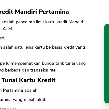
Kredit Mandiri Pertamina
adalah pencairan limit kartu kredit Mandiri
in ATM.
ed.
 salah satu jenis kartu berbasis kredit yang
perlu memperhatikan bunga tarik tunai yang
 berbeda dari transaksi ritel.
 Tunai Kartu Kredit
ri Pertamina adalah:
tamina yang masih aktif;