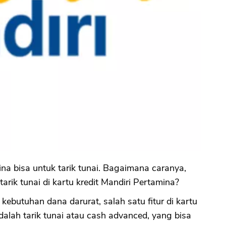
ina bisa untuk tarik tunai. Bagaimana caranya,
 tarik tunai di kartu kredit Mandiri Pertamina?
ebutuhan dana darurat, salah satu fitur di kartu
dalah tarik tunai atau cash advanced, yang bisa