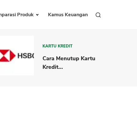
parasi Produk
Kamus Keuangan
KARTU KREDIT
Cara Menutup Kartu
Kredit...