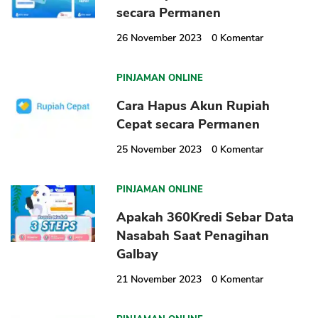
secara Permanen
26 November 2023
0
Komentar
PINJAMAN ONLINE
Cara Hapus Akun Rupiah
Cepat secara Permanen
CANCEL
OK
25 November 2023
0
Komentar
PINJAMAN ONLINE
Apakah 360Kredi Sebar Data
Nasabah Saat Penagihan
Galbay
21 November 2023
0
Komentar