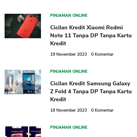
PINJAMAN ONLINE
Cicilan Kredit Xiaomi Redmi
Note 11 Tanpa DP Tanpa Kartu
Kredit
19 November 2023
0
Komentar
PINJAMAN ONLINE
Cicilan Kredit Samsung Galaxy
Z Fold 4 Tanpa DP Tanpa Kartu
Kredit
18 November 2023
0
Komentar
PINJAMAN ONLINE