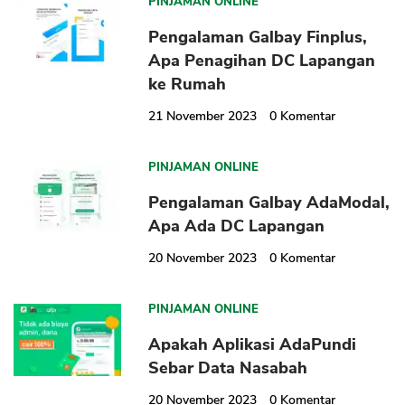
PINJAMAN ONLINE
Pengalaman Galbay Finplus,
Apa Penagihan DC Lapangan
ke Rumah
21 November 2023
0
Komentar
PINJAMAN ONLINE
Pengalaman Galbay AdaModal,
Apa Ada DC Lapangan
20 November 2023
0
Komentar
PINJAMAN ONLINE
Apakah Aplikasi AdaPundi
Sebar Data Nasabah
20 November 2023
0
Komentar