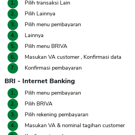
Pilih transaksi Lain
Pilih Lainnya
Pilih menu pembayaran
Lainnya
Pilih menu BRIVA
Masukan VA customer , Konfirmasi data
Konfirmasi pembayaran
BRI - Internet Banking
Pilih menu pembayaran
Pilih BRIVA
Pilih rekening pembayaran
Masukan VA & nominal tagihan customer