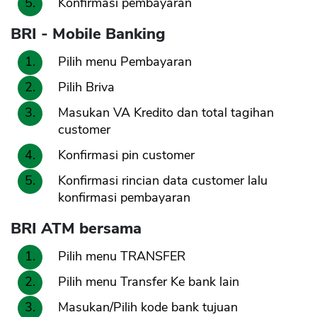
Konfirmasi pembayaran
BRI - Mobile Banking
Pilih menu Pembayaran
Pilih Briva
Masukan VA Kredito dan total tagihan
customer
Konfirmasi pin customer
Konfirmasi rincian data customer lalu
konfirmasi pembayaran
BRI ATM bersama
Pilih menu TRANSFER
Pilih menu Transfer Ke bank lain
Masukan/Pilih kode bank tujuan