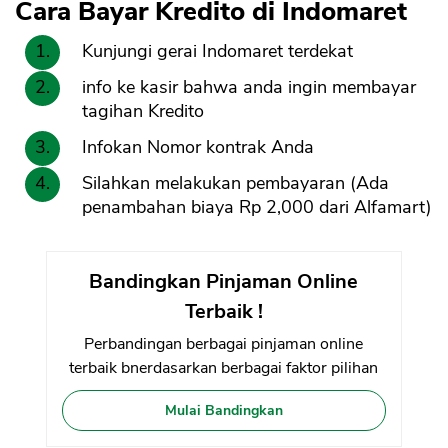
Cara Bayar Kredito di Indomaret
Kunjungi gerai Indomaret terdekat
info ke kasir bahwa anda ingin membayar
tagihan Kredito
Infokan Nomor kontrak Anda
Silahkan melakukan pembayaran (Ada
penambahan biaya Rp 2,000 dari Alfamart)
Bandingkan Pinjaman Online
Terbaik !
Perbandingan berbagai pinjaman online
terbaik bnerdasarkan berbagai faktor pilihan
Mulai Bandingkan