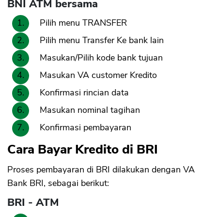
BNI ATM bersama
Pilih menu TRANSFER
Pilih menu Transfer Ke bank lain
Masukan/Pilih kode bank tujuan
Masukan VA customer Kredito
Konfirmasi rincian data
Masukan nominal tagihan
Konfirmasi pembayaran
Cara Bayar Kredito di BRI
Proses pembayaran di BRI dilakukan dengan VA
Bank BRI, sebagai berikut:
BRI - ATM