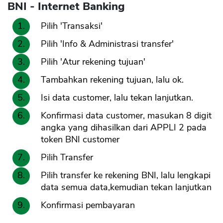
BNI - Internet Banking
Pilih 'Transaksi'
Pilih 'Info & Administrasi transfer'
Pilih 'Atur rekening tujuan'
Tambahkan rekening tujuan, lalu ok.
Isi data customer, lalu tekan lanjutkan.
Konfirmasi data customer, masukan 8 digit
angka yang dihasilkan dari APPLI 2 pada
token BNI customer
Pilih Transfer
CANCEL
OK
Pilih transfer ke rekening BNI, lalu lengkapi
data semua data,kemudian tekan lanjutkan
Konfirmasi pembayaran