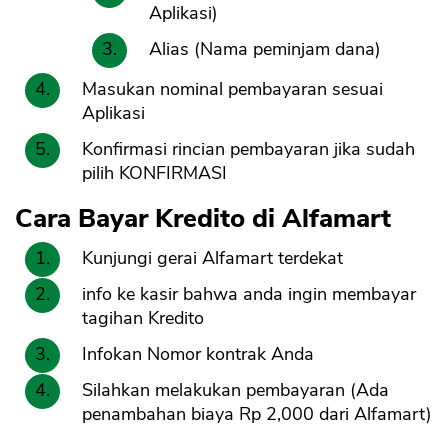
Aplikasi)
Alias (Nama peminjam dana)
Masukan nominal pembayaran sesuai
Aplikasi
Konfirmasi rincian pembayaran jika sudah
pilih KONFIRMASI
Cara Bayar Kredito di Alfamart
Kunjungi gerai Alfamart terdekat
info ke kasir bahwa anda ingin membayar
tagihan Kredito
Infokan Nomor kontrak Anda
Silahkan melakukan pembayaran (Ada
penambahan biaya Rp 2,000 dari Alfamart)