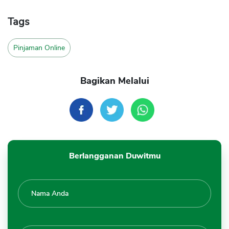
Tags
Pinjaman Online
Bagikan Melalui
Berlangganan Duwitmu