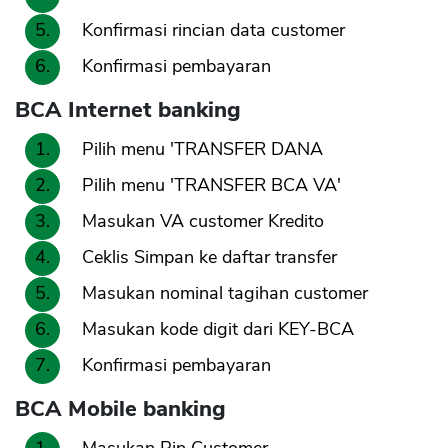
Konfirmasi rincian data customer
Konfirmasi pembayaran
BCA Internet banking
Pilih menu 'TRANSFER DANA
Pilih menu 'TRANSFER BCA VA'
Masukan VA customer Kredito
Ceklis Simpan ke daftar transfer
Masukan nominal tagihan customer
Masukan kode digit dari KEY-BCA
Konfirmasi pembayaran
BCA Mobile banking