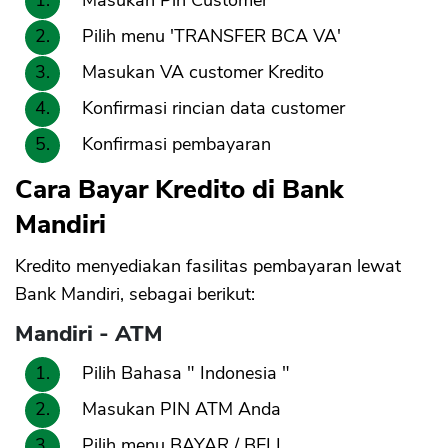
Masukan Pin Customer
Pilih menu 'TRANSFER BCA VA'
Masukan VA customer Kredito
Konfirmasi rincian data customer
Konfirmasi pembayaran
Cara Bayar Kredito di Bank
Mandiri
Kredito menyediakan fasilitas pembayaran lewat
Bank Mandiri, sebagai berikut:
Mandiri - ATM
Pilih Bahasa " Indonesia "
Masukan PIN ATM Anda
Pilih menu BAYAR / BELI