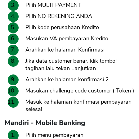
Pilih MULTI PAYMENT
Pilih NO REKENING ANDA
Pilih kode perusahaan Kredito
Masukan VA pembayaran Kredito
Arahkan ke halaman Konfirmasi
Jika data customer benar, klik tombol
tagihan lalu tekan Lanjutkan
Arahkan ke halaman konfirmasi 2
Masukan challenge code customer ( Token )
Masuk ke halaman konfirmasi pembayaran
selesai
Mandiri - Mobile Banking
Pilih menu pembayaran