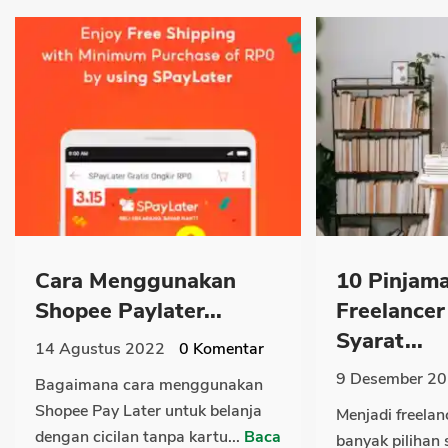
Cara Menggunakan
10 Pinjam
Shopee Paylater...
Freelance
Syarat...
14 Agustus 2022
0
Komentar
9 Desember 2
Bagaimana cara menggunakan
Shopee Pay Later untuk belanja
Menjadi freelan
dengan cicilan tanpa kartu...
Baca
banyak pilihan 