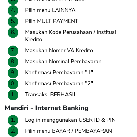
Pilih menu LAINNYA
Pilih MULTIPAYMENT
Masukan Kode Perusahaan / Institusi
Kredito
Masukan Nomor VA Kredito
Masukan Nominal Pembayaran
Konfirmasi Pembayaran "1"
Konfirmasi Pembayaran "2"
Transaksi BERHASIL
Mandiri - Internet Banking
Log in menggunakan USER ID & PIN
Pilih menu BAYAR / PEMBAYARAN