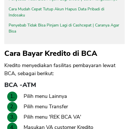
Cara Mudah Cepat Tutup Akun Hapus Data Pribadi di
Indosaku
Penyebab Tidak Bisa Pinjam Lagi di Cashcepat | Caranya Agar
Bisa
Cara Bayar Kredito di BCA
Kredito menyediakan fasilitas pembayaran lewat
BCA, sebagai berikut:
BCA -ATM
Pilih menu Lainnya
Pilih menu Transfer
Pilih menu 'REK BCA VA'
Masukan VA customer Kredito