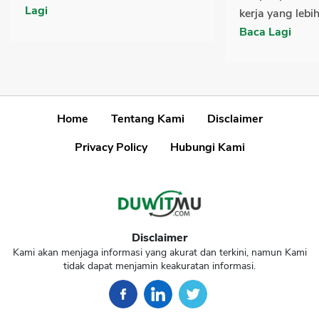
Lagi
kerja yang lebih
Baca Lagi
Home
Tentang Kami
Disclaimer
Privacy Policy
Hubungi Kami
Disclaimer
Kami akan menjaga informasi yang akurat dan terkini, namun Kami
tidak dapat menjamin keakuratan informasi.