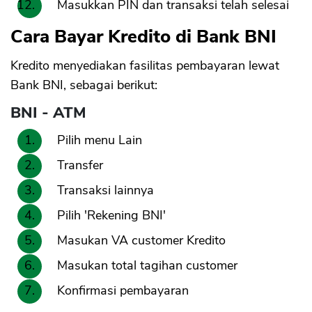
Masukkan PIN dan transaksi telah selesai
Cara Bayar Kredito di Bank BNI
Kredito menyediakan fasilitas pembayaran lewat
Bank BNI, sebagai berikut:
BNI - ATM
Pilih menu Lain
Transfer
Transaksi lainnya
Pilih 'Rekening BNI'
Masukan VA customer Kredito
Masukan total tagihan customer
Konfirmasi pembayaran