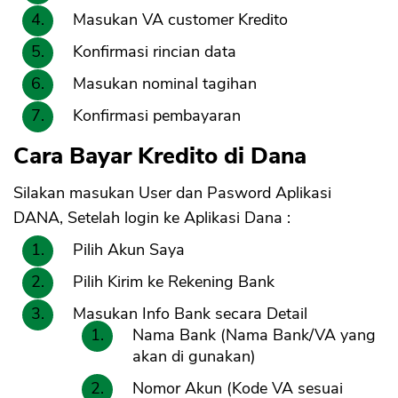
Masukan VA customer Kredito
Konfirmasi rincian data
Masukan nominal tagihan
Konfirmasi pembayaran
Cara Bayar Kredito di Dana
Silakan masukan User dan Pasword Aplikasi
DANA, Setelah login ke Aplikasi Dana :
Pilih Akun Saya
Pilih Kirim ke Rekening Bank
Masukan Info Bank secara Detail
Nama Bank (Nama Bank/VA yang
akan di gunakan)
Nomor Akun (Kode VA sesuai