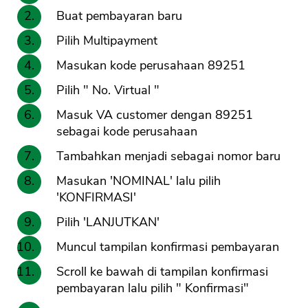
Buat pembayaran baru
Pilih Multipayment
Masukan kode perusahaan 89251
Pilih " No. Virtual "
Masuk VA customer dengan 89251
sebagai kode perusahaan
Tambahkan menjadi sebagai nomor baru
Masukan 'NOMINAL' lalu pilih
'KONFIRMASI'
Pilih 'LANJUTKAN'
Muncul tampilan konfirmasi pembayaran
Scroll ke bawah di tampilan konfirmasi
pembayaran lalu pilih " Konfirmasi"