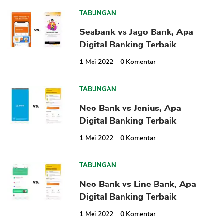
TABUNGAN
Seabank vs Jago Bank, Apa
Digital Banking Terbaik
1 Mei 2022
0
Komentar
TABUNGAN
Neo Bank vs Jenius, Apa
Digital Banking Terbaik
1 Mei 2022
0
Komentar
TABUNGAN
Neo Bank vs Line Bank, Apa
Digital Banking Terbaik
1 Mei 2022
0
Komentar