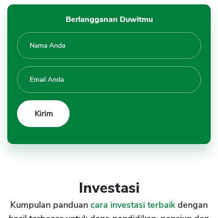
Berlangganan Duwitmu
Investasi
Kumpulan panduan
cara investasi terbaik
dengan