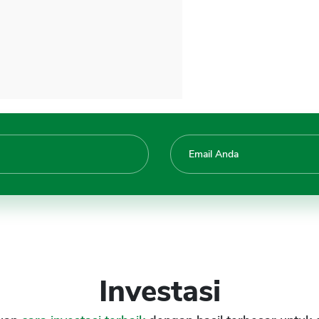
Investasi