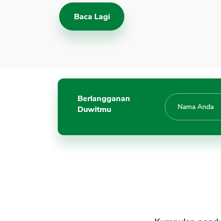
Baca Lagi
Berlangganan
Duwitmu