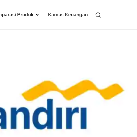
parasi Produk
Kamus Keuangan