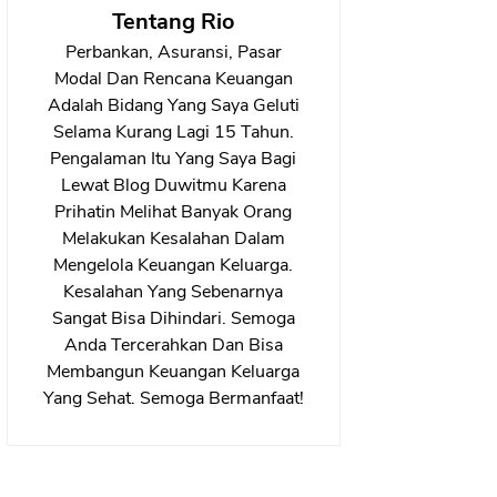
Tentang Rio
Perbankan, Asuransi, Pasar
Modal Dan Rencana Keuangan
Adalah Bidang Yang Saya Geluti
Selama Kurang Lagi 15 Tahun.
Pengalaman Itu Yang Saya Bagi
Lewat Blog Duwitmu Karena
Prihatin Melihat Banyak Orang
Melakukan Kesalahan Dalam
Mengelola Keuangan Keluarga.
Kesalahan Yang Sebenarnya
Sangat Bisa Dihindari. Semoga
Anda Tercerahkan Dan Bisa
Membangun Keuangan Keluarga
Yang Sehat. Semoga Bermanfaat!