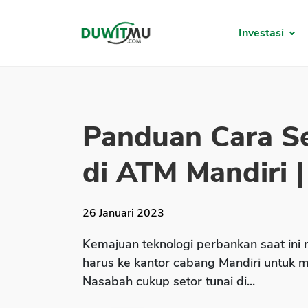
Investasi
Panduan Cara Se
di ATM Mandiri |
26 Januari 2023
Kemajuan teknologi perbankan saat ini
harus ke kantor cabang Mandiri untuk m
Nasabah cukup setor tunai di...