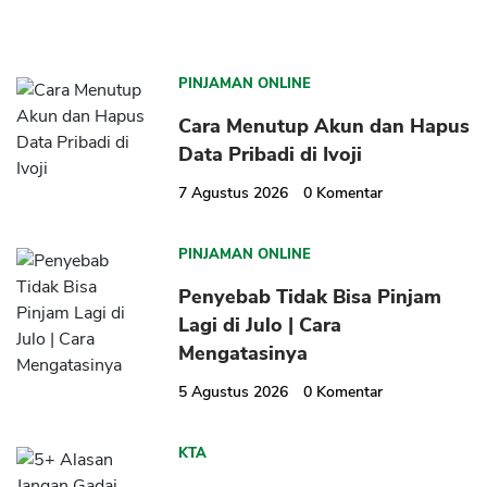
PINJAMAN ONLINE
Cara Menutup Akun dan Hapus
Data Pribadi di Ivoji
7 Agustus 2026
0
Komentar
PINJAMAN ONLINE
Penyebab Tidak Bisa Pinjam
Lagi di Julo | Cara
Mengatasinya
5 Agustus 2026
0
Komentar
KTA