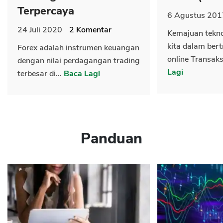
Terpercaya
6 Agustus 201
24 Juli 2020
2
Komentar
Kemajuan tekn
kita dalam bert
Forex adalah instrumen keuangan
online Transaks
dengan nilai perdagangan trading
Lagi
terbesar di...
Baca Lagi
Panduan