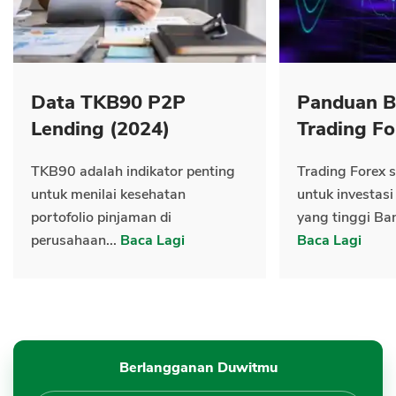
Data TKB90 P2P
Panduan B
Lending (2024)
Trading Fo
TKB90 adalah indikator penting
Trading Forex s
untuk menilai kesehatan
untuk investasi
portofolio pinjaman di
yang tinggi Ban
perusahaan...
Baca Lagi
Baca Lagi
Berlangganan Duwitmu