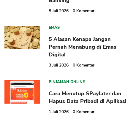
Banking
8 Juli 2026
0
Komentar
EMAS
5 Alasan Kenapa Jangan
Pernah Menabung di Emas
Digital
3 Juli 2026
0
Komentar
PINJAMAN ONLINE
Cara Menutup SPaylater dan
Hapus Data Pribadi di Aplikasi
1 Juli 2026
0
Komentar