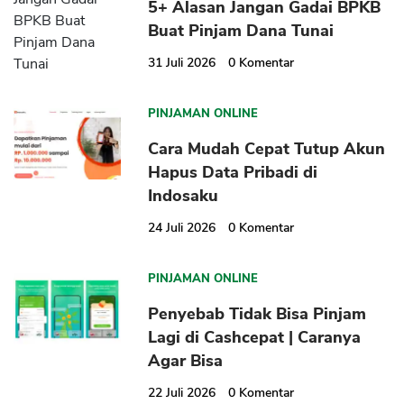
5+ Alasan Jangan Gadai BPKB
Buat Pinjam Dana Tunai
31 Juli 2026
0
Komentar
PINJAMAN ONLINE
Cara Mudah Cepat Tutup Akun
Hapus Data Pribadi di
Indosaku
24 Juli 2026
0
Komentar
PINJAMAN ONLINE
Penyebab Tidak Bisa Pinjam
Lagi di Cashcepat | Caranya
Agar Bisa
22 Juli 2026
0
Komentar