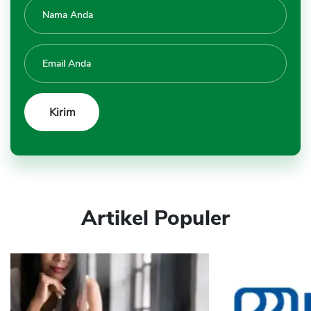
Artikel Populer