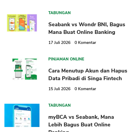
TABUNGAN
Seabank vs Wondr BNI, Bagus
Mana Buat Online Banking
17 Juli 2026
0
Komentar
PINJAMAN ONLINE
Cara Menutup Akun dan Hapus
Data Pribadi di Singa Fintech
15 Juli 2026
0
Komentar
TABUNGAN
myBCA vs Seabank, Mana
Lebih Bagus Buat Online