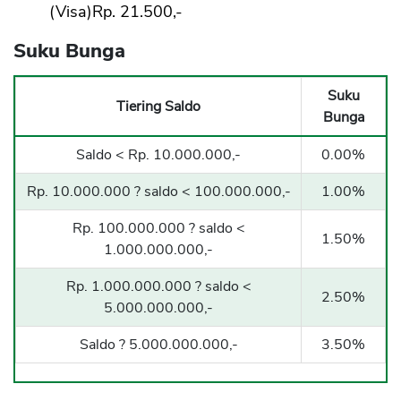
(Visa)Rp. 21.500,-
Suku Bunga
Suku
Tiering Saldo
Bunga
Saldo < Rp. 10.000.000,-
0.00%
Rp. 10.000.000 ? saldo < 100.000.000,-
1.00%
Rp. 100.000.000 ? saldo <
1.50%
1.000.000.000,-
Rp. 1.000.000.000 ? saldo <
2.50%
5.000.000.000,-
Saldo ? 5.000.000.000,-
3.50%