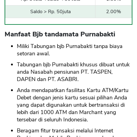
Saldo > Rp. 50juta
2.00%
Manfaat Bjb tandamata Purnabakti
Miliki Tabungan bjb Purnabakti tanpa biaya
setoran awal.
Tabungan bjb Purnabakti khusus dibuat untuk
anda Nasabah pensiunan PT. TASPEN,
DAPEN dan PT. ASABRI.
Anda mendapatkan fasilitas Kartu ATM/Kartu
Debet dengan jenis kartu sesuai pilihan Anda
yang dapat digunakan untuk bertransaksi di
lebih dari 1000 ATM dan Marchant yang
tersebar di seluruh Indonesia.
Beragam fitur transaksi melalui Internet