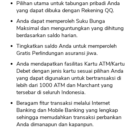
Pilihan utama untuk tabungan pribadi Anda
yang dapat dibuka dengan Rekening QQ.
Anda dapat memperoleh Suku Bunga
Maksimal dan menguntungkan yang dihitung
berdasarkan saldo harian.
Tingkatkan saldo Anda untuk memperoleh
Gratis Perlindungan asuransi jiwa.
Anda mendapatkan fasilitas Kartu ATM/Kartu
Debet dengan jenis kartu sesuai pilihan Anda
yang dapat digunakan untuk bertransaksi di
lebih dari 1000 ATM dan Marchant yang
tersebar di seluruh Indonesia.
Beragam fitur transaksi melalui Internet
Banking dan Mobile Banking yang lengkap
sehingga memudahkan transaksi perbankan
Anda dimanapun dan kapanpun.