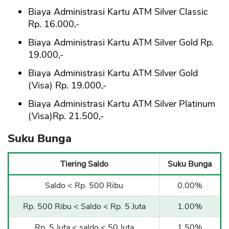
Biaya Administrasi Kartu ATM Silver Classic
Rp. 16.000,-
Biaya Administrasi Kartu ATM Silver Gold Rp.
19.000,-
Biaya Administrasi Kartu ATM Silver Gold
(Visa) Rp. 19.000,-
Biaya Administrasi Kartu ATM Silver Platinum
(Visa)Rp. 21.500,-
Suku Bunga
Tiering Saldo
Suku Bunga
Saldo < Rp. 500 Ribu
0.00%
Rp. 500 Ribu < Saldo < Rp. 5 Juta
1.00%
Rp. 5 Juta < saldo < 50 Juta
1.50%