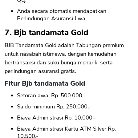
QQ.
Anda secara otomatis mendapatkan
Perlindungan Asuransi Jiwa.
7. Bjb tandamata Gold
BJB Tandamata Gold adalah Tabungan premium
untuk nasabah istimewa, dengan kemudahan
bertransaksi dan suku bunga menarik, serta
perlindungan asuransi gratis.
Fitur Bjb tandamata Gold
Setoran awal Rp. 500.000,-
Saldo minimum Rp. 250.000,-
Biaya Administrasi Rp. 10.000,-
Biaya Administrasi Kartu ATM Silver Rp.
10.500,-