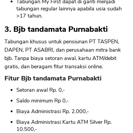
Tabungan My First dapat di ganti menjadi
tabungan regular lainnya apabila usia sudah
>17 tahun.
3. Bjb tandamata Purnabakti
Tabungan khusus untuk pensiunan PT TASPEN,
DAPEN, PT ASABRI, dan perusahaan mitra bank
bjb. Tanpa biaya setoran awal, kartu ATM/debit
gratis, dan beragam fitur transaksi online.
Fitur Bjb tandamata Purnabakti
Setoran awal Rp. 0,-
Saldo minimum Rp 0,-
Biaya Administrasi Rp. 2.000,-
Biaya Administrasi Kartu ATM Silver Rp.
10.500,-