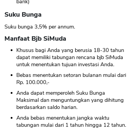
bank)
Suku Bunga
Suku bunga 3,5% per annum.
Manfaat Bjb SiMuda
Khusus bagi Anda yang berusia 18-30 tahun
dapat memiliki tabungan rencana bjb SiMuda
untuk menentukan tujuan investasi Anda.
Bebas menentukan setoran bulanan mulai dari
Rp. 100.000,-
Anda dapat memperoleh Suku Bunga
Maksimal dan menguntungkan yang dihitung
berdasarkan saldo harian.
Anda bebas menentukan jangka waktu
tabungan mulai dari 1 tahun hingga 12 tahun.