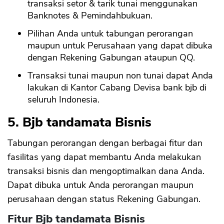
transaksi setor & tarik tunai menggunakan
Banknotes & Pemindahbukuan.
CANCEL
OK
Pilihan Anda untuk tabungan perorangan
maupun untuk Perusahaan yang dapat dibuka
dengan Rekening Gabungan ataupun QQ.
Transaksi tunai maupun non tunai dapat Anda
lakukan di Kantor Cabang Devisa bank bjb di
seluruh Indonesia.
5. Bjb tandamata Bisnis
Tabungan perorangan dengan berbagai fitur dan
fasilitas yang dapat membantu Anda melakukan
transaksi bisnis dan mengoptimalkan dana Anda.
Dapat dibuka untuk Anda perorangan maupun
perusahaan dengan status Rekening Gabungan.
Fitur Bjb tandamata Bisnis