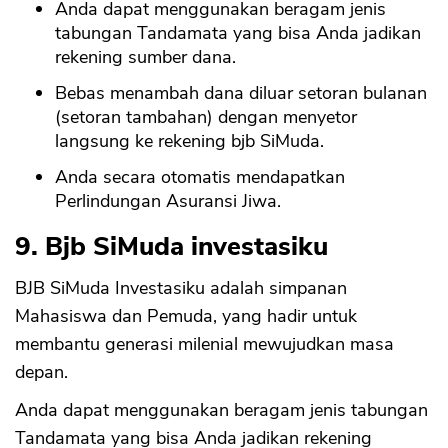
Anda dapat menggunakan beragam jenis
tabungan Tandamata yang bisa Anda jadikan
rekening sumber dana.
Bebas menambah dana diluar setoran bulanan
(setoran tambahan) dengan menyetor
langsung ke rekening bjb SiMuda.
Anda secara otomatis mendapatkan
Perlindungan Asuransi Jiwa.
9. Bjb SiMuda investasiku
BJB SiMuda Investasiku adalah simpanan
Mahasiswa dan Pemuda, yang hadir untuk
membantu generasi milenial mewujudkan masa
depan.
Anda dapat menggunakan beragam jenis tabungan
Tandamata yang bisa Anda jadikan rekening