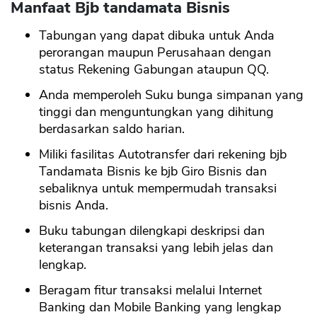
Manfaat Bjb tandamata Bisnis
Tabungan yang dapat dibuka untuk Anda
perorangan maupun Perusahaan dengan
status Rekening Gabungan ataupun QQ.
Anda memperoleh Suku bunga simpanan yang
tinggi dan menguntungkan yang dihitung
berdasarkan saldo harian.
Miliki fasilitas Autotransfer dari rekening bjb
Tandamata Bisnis ke bjb Giro Bisnis dan
sebaliknya untuk mempermudah transaksi
bisnis Anda.
Buku tabungan dilengkapi deskripsi dan
keterangan transaksi yang lebih jelas dan
lengkap.
Beragam fitur transaksi melalui Internet
Banking dan Mobile Banking yang lengkap