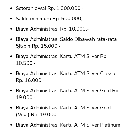
Setoran awal Rp. 1.000.000,-
Saldo minimum Rp. 500.000,-
Biaya Administrasi Rp. 10.000,-
Biaya Administrasi Saldo Dibawah rata-rata
5jt/bln Rp. 15.000,-
Biaya Administrasi Kartu ATM Silver Rp.
10.500,-
Biaya Administrasi Kartu ATM Silver Classic
Rp. 16.000,-
Biaya Administrasi Kartu ATM Silver Gold Rp.
19.000,-
Biaya Administrasi Kartu ATM Silver Gold
(Visa) Rp. 19.000,-
Biaya Administrasi Kartu ATM Silver Platinum