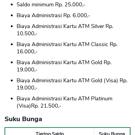
Saldo minimum Rp. 25.000,-
Biaya Administrasi Rp. 6.000,-
Biaya Administrasi Kartu ATM Silver Rp.
10.500,-
Biaya Administrasi Kartu ATM Classic Rp.
16.000,-
Biaya Administrasi Kartu ATM Gold Rp.
19.000,-
Biaya Administrasi Kartu ATM Gold (Visa) Rp.
19.000,-
Biaya Administrasi Kartu ATM Platinum
(Visa)Rp. 21.500,-
Suku Bunga
Tiering Saldo
Suku Bunga