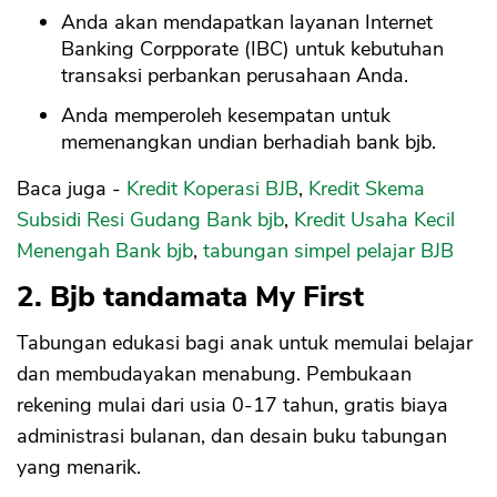
Anda akan mendapatkan layanan Internet
Banking Corpporate (IBC) untuk kebutuhan
transaksi perbankan perusahaan Anda.
Anda memperoleh kesempatan untuk
memenangkan undian berhadiah bank bjb.
Baca juga -
Kredit Koperasi BJB
,
Kredit Skema
Subsidi Resi Gudang Bank bjb
,
Kredit Usaha Kecil
Menengah Bank bjb
,
tabungan simpel pelajar BJB
2. Bjb tandamata My First
Tabungan edukasi bagi anak untuk memulai belajar
dan membudayakan menabung. Pembukaan
rekening mulai dari usia 0-17 tahun, gratis biaya
administrasi bulanan, dan desain buku tabungan
yang menarik.