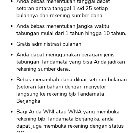
Anda bebas menentukan tanggal debet
setoran antara tanggal 1 s/d 25 setiap
bulannya dari rekening sumber dana.
Anda bebas menentukan jangka waktu
tabungan mulai dari 1 tahun hingga 10 tahun.
Gratis administrasi bulanan.
Anda dapat menggunakan beragam jenis
tabungan Tandamata yang bisa Anda jadikan
rekening sumber dana.
Bebas menambah dana diluar setoran bulanan
(setoran tambahan) dengan menyetor
langsung ke rekening bjb Tandamata
Berjangka.
Bagi Anda WNI atau WNA yang membuka
rekening bjb Tandamata Berjangka, anda
dapat juga membuka rekening dengan status