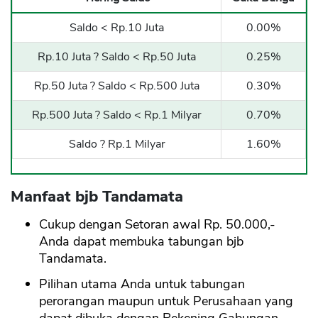
Saldo < Rp.10 Juta
0.00%
Rp.10 Juta ? Saldo < Rp.50 Juta
0.25%
Rp.50 Juta ? Saldo < Rp.500 Juta
0.30%
Rp.500 Juta ? Saldo < Rp.1 Milyar
0.70%
Saldo ? Rp.1 Milyar
1.60%
Manfaat bjb Tandamata
Cukup dengan Setoran awal Rp. 50.000,-
Anda dapat membuka tabungan bjb
Tandamata.
Pilihan utama Anda untuk tabungan
perorangan maupun untuk Perusahaan yang