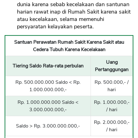
dunia karena sebab kecelakaan dan santunan
harian rawat inap di Rumah Sakit karena sakit
atau kecelakaan, selama memenuhi
persyaratan kelayakan peserta.
Santuan Perawatan Rumah Sakit Karena Sakit atau
Cedera Tubuh Karena Kecelakaan
Uang
Tiering Saldo Rata-rata perbulan
Pertanggungan
Rp. 500.000.000 Saldo < Rp.
Rp. 500.000,- /
1.000.000.000,-
hari
Rp. 1.000.000.000 Saldo <
Rp. 1.000.000,-
3.000.000.000,-
/ hari
Rp. 2.000.000,-
Saldo > Rp. 3.000.000.000,-
/ hari