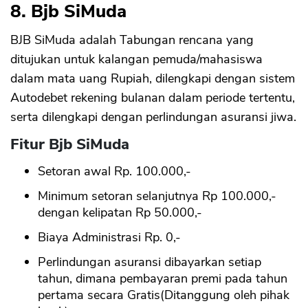
8. Bjb SiMuda
BJB SiMuda adalah Tabungan rencana yang
ditujukan untuk kalangan pemuda/mahasiswa
dalam mata uang Rupiah, dilengkapi dengan sistem
Autodebet rekening bulanan dalam periode tertentu,
serta dilengkapi dengan perlindungan asuransi jiwa.
Fitur Bjb SiMuda
Setoran awal Rp. 100.000,-
Minimum setoran selanjutnya Rp 100.000,-
dengan kelipatan Rp 50.000,-
Biaya Administrasi Rp. 0,-
Perlindungan asuransi dibayarkan setiap
tahun, dimana pembayaran premi pada tahun
pertama secara Gratis(Ditanggung oleh pihak