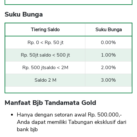
Suku Bunga
Tiering Saldo
Suku Bunga
Rp. 0 < Rp. 50 jt
0.00%
Rp. 50jt saldo < 500 jt
1.00%
Rp. 500 jtsaldo < 2M
2.00%
Saldo 2 M
3.00%
Manfaat Bjb Tandamata Gold
Hanya dengan setoran awal Rp. 500.000,-
Anda dapat memiliki Tabungan eksklusif dari
bank bjb