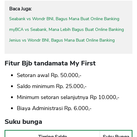
Baca Juga:
Seabank vs Wondr BNI, Bagus Mana Buat Online Banking
myBCA vs Seabank, Mana Lebih Bagus Buat Online Banking
Jenius vs Wondr BNI, Bagus Mana Buat Online Banking
Fitur Bjb tandamata My First
Setoran awal Rp. 50.000,-
Saldo minimum Rp. 25.000,-
Minimum setoran selanjutnya Rp 10.000,-
Biaya Administrasi Rp. 6.000,-
Suku bunga