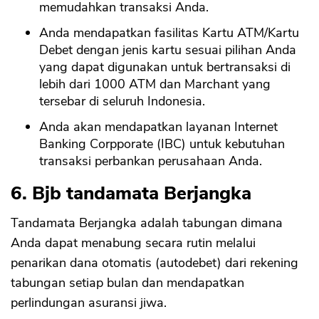
memudahkan transaksi Anda.
Anda mendapatkan fasilitas Kartu ATM/Kartu
Debet dengan jenis kartu sesuai pilihan Anda
yang dapat digunakan untuk bertransaksi di
lebih dari 1000 ATM dan Marchant yang
tersebar di seluruh Indonesia.
Anda akan mendapatkan layanan Internet
Banking Corpporate (IBC) untuk kebutuhan
transaksi perbankan perusahaan Anda.
6. Bjb tandamata Berjangka
Tandamata Berjangka adalah tabungan dimana
Anda dapat menabung secara rutin melalui
penarikan dana otomatis (autodebet) dari rekening
tabungan setiap bulan dan mendapatkan
perlindungan asuransi jiwa.