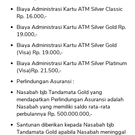
Biaya Administrasi Kartu ATM Silver Classic
Rp. 16.000,-
Biaya Administrasi Kartu ATM Silver Gold Rp.
19.000,-
Biaya Administrasi Kartu ATM Silver Gold
(Visa) Rp. 19.000,-
Biaya Administrasi Kartu ATM Silver Platinum
(Visa)Rp. 21.500,-
Perlindungan Asuransi :
Nasabah bjb Tandamata Gold yang
mendapatkan Perlindungan Asuransi adalah
Nasabah yang memiliki saldo rata-rata
perbulannya Rp. 500.000.000,-
Santunan diberikan kepada Nasabah bjb
Tandamata Gold apabila Nasabah meninggal