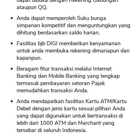
dapat dibuka dengan Rekening Gabungan
ataupun QQ.
Anda dapat memperoleh Suku bunga
simpanan kompetitif dan menguntungkan yang
dihitung berdasarkan saldo harian.
Fasilitas bjb DIGI memberikan kenyamanan
untuk anda membuka rekening dimanapun dan
kapanpun.
Beragam fitur transaksi melalui Internet
Banking dan Mobile Banking yang lengkap
termasuk pembayaran setoran Pajak
memudahkan transaksi Anda.
Anda mendapatkan fasilitas Kartu ATM/Kartu
Debet dengan jenis kartu sesuai pilihan Anda
yang dapat digunakan untuk bertransaksi di
lebih dari 1000 ATM dan Marchant yang
tersebar di seluruh Indonesia.