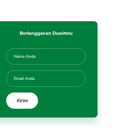
Berlangganan Duwitmu