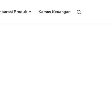
parasi Produk
Kamus Keuangan