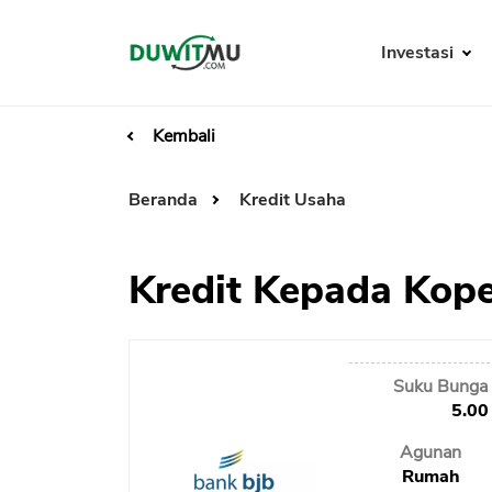
Investasi
Kembali
Beranda
Kredit Usaha
Kredit Kepada Kope
Suku Bunga 
5.00
Agunan
Rumah