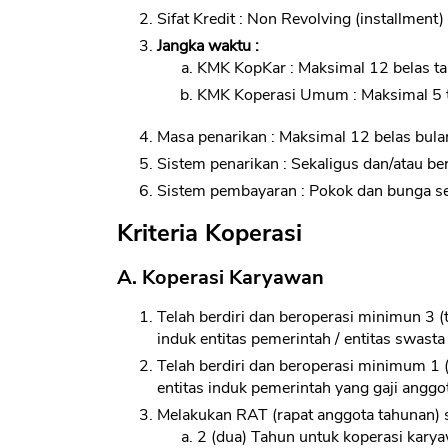
Sifat Kredit : Non Revolving (installment)
Jangka waktu :
KMK KopKar : Maksimal 12 belas t
KMK Koperasi Umum : Maksimal 5 
Masa penarikan : Maksimal 12 belas bula
Sistem penarikan : Sekaligus dan/atau b
Sistem pembayaran : Pokok dan bunga se
Kriteria Koperasi
A. Koperasi Karyawan
Telah berdiri dan beroperasi minimun 3 
induk entitas pemerintah / entitas swasta
Telah berdiri dan beroperasi minimum 1 
entitas induk pemerintah yang gaji anggo
Melakukan RAT (rapat anggota tahunan) 
2 (dua) Tahun untuk koperasi karya