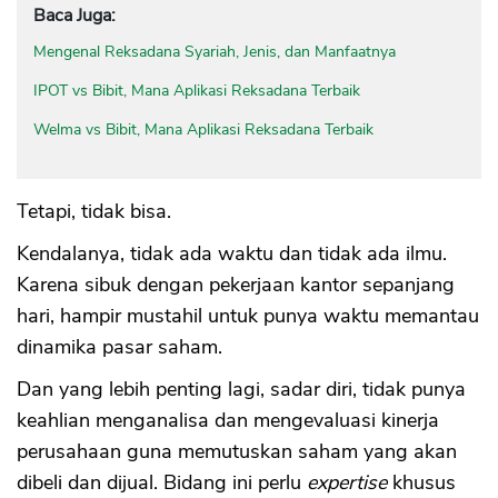
Baca Juga:
Mengenal Reksadana Syariah, Jenis, dan Manfaatnya
IPOT vs Bibit, Mana Aplikasi Reksadana Terbaik
Welma vs Bibit, Mana Aplikasi Reksadana Terbaik
Tetapi, tidak bisa.
Kendalanya, tidak ada waktu dan tidak ada ilmu.
Karena sibuk dengan pekerjaan kantor sepanjang
hari, hampir mustahil untuk punya waktu memantau
dinamika pasar saham.
Dan yang lebih penting lagi, sadar diri, tidak punya
keahlian menganalisa dan mengevaluasi kinerja
perusahaan guna memutuskan saham yang akan
dibeli dan dijual. Bidang ini perlu
expertise
khusus