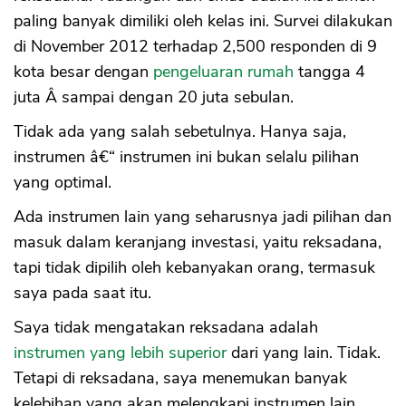
paling banyak dimiliki oleh kelas ini. Survei dilakukan
di November 2012 terhadap 2,500 responden di 9
kota besar dengan
pengeluaran rumah
tangga 4
juta Â sampai dengan 20 juta sebulan.
Tidak ada yang salah sebetulnya. Hanya saja,
instrumen â€“ instrumen ini bukan selalu pilihan
yang optimal.
Ada instrumen lain yang seharusnya jadi pilihan dan
masuk dalam keranjang investasi, yaitu reksadana,
tapi tidak dipilih oleh kebanyakan orang, termasuk
saya pada saat itu.
Saya tidak mengatakan reksadana adalah
instrumen yang lebih superior
dari yang lain. Tidak.
Tetapi di reksadana, saya menemukan banyak
kelebihan yang akan melengkapi instrumen lain.