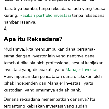
Ibaratnya bumbu, tanpa reksadana, ada yang terasa
kurang.
Racikan portfolio investasi
tanpa reksadana
hambar rasanya.
Â
Apa itu Reksadana?
Mudahnya, kita mengumpulkan dana bersama-
sama dengan investor lain yang nantinya dana
tersebut dikelola oleh professional, sesuai kebijakan
investasi yang disepakati, yaitu
Manajer Investasi
.
Penyimpanan dan pencatatan dana dilakukan oleh
pihak Independen dari Manajer Investasi, yaitu
kustodian, yang umumnya adalah bank.
Dimana reksadana menempatkan dananya? Itu
tergantung kebijakan investasi yang sudah