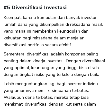
#5 Diversifikasi Investasi
Keempat, karena kumpulan dari banyak investor,
jumlah dana yang dikumpulkan di reksadana masif,
yang mana ini memberikan keunggulan dan
kekuatan bagi reksadana dalam menjalan
diversifikasi portfolio secara efektif.
Sementara, diversifikasi adalah komponen paling
penting dalam kinerja investasi. Dengan diversifikasi
yang optimal, keuntungan yang tinggi bisa diraih
dengan tingkat risiko yang terkelola dengan baik.
Lebih menguntungkan lagi bagi investor individu
yang umumnya memiliki simpanan terbatas.
Walaupun dana terbatas, mereka tetap bisa
menikmati diversifikasi dengan ikut serta dalam