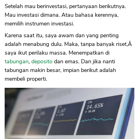
Setelah mau berinvestasi, pertanyaan berikutnya.
Mau investasi dimana. Atau bahasa kerennya,
memilih instrumen investasi.
Karena saat itu, saya awam dan yang penting
adalah menabung dulu. Maka, tanpa banyak riset,Â
saya ikut perilaku massa. Menempatkan di
tabungan
,
deposito
dan emas. Dan jika nanti
tabungan makin besar, impian berikut adalah
membeli properti.