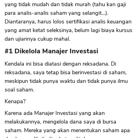
yang tidak mudah dan tidak murah (tahu kan gaji
para analis-analis saham yang selangit...).
Diantaranya, harus lolos sertifikasi analis keuangan
yang amat ketat seleksinya, belum lagi biaya kursus
dan ujiannya cukup mahal.
#1 Dikelola Manajer Investasi
Kendala ini bisa diatasi dengan reksadana. Di
reksadana, saya tetap bisa berinvestasi di saham,
meskipun tidak punya waktu dan tidak punya ilmu
soal saham.
Kenapa?
Karena ada Manajer Investasi yang akan
melakukannya, mengelola dana saya di bursa
saham. Mereka yang akan menentukan saham apa