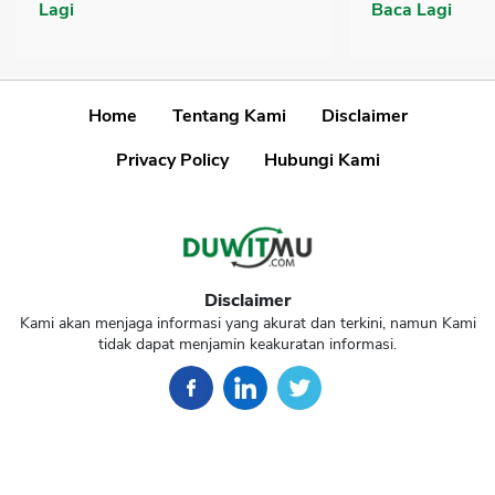
Lagi
Baca Lagi
Home
Tentang Kami
Disclaimer
Privacy Policy
Hubungi Kami
Disclaimer
Kami akan menjaga informasi yang akurat dan terkini, namun Kami
tidak dapat menjamin keakuratan informasi.