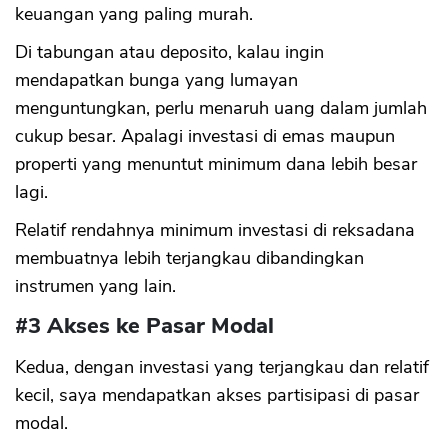
keuangan yang paling murah.
Di tabungan atau deposito, kalau ingin
mendapatkan bunga yang lumayan
menguntungkan, perlu menaruh uang dalam jumlah
cukup besar. Apalagi investasi di emas maupun
properti yang menuntut minimum dana lebih besar
lagi.
Relatif rendahnya minimum investasi di reksadana
membuatnya lebih terjangkau dibandingkan
instrumen yang lain.
#3 Akses ke Pasar Modal
Kedua, dengan investasi yang terjangkau dan relatif
kecil, saya mendapatkan akses partisipasi di pasar
modal.