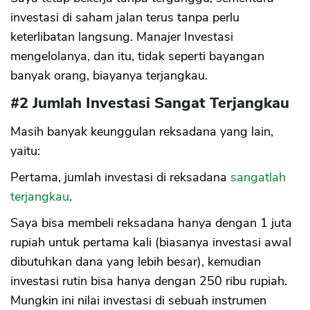
investasi di saham jalan terus tanpa perlu
keterlibatan langsung. Manajer Investasi
CANCEL
OK
mengelolanya, dan itu, tidak seperti bayangan
banyak orang, biayanya terjangkau.
#2 Jumlah Investasi Sangat Terjangkau
Masih banyak keunggulan reksadana yang lain,
yaitu:
Pertama, jumlah investasi di reksadana
sangatlah
terjangkau
.
Saya bisa membeli reksadana hanya dengan 1 juta
rupiah untuk pertama kali (biasanya investasi awal
dibutuhkan dana yang lebih besar), kemudian
investasi rutin bisa hanya dengan 250 ribu rupiah.
Mungkin ini nilai investasi di sebuah instrumen