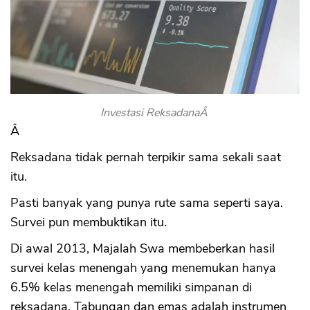
Investasi ReksadanaÂ
Â
Reksadana tidak pernah terpikir sama sekali saat
itu.
Pasti banyak yang punya rute sama seperti saya.
Survei pun membuktikan itu.
Di awal 2013, Majalah Swa membeberkan hasil
survei kelas menengah yang menemukan hanya
6.5% kelas menengah memiliki simpanan di
reksadana. Tabungan dan emas adalah instrumen