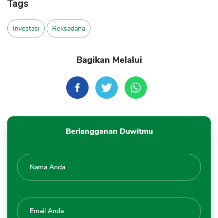
Tags
Investasi
Reksadana
Bagikan Melalui
Berlangganan Duwitmu