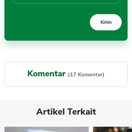
Komentar
(17 Komentar)
Artikel Terkait