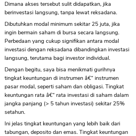
Dimana akses tersebut sulit didapatkan, jika
berinvestasi langsung, tanpa lewat reksadana.
Dibutuhkan modal minimum sekitar 25 juta, jika
ingin bermain saham di bursa secara langsung.
Perbedaan yang cukup signifikan antara modal
investasi dengan reksadana dibandingkan investasi
langsung, terutama bagi investor individual.
Dengan begitu, saya bisa menikmati gurihnya
tingkat keuntungan di instrumen â€“ instrumen
pasar modal, seperti saham dan obligasi. Tingkat
keuntungan rata â€“ rata investasi di saham dalam
jangka panjang (> 5 tahun investasi) sekitar 25%
setahun.
Ini jelas tingkat keuntungan yang lebih baik dari
tabungan, deposito dan emas. Tingkat keuntungan