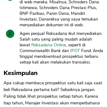
di web mereka. Misalnya, Schroders Dana
Istimewa, Schroders Dana Prestasi Plus,
BNP Paribas, Panin Dana, Mandiri
Investasi, Danareksa yang saya temukan
menyediakan dokumen ini di web.
Agen penjual Reksadana ikut menyediakan.
Salah satu yang paling mudah adalah
lewat
Reksadana Online
, seperti di
Commonwealth Bank dan
IPOT
Fund. Anda
tinggal mendownload prospektus terbaru
setiap kali akan melakukan transaksi.
Kesimpulan
Apa cukup membaca prospektus satu kali saja saat
beli Reksadana pertama kali? Sebaiknya jangan.
Paling tidak lihat prospektus setiap tahun. Karena
tiap tahun, Manajer Investasi akan memperbaharui