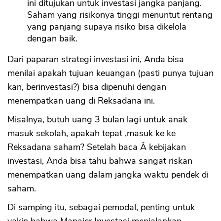
ini ditujukan untuk investasi jangka panjang.
Saham yang risikonya tinggi menuntut rentang
yang panjang supaya risiko bisa dikelola
dengan baik.
Dari paparan strategi investasi ini, Anda bisa
menilai apakah tujuan keuangan (pasti punya tujuan
kan, berinvestasi?) bisa dipenuhi dengan
menempatkan uang di Reksadana ini.
Misalnya, butuh uang 3 bulan lagi untuk anak
masuk sekolah, apakah tepat ,masuk ke ke
Reksadana saham? Setelah baca Â kebijakan
investasi, Anda bisa tahu bahwa sangat riskan
menempatkan uang dalam jangka waktu pendek di
saham.
Di samping itu, sebagai pemodal, penting untuk