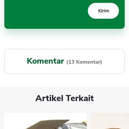
Komentar
(13 Komentar)
Artikel Terkait