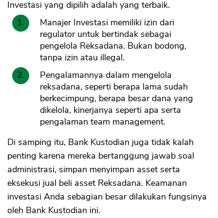
Investasi yang dipilih adalah yang terbaik.
Manajer Investasi memiliki izin dari
regulator untuk bertindak sebagai
pengelola Reksadana. Bukan bodong,
tanpa izin atau illegal.
Pengalamannya dalam mengelola
reksadana, seperti berapa lama sudah
berkecimpung, berapa besar dana yang
dikelola, kinerjanya seperti apa serta
pengalaman team management.
Di samping itu, Bank Kustodian juga tidak kalah
penting karena mereka bertanggung jawab soal
administrasi, simpan menyimpan asset serta
eksekusi jual beli asset Reksadana. Keamanan
investasi Anda sebagian besar dilakukan fungsinya
oleh Bank Kustodian ini.