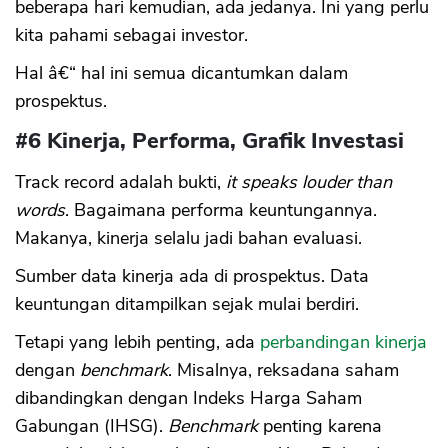
beberapa hari kemudian, ada jedanya. Ini yang perlu
kita pahami sebagai investor.
Hal â€“ hal ini semua dicantumkan dalam
prospektus.
#6 Kinerja, Performa, Grafik Investasi
Track record adalah bukti,
it speaks louder than
words
. Bagaimana performa keuntungannya.
Makanya, kinerja selalu jadi bahan evaluasi.
Sumber data kinerja ada di prospektus. Data
keuntungan ditampilkan sejak mulai berdiri.
Tetapi yang lebih penting, ada
perbandingan kinerja
dengan
benchmark
. Misalnya, reksadana saham
dibandingkan dengan Indeks Harga Saham
Gabungan (IHSG).
Benchmark
penting karena