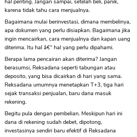
hal penting. Jangan sampai, setelah beli, panik,
karena tidak tahu cara menjualnya.
Bagaimana mulai berinvestasi, dimana membelinya,
apa dokumen yang perlu disiapkan. Bagaimana jika
ingin mencairkan, cara menjualnya dan kapan uang
diterima. Itu hal â€“ hal yang perlu dipahami.
Berapa lama pencairan akan diterima? Jangan
berasumsi, Reksadana seperti tabungan atau
deposito, yang bisa dicairkan di hari yang sama.
Reksadana umumnya menetapkan T+3, tiga hari
sejak transaksi penjualan, baru dana masuk
rekening.
Begitu pula dengan pembelian. Meskipun hari ini
dana di rekening sudah debet, dipotong,
investasinya sendiri baru efektif di Reksadana