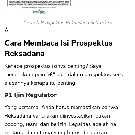
Contoh Prospektus Reksadana Schroders
Â
Cara Membaca Isi Prospektus
Reksadana
Kenapa prospektus isinya penting? Saya
merangkum poin â€“ poin dalam prospektus serta
alasannya kenapa itu penting.
#1 Ijin Regulator
Yang pertama, Anda harus memastikan bahwa
Reksadana yang akan diinvestasikan bukan
bodong, resmi dan berizin. Legalitas adalah hal
pertama dan utama yang harus dipastikan.