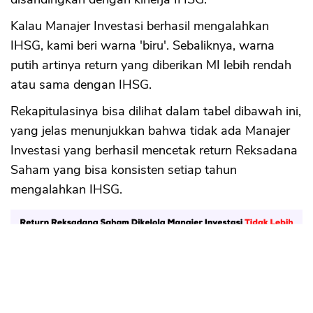
Kalau Manajer Investasi berhasil mengalahkan
IHSG, kami beri warna 'biru'. Sebaliknya, warna
putih artinya return yang diberikan MI lebih rendah
atau sama dengan IHSG.
Rekapitulasinya bisa dilihat dalam tabel dibawah ini,
yang jelas menunjukkan bahwa tidak ada Manajer
Investasi yang berhasil mencetak return Reksadana
Saham yang bisa konsisten setiap tahun
mengalahkan IHSG.