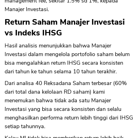
management fee, sekitar 1.5% sd 1%, kepada
Manajer Investasi.
Return Saham Manajer Investasi
vs Indeks IHSG
Hasil analisis menunjukkan bahwa Manajer
Investasi dalam mengelola portofolio saham belum
bisa mengalahkan return IHSG secara konsisten
dari tahun ke tahun selama 10 tahun terakhir.
Dari analisa 40 Reksadana Saham terbesar (60%
dari total dana kelolaan RD saham) kami
menemukan bahwa tidak ada satu Manajer
Investasi yang bisa secara konsisten dan selalu
menghasilkan performa return lebih tinggi dari IHSG
setiap tahunnya.