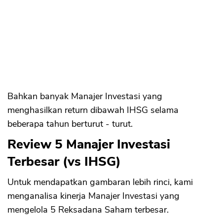
Bahkan banyak Manajer Investasi yang
menghasilkan return dibawah IHSG selama
beberapa tahun berturut - turut.
Review 5 Manajer Investasi
Terbesar (vs IHSG)
Untuk mendapatkan gambaran lebih rinci, kami
menganalisa kinerja Manajer Investasi yang
mengelola 5 Reksadana Saham terbesar.