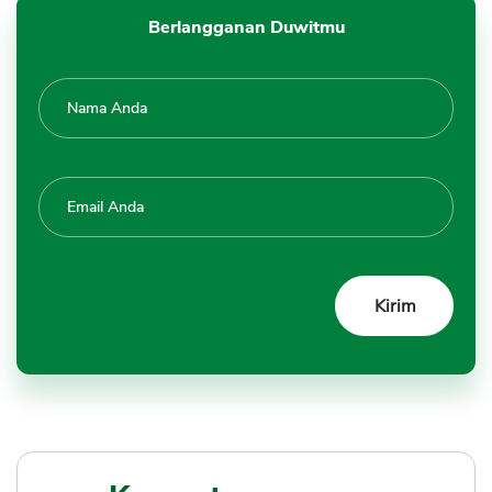
Berlangganan Duwitmu