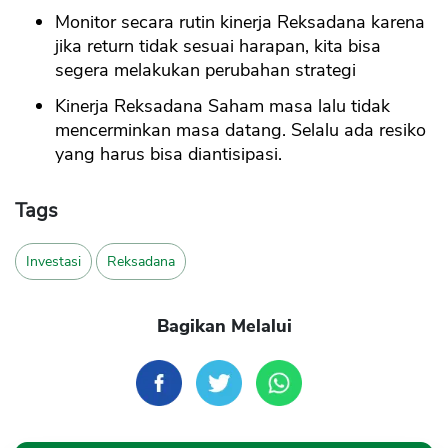
Monitor secara rutin kinerja Reksadana karena
jika return tidak sesuai harapan, kita bisa
segera melakukan perubahan strategi
Kinerja Reksadana Saham masa lalu tidak
mencerminkan masa datang. Selalu ada resiko
yang harus bisa diantisipasi.
Tags
Investasi
Reksadana
Bagikan Melalui