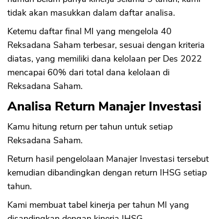
tidak akan masukkan dalam daftar analisa.
Ketemu daftar final MI yang mengelola 40
Reksadana Saham terbesar, sesuai dengan kriteria
diatas, yang memiliki dana kelolaan per Des 2022
mencapai 60% dari total dana kelolaan di
Reksadana Saham.
Analisa Return Manajer Investasi
Kamu hitung return per tahun untuk setiap
Reksadana Saham.
Return hasil pengelolaan Manajer Investasi tersebut
kemudian dibandingkan dengan return IHSG setiap
tahun.
Kami membuat tabel kinerja per tahun MI yang
disandingkan dengan kinerja IHSG.