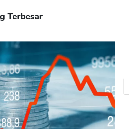
g Terbesar