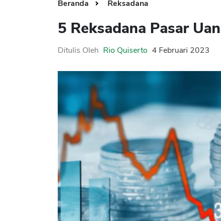
Beranda
Reksadana
5 Reksadana Pasar Uan
Ditulis Oleh
Rio Quiserto
4 Februari 2023