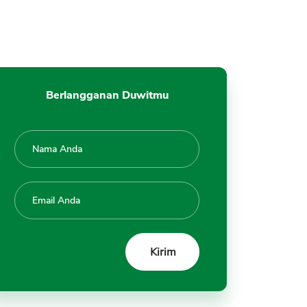
Berlangganan Duwitmu