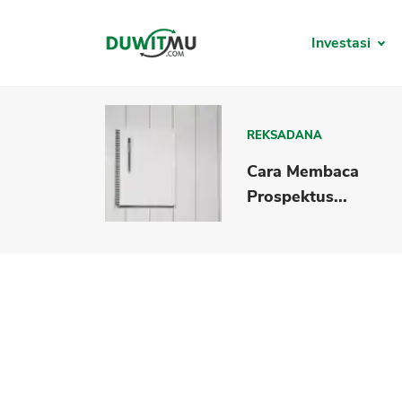
Investasi
REKSADANA
Cara Membaca
Prospektus...