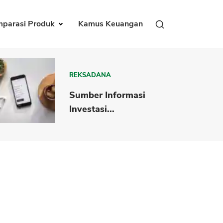
parasi Produk
Kamus Keuangan
REKSADANA
Sumber Informasi
Investasi...