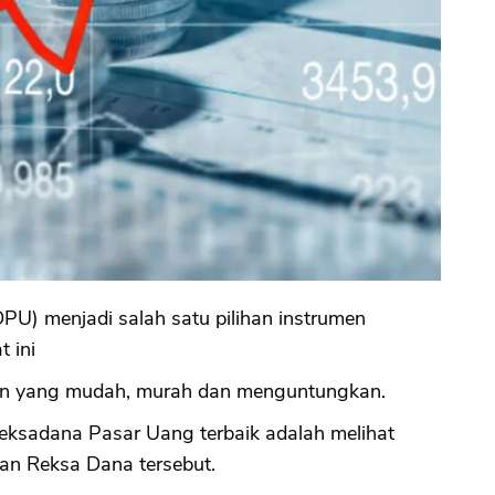
PU) menjadi salah satu pilihan instrumen
t ini
en yang mudah, murah dan menguntungkan.
Reksadana Pasar Uang terbaik adalah melihat
aan Reksa Dana tersebut.