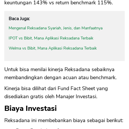
keuntungan 143% vs return benchmark 115%.
Baca Juga:
Mengenal Reksadana Syariah, Jenis, dan Manfaatnya
IPOT vs Bibit, Mana Aplikasi Reksadana Terbaik
Welma vs Bibit, Mana Aplikasi Reksadana Terbaik
Untuk bisa menilai kinerja Reksadana sebaiknya
membandingkan dengan acuan atau benchmark.
Kinerja bisa dilihat dari Fund Fact Sheet yang
disediakan gratis oleh Manajer Investasi.
Biaya Investasi
Reksadana ini membebankan biaya sebagai berikut: