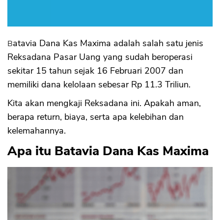
Batavia Dana Kas Maxima adalah salah satu jenis
Reksadana Pasar Uang yang sudah beroperasi
sekitar 15 tahun sejak 16 Februari 2007 dan
memiliki dana kelolaan sebesar Rp 11.3 Triliun.
Kita akan mengkaji Reksadana ini. Apakah aman,
berapa return, biaya, serta apa kelebihan dan
kelemahannya.
Apa itu Batavia Dana Kas Maxima