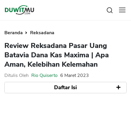
Tabungan
Reksadana
Beranda
Reksadana
Emas
Pengeluaran
Review Reksadana Pasar Uang
Saham
Asuransi
Batavia Dana Kas Maxima | Apa
Kartu Kredit
Bitcoin
Rencana Keuangan
Aman, Kelebihan Kelemahan
KPR
Investasi
Pinjaman
Mengelola keuangan
KTA
Ditulis Oleh
Rio Quiserto
6 Maret 2023
Kartu Kredit
Pinjaman Online
Daftar Isi
KTA
Hutang
KPR
Apa itu Batavia Dana Kas Maxima
Kredit Usaha
Apa Aman Investasi di Batavia Dana Kas
Maxima
Pinjaman Online
Jumlah Dana Kelolaan
Broker Forex