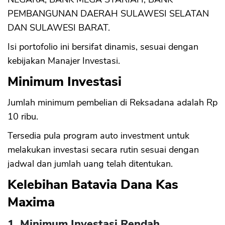
PEMBANGUNAN DAERAH SULAWESI SELATAN
DAN SULAWESI BARAT.
Isi portofolio ini bersifat dinamis, sesuai dengan
kebijakan Manajer Investasi.
Minimum Investasi
Jumlah minimum pembelian di Reksadana adalah Rp
10 ribu.
Tersedia pula program auto investment untuk
melakukan investasi secara rutin sesuai dengan
jadwal dan jumlah uang telah ditentukan.
Kelebihan Batavia Dana Kas
Maxima
CANCEL
OK
1. Minimum Investasi Rendah