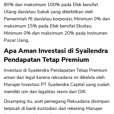
80% dan maksimum 100% pada Efek bersifat
Utang dan/atau Sukuk yang diterbitkan oleh
Pemerintah RI dan/atau korporasi; Minimum 0% dan
maksimum 15% pada Efek bersifat Ekuitas;
Minimum 0% dan maksimum 20% pada Instrumen
Pasar Uang.
Apa Aman Investasi di Syailendra
Pendapatan Tetap Premium
Investasi di Syailendra Pendapatan Tetap Premium
aman dan legal karena reksadana ini dikelola oleh
Manajer Investasi PT Syailendra Capital yang sudah
memiliki izin dan legalitas resmi dari OJK.
Disamping itu, aset pemegang Reksadana disimpan
terpisah di bank kustodian dari rekening Manajer