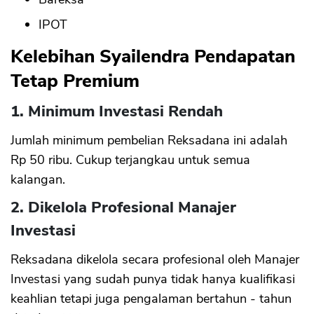
IPOT
CANCEL
OK
Kelebihan Syailendra Pendapatan
Tetap Premium
1. Minimum Investasi Rendah
Jumlah minimum pembelian Reksadana ini adalah
Rp 50 ribu. Cukup terjangkau untuk semua
kalangan.
2. Dikelola Profesional Manajer
Investasi
Reksadana dikelola secara profesional oleh Manajer
Investasi yang sudah punya tidak hanya kualifikasi
keahlian tetapi juga pengalaman bertahun - tahun