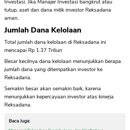
Investasi. Jika Manajer Investasi bangkrut atau
tutup, aset dan dana milik investor Reksadana
aman.
Jumlah Dana Kelolaan
Total jumlah dana kelolaan di Reksadana ini
mencapai Rp 1.37 Triliun
Besar kecilnya dana kelolaan menunjukkan berapa
jumlah dana yang ditempatkan investor ke
Reksadana.
Semakin besar akan semakin baik, karena
menunjukkan kepercayaan investor atas kinerja
Reksadana.
Baca Juga: