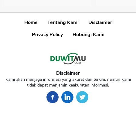
Home
Tentang Kami
Disclaimer
Privacy Policy
Hubungi Kami
Disclaimer
Kami akan menjaga informasi yang akurat dan terkini, namun Kami
tidak dapat menjamin keakuratan informasi.