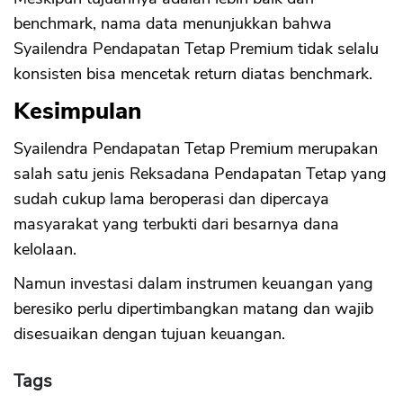
benchmark, nama data menunjukkan bahwa
Syailendra Pendapatan Tetap Premium tidak selalu
konsisten bisa mencetak return diatas benchmark.
Kesimpulan
Syailendra Pendapatan Tetap Premium merupakan
salah satu jenis Reksadana Pendapatan Tetap yang
sudah cukup lama beroperasi dan dipercaya
masyarakat yang terbukti dari besarnya dana
kelolaan.
Namun investasi dalam instrumen keuangan yang
beresiko perlu dipertimbangkan matang dan wajib
disesuaikan dengan tujuan keuangan.
Tags