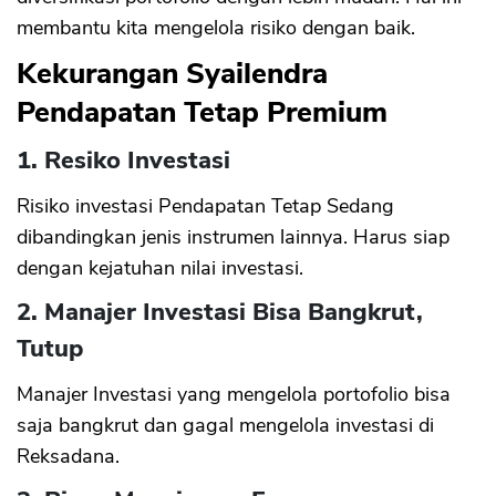
membantu kita mengelola risiko dengan baik.
Kekurangan Syailendra
Pendapatan Tetap Premium
1. Resiko Investasi
Risiko investasi Pendapatan Tetap Sedang
dibandingkan jenis instrumen lainnya. Harus siap
dengan kejatuhan nilai investasi.
2. Manajer Investasi Bisa Bangkrut,
Tutup
Manajer Investasi yang mengelola portofolio bisa
saja bangkrut dan gagal mengelola investasi di
Reksadana.