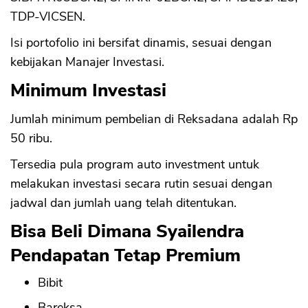
TDP-VICSEN.
Isi portofolio ini bersifat dinamis, sesuai dengan
kebijakan Manajer Investasi.
Minimum Investasi
Jumlah minimum pembelian di Reksadana adalah Rp
50 ribu.
Tersedia pula program auto investment untuk
melakukan investasi secara rutin sesuai dengan
jadwal dan jumlah uang telah ditentukan.
Bisa Beli Dimana Syailendra
Pendapatan Tetap Premium
Bibit
Bareksa