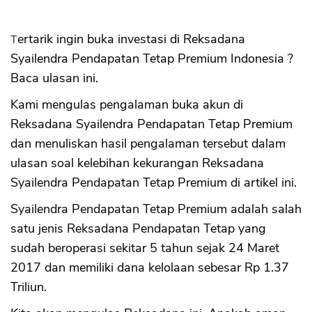
Benchmark
Kesimpulan
Tertarik ingin buka investasi di Reksadana
Syailendra Pendapatan Tetap Premium Indonesia ?
Baca ulasan ini.
Kami mengulas pengalaman buka akun di
Reksadana Syailendra Pendapatan Tetap Premium
dan menuliskan hasil pengalaman tersebut dalam
ulasan soal kelebihan kekurangan Reksadana
Syailendra Pendapatan Tetap Premium di artikel ini.
Syailendra Pendapatan Tetap Premium adalah salah
satu jenis Reksadana Pendapatan Tetap yang
sudah beroperasi sekitar 5 tahun sejak 24 Maret
2017 dan memiliki dana kelolaan sebesar Rp 1.37
Triliun.