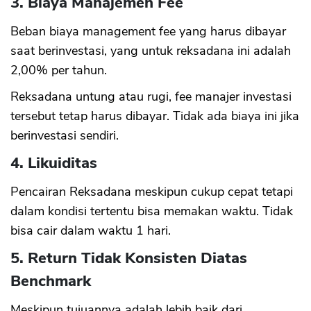
3. Biaya Manajemen Fee
Beban biaya management fee yang harus dibayar
saat berinvestasi, yang untuk reksadana ini adalah
2,00% per tahun.
Reksadana untung atau rugi, fee manajer investasi
tersebut tetap harus dibayar. Tidak ada biaya ini jika
berinvestasi sendiri.
4. Likuiditas
Pencairan Reksadana meskipun cukup cepat tetapi
dalam kondisi tertentu bisa memakan waktu. Tidak
bisa cair dalam waktu 1 hari.
5. Return Tidak Konsisten Diatas
Benchmark
Meskipun tujuannya adalah lebih baik dari