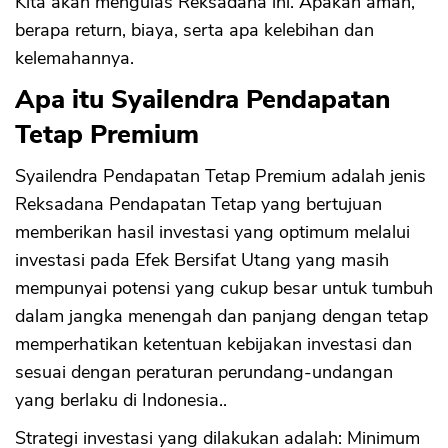
Kita akan mengulas Reksadana ini. Apakah aman,
berapa return, biaya, serta apa kelebihan dan
kelemahannya.
Apa itu Syailendra Pendapatan
Tetap Premium
Syailendra Pendapatan Tetap Premium adalah jenis
Reksadana Pendapatan Tetap yang bertujuan
memberikan hasil investasi yang optimum melalui
investasi pada Efek Bersifat Utang yang masih
mempunyai potensi yang cukup besar untuk tumbuh
dalam jangka menengah dan panjang dengan tetap
memperhatikan ketentuan kebijakan investasi dan
sesuai dengan peraturan perundang-undangan
yang berlaku di Indonesia..
Strategi investasi yang dilakukan adalah: Minimum