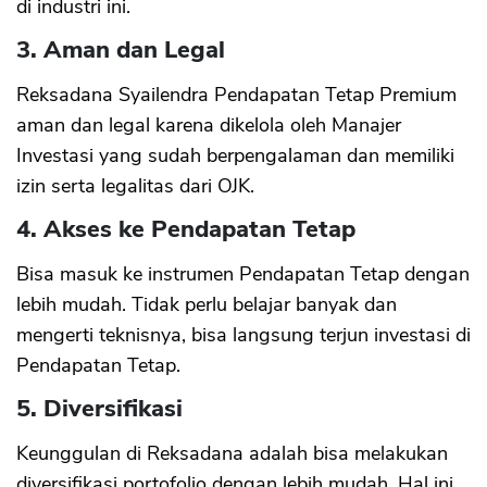
di industri ini.
3. Aman dan Legal
Reksadana Syailendra Pendapatan Tetap Premium
aman dan legal karena dikelola oleh Manajer
Investasi yang sudah berpengalaman dan memiliki
izin serta legalitas dari OJK.
4. Akses ke Pendapatan Tetap
Bisa masuk ke instrumen Pendapatan Tetap dengan
lebih mudah. Tidak perlu belajar banyak dan
mengerti teknisnya, bisa langsung terjun investasi di
Pendapatan Tetap.
5. Diversifikasi
Keunggulan di Reksadana adalah bisa melakukan
diversifikasi portofolio dengan lebih mudah. Hal ini