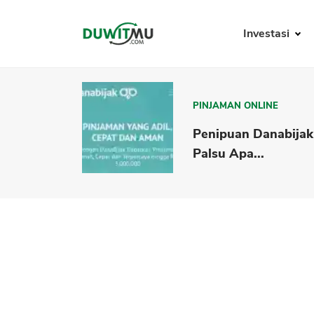
Investasi
PINJAMAN ONLINE
Penipuan Danabijak
Palsu Apa...