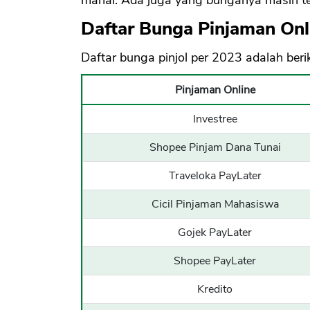
Daftar Bunga Pinjaman Onl
Daftar bunga pinjol per 2023 adalah beriku
Pinjaman Online
Investree
Shopee Pinjam Dana Tunai
Traveloka PayLater
Cicil Pinjaman Mahasiswa
Gojek PayLater
Shopee PayLater
Kredito