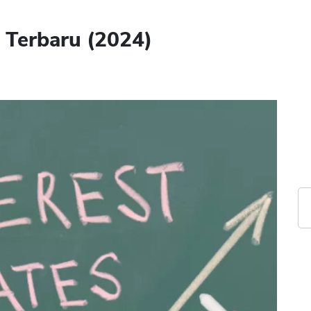
 Terbaru (2024)