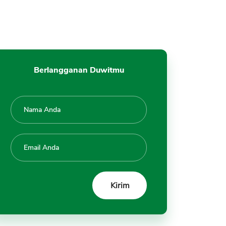
Berlangganan Duwitmu