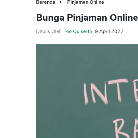
Beranda
Pinjaman Online
Bunga Pinjaman Online
Ditulis Oleh
Rio Quiserto
9 April 2022