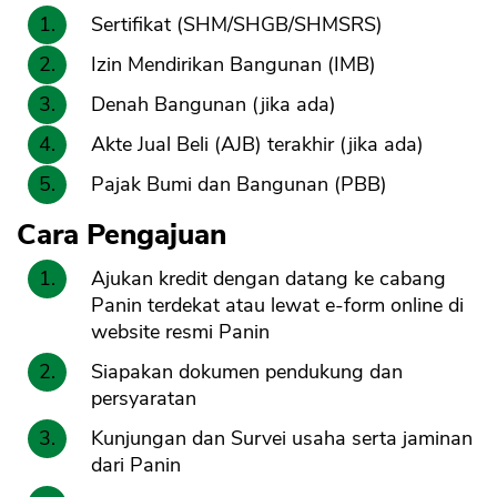
Sertifikat (SHM/SHGB/SHMSRS)
Izin Mendirikan Bangunan (IMB)
Denah Bangunan (jika ada)
Akte Jual Beli (AJB) terakhir (jika ada)
Pajak Bumi dan Bangunan (PBB)
Cara Pengajuan
Ajukan kredit dengan datang ke cabang
Panin terdekat atau lewat e-form online di
website resmi Panin
Siapakan dokumen pendukung dan
persyaratan
Kunjungan dan Survei usaha serta jaminan
dari Panin