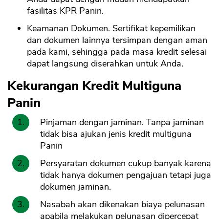
fasilitas KPR Panin.
Keamanan Dokumen. Sertifikat kepemilikan
dan dokumen lainnya tersimpan dengan aman
pada kami, sehingga pada masa kredit selesai
dapat langsung diserahkan untuk Anda.
Kekurangan Kredit Multiguna
Panin
Pinjaman dengan jaminan. Tanpa jaminan
tidak bisa ajukan jenis kredit multiguna
Panin
Persyaratan dokumen cukup banyak karena
tidak hanya dokumen pengajuan tetapi juga
dokumen jaminan.
Nasabah akan dikenakan biaya pelunasan
apabila melakukan pelunasan dipercepat