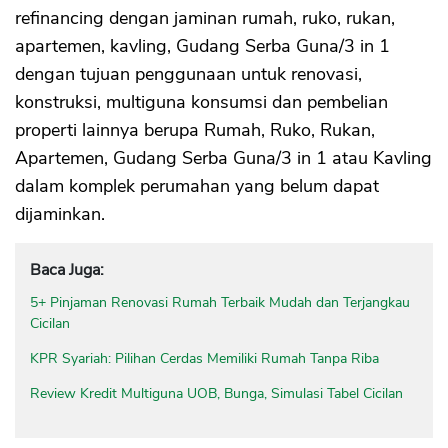
refinancing dengan jaminan rumah, ruko, rukan,
apartemen, kavling, Gudang Serba Guna/3 in 1
dengan tujuan penggunaan untuk renovasi,
konstruksi, multiguna konsumsi dan pembelian
properti lainnya berupa Rumah, Ruko, Rukan,
Apartemen, Gudang Serba Guna/3 in 1 atau Kavling
dalam komplek perumahan yang belum dapat
dijaminkan.
Baca Juga:
5+ Pinjaman Renovasi Rumah Terbaik Mudah dan Terjangkau
Cicilan
KPR Syariah: Pilihan Cerdas Memiliki Rumah Tanpa Riba
Review Kredit Multiguna UOB, Bunga, Simulasi Tabel Cicilan