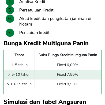
Analisa Kredit
Persetujuan Kredit
Akad kredit dan pengikatan jaminan di
Notaris
Pencairan kredit
Bunga Kredit Multiguna Panin
Tenor
Suku Bunga Kredit Multiguna Panin
1-5 tahun
Fixed 6,00%
> 5-10 tahun
Fixed 7,50%
> 10-15 tahun
Fixed 8,50%
Simulasi dan Tabel Angsuran