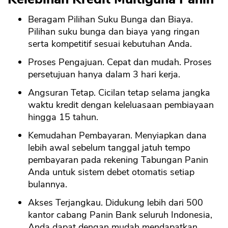
Beragam Pilihan Suku Bunga dan Biaya.
Pilihan suku bunga dan biaya yang ringan
serta kompetitif sesuai kebutuhan Anda.
Proses Pengajuan. Cepat dan mudah. Proses
persetujuan hanya dalam 3 hari kerja.
Angsuran Tetap. Cicilan tetap selama jangka
waktu kredit dengan keleluasaan pembiayaan
hingga 15 tahun.
Kemudahan Pembayaran. Menyiapkan dana
lebih awal sebelum tanggal jatuh tempo
pembayaran pada rekening Tabungan Panin
Anda untuk sistem debet otomatis setiap
bulannya.
Akses Terjangkau. Didukung lebih dari 500
kantor cabang Panin Bank seluruh Indonesia,
Anda dapat dengan mudah mendapatkan