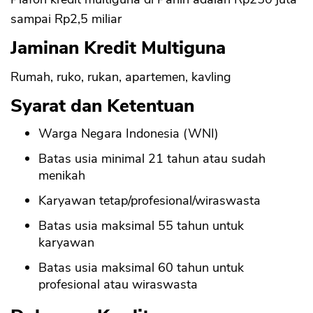
sampai Rp2,5 miliar
Jaminan Kredit Multiguna
Rumah, ruko, rukan, apartemen, kavling
Syarat dan Ketentuan
Warga Negara Indonesia (WNI)
Batas usia minimal 21 tahun atau sudah
menikah
Karyawan tetap/profesional/wiraswasta
Batas usia maksimal 55 tahun untuk
karyawan
Batas usia maksimal 60 tahun untuk
profesional atau wiraswasta