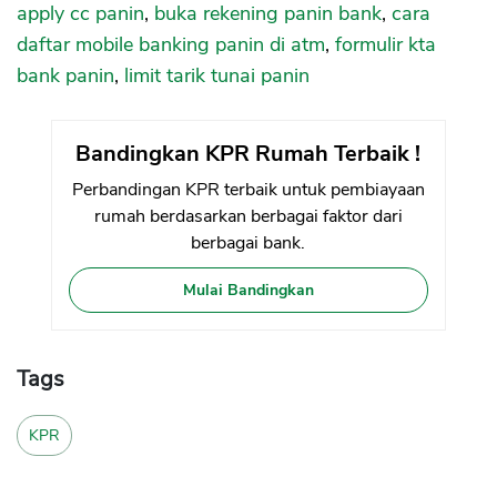
apply cc panin
,
buka rekening panin bank
,
cara
daftar mobile banking panin di atm
,
formulir kta
bank panin
,
limit tarik tunai panin
Bandingkan KPR Rumah Terbaik !
Perbandingan KPR terbaik untuk pembiayaan
rumah berdasarkan berbagai faktor dari
berbagai bank.
Mulai Bandingkan
Tags
KPR