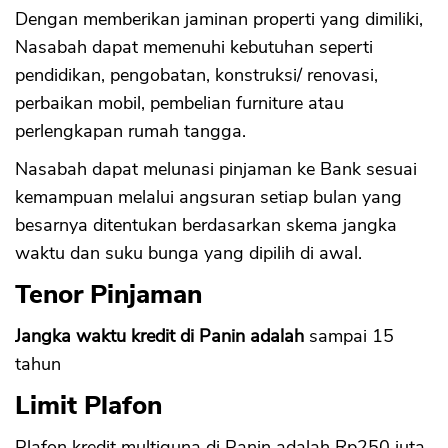
Dengan memberikan jaminan properti yang dimiliki,
Nasabah dapat memenuhi kebutuhan seperti
pendidikan, pengobatan, konstruksi/ renovasi,
perbaikan mobil, pembelian furniture atau
perlengkapan rumah tangga.
Nasabah dapat melunasi pinjaman ke Bank sesuai
kemampuan melalui angsuran setiap bulan yang
besarnya ditentukan berdasarkan skema jangka
waktu dan suku bunga yang dipilih di awal.
Tenor Pinjaman
Jangka waktu kredit di Panin adalah
sampai 15
tahun
Limit
Plafon
Plafon kredit multiguna di Panin adalah Rp250 juta