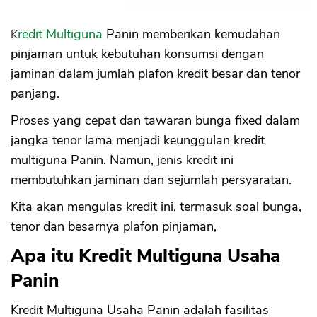
Kredit Multiguna
Panin memberikan kemudahan
pinjaman untuk kebutuhan konsumsi dengan
jaminan dalam jumlah plafon kredit besar dan tenor
panjang.
Proses yang cepat dan tawaran bunga fixed dalam
jangka tenor lama menjadi keunggulan kredit
multiguna Panin. Namun, jenis kredit ini
membutuhkan jaminan dan sejumlah persyaratan.
Kita akan mengulas kredit ini, termasuk soal bunga,
tenor dan besarnya plafon pinjaman,
Apa itu Kredit Multiguna Usaha
Panin
Kredit Multiguna Usaha Panin adalah fasilitas