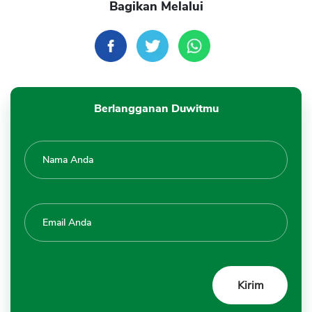
Bagikan Melalui
Berlangganan Duwitmu