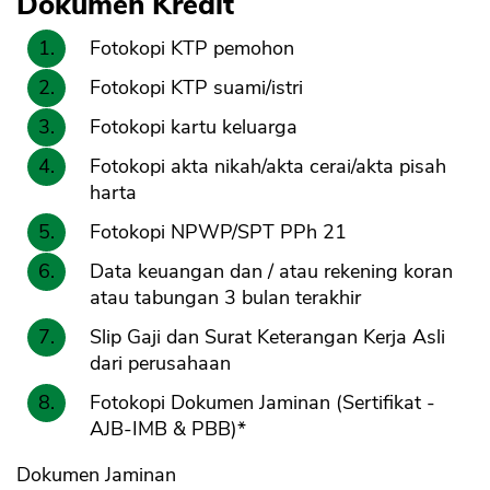
Dokumen Kredit
Fotokopi KTP pemohon
Fotokopi KTP suami/istri
Fotokopi kartu keluarga
Fotokopi akta nikah/akta cerai/akta pisah
harta
Fotokopi NPWP/SPT PPh 21
Data keuangan dan / atau rekening koran
atau tabungan 3 bulan terakhir
Slip Gaji dan Surat Keterangan Kerja Asli
dari perusahaan
Fotokopi Dokumen Jaminan (Sertifikat -
AJB-IMB & PBB)*
Dokumen Jaminan