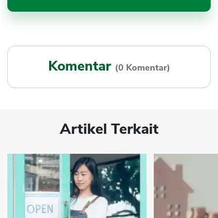
Komentar
(0 Komentar)
Artikel Terkait