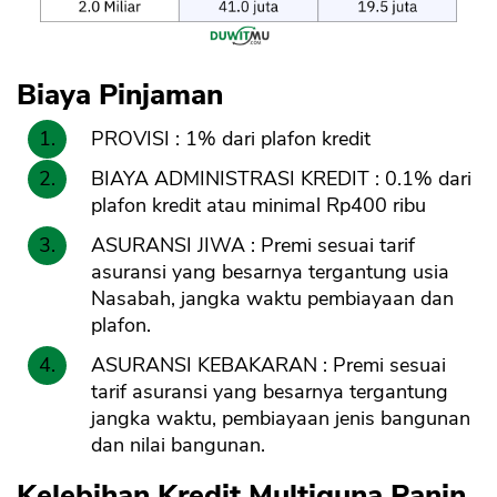
Biaya Pinjaman
PROVISI : 1% dari plafon kredit
BIAYA ADMINISTRASI KREDIT : 0.1% dari
plafon kredit atau minimal Rp400 ribu
ASURANSI JIWA : Premi sesuai tarif
asuransi yang besarnya tergantung usia
Nasabah, jangka waktu pembiayaan dan
plafon.
ASURANSI KEBAKARAN : Premi sesuai
tarif asuransi yang besarnya tergantung
jangka waktu, pembiayaan jenis bangunan
dan nilai bangunan.
Kelebihan Kredit Multiguna Panin