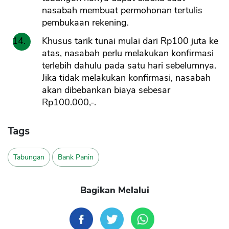
nasabah membuat permohonan tertulis
pembukaan rekening.
Khusus tarik tunai mulai dari Rp100 juta ke
atas, nasabah perlu melakukan konfirmasi
terlebih dahulu pada satu hari sebelumnya.
Jika tidak melakukan konfirmasi, nasabah
akan dibebankan biaya sebesar
Rp100.000,-.
Tags
Tabungan
Bank Panin
Bagikan Melalui