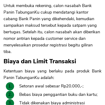
Untuk membuka rekening, calon nasabah Bank
Panin TabunganKu cukup mendatangi kantor
cabang Bank Panin yang dikehendaki, kemudian
sampaikan maksud tersebut kepada satpam yang
bertugas. Setelah itu, calon nasabah akan diberikan
nomor antrian kepada customer service dan
menyelesaikan prosedur registrasi begitu giliran
tiba.
Biaya dan Limit Transaksi
Ketentuan biaya yang berlaku pada produk Bank
Panin TabunganKu adalah:
Setoran awal sebesar Rp20.000,-;
Bebas biaya penggantian buku dan kartu;
Tidak dikenakan biaya administrasi