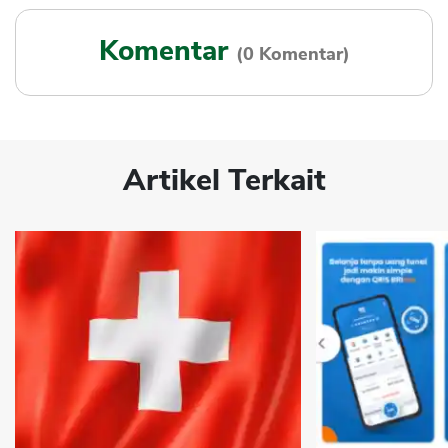
Komentar
(0 Komentar)
Artikel Terkait