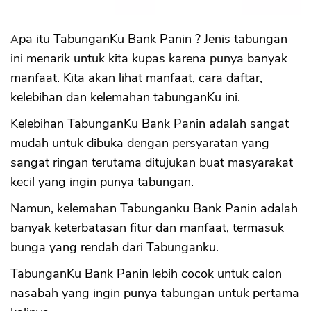
Apa itu TabunganKu Bank Panin ? Jenis tabungan
ini menarik untuk kita kupas karena punya banyak
manfaat. Kita akan lihat manfaat, cara daftar,
kelebihan dan kelemahan tabunganKu ini.
Kelebihan TabunganKu Bank Panin adalah sangat
mudah untuk dibuka dengan persyaratan yang
sangat ringan terutama ditujukan buat masyarakat
kecil yang ingin punya tabungan.
Namun, kelemahan Tabunganku Bank Panin adalah
banyak keterbatasan fitur dan manfaat, termasuk
bunga yang rendah dari Tabunganku.
TabunganKu Bank Panin lebih cocok untuk calon
nasabah yang ingin punya tabungan untuk pertama