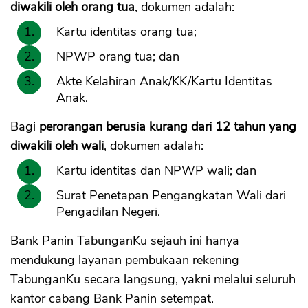
diwakili oleh orang tua
, dokumen adalah:
Kartu identitas orang tua;
NPWP orang tua; dan
Akte Kelahiran Anak/KK/Kartu Identitas
Anak.
Bagi
perorangan berusia kurang dari 12 tahun yang
diwakili oleh wali
, dokumen adalah:
Kartu identitas dan NPWP wali; dan
Surat Penetapan Pengangkatan Wali dari
Pengadilan Negeri.
Bank Panin TabunganKu sejauh ini hanya
mendukung layanan pembukaan rekening
TabunganKu secara langsung, yakni melalui seluruh
kantor cabang Bank Panin setempat.