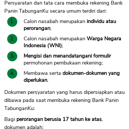
Persyaratan dan tata cara membuka rekening Bank
Panin TabunganKu secara umum terdiri dari:
Calon nasabah merupakan
individu atau
perorangan
;
Calon nasabah merupakan
Warga Negara
Indonesia (WNI)
;
Mengisi dan menandatangani formulir
permohonan pembukaan rekening;
Membawa serta
dokumen-dokumen yang
diperlukan
.
Dokumen persyaratan yang harus dipersiapkan atau
dibawa pada saat membuka rekening Bank Panin
TabunganKu:
Bagi
perorangan berusia 17 tahun ke atas
,
dokumen adalah: