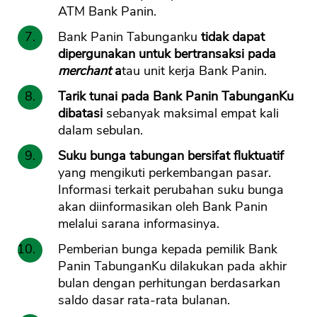
ATM Bank Panin.
Bank Panin Tabunganku
tidak dapat
dipergunakan untuk bertransaksi pada
merchant
a
tau unit kerja Bank Panin.
Tarik tunai pada Bank Panin TabunganKu
dibatasi
sebanyak maksimal empat kali
dalam sebulan.
Suku bunga tabungan bersifat fluktuatif
yang mengikuti perkembangan pasar.
Informasi terkait perubahan suku bunga
akan diinformasikan oleh Bank Panin
melalui sarana informasinya.
Pemberian bunga kepada pemilik Bank
Panin TabunganKu dilakukan pada akhir
bulan dengan perhitungan berdasarkan
saldo dasar rata-rata bulanan.