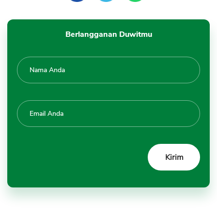
Berlangganan Duwitmu