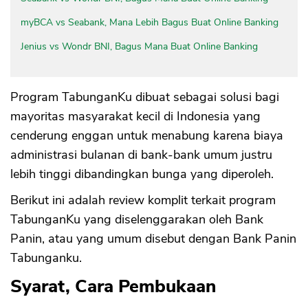
myBCA vs Seabank, Mana Lebih Bagus Buat Online Banking
Jenius vs Wondr BNI, Bagus Mana Buat Online Banking
Program TabunganKu dibuat sebagai solusi bagi
mayoritas masyarakat kecil di Indonesia yang
cenderung enggan untuk menabung karena biaya
administrasi bulanan di bank-bank umum justru
lebih tinggi dibandingkan bunga yang diperoleh.
Berikut ini adalah review komplit terkait program
TabunganKu yang diselenggarakan oleh Bank
Panin, atau yang umum disebut dengan Bank Panin
Tabunganku.
Syarat, Cara Pembukaan