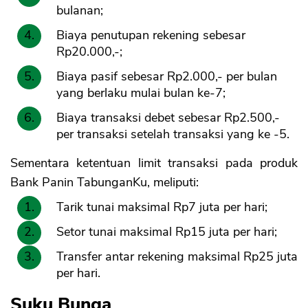
bulanan;
Biaya penutupan rekening sebesar
Rp20.000,-;
Biaya pasif sebesar Rp2.000,- per bulan
yang berlaku mulai bulan ke-7;
Biaya transaksi debet sebesar Rp2.500,-
per transaksi setelah transaksi yang ke -5.
Sementara ketentuan limit transaksi pada produk
Bank Panin TabunganKu, meliputi:
Tarik tunai maksimal Rp7 juta per hari;
Setor tunai maksimal Rp15 juta per hari;
Transfer antar rekening maksimal Rp25 juta
per hari.
Suku Bunga