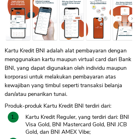
Kartu Kredit BNI adalah alat pembayaran dengan
menggunakan kartu maupun virtual card dari Bank
BNI, yang dapat digunakan oleh individu maupun
korporasi untuk melakukan pembayaran atas
kewajiban yang timbul seperti transaksi belanja
dan/atau penarikan tunai.
Produk-produk Kartu Kredit BNI terdiri dari:
Kartu Kredit Reguler, yang terdiri dari: BNI
Visa Gold, BNI Mastercard Gold, BNI JCB
Gold, dan BNI AMEX Vibe;