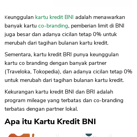
Keunggulan
kartu kredit
BNI
adalah menawarkan
banyak kartu
co-branding
, pemberian limit di BNI
juga besar dan adanya cicilan tetap 0% untuk
merubah dari tagihan bulanan kartu kredit.
Sementara, kartu kredit BRI punya keunggulan
kartu co branding dengan banyak partner
(Traveloka, Tokopedia), dan adanya cicilan tetap 0%
untuk merubah dari tagihan bulanan kartu kredit.
Kekurangan kartu kredit BNI dan BRI adalah
program mileage yang terbatas dan co-branding
terbatas dengan partner lokal.
Apa itu Kartu Kredit BNI