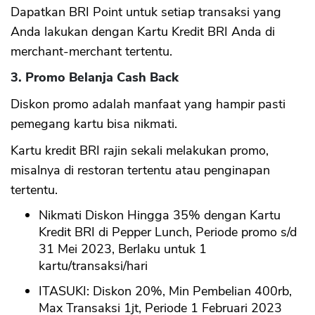
Dapatkan BRI Point untuk setiap transaksi yang
Anda lakukan dengan Kartu Kredit BRI Anda di
merchant-merchant tertentu.
3. Promo Belanja Cash Back
Diskon promo adalah manfaat yang hampir pasti
pemegang kartu bisa nikmati.
Kartu kredit BRI rajin sekali melakukan promo,
misalnya di restoran tertentu atau penginapan
tertentu.
Nikmati Diskon Hingga 35% dengan Kartu
Kredit BRI di Pepper Lunch, Periode promo s/d
31 Mei 2023, Berlaku untuk 1
kartu/transaksi/hari
ITASUKI: Diskon 20%, Min Pembelian 400rb,
Max Transaksi 1jt, Periode 1 Februari 2023