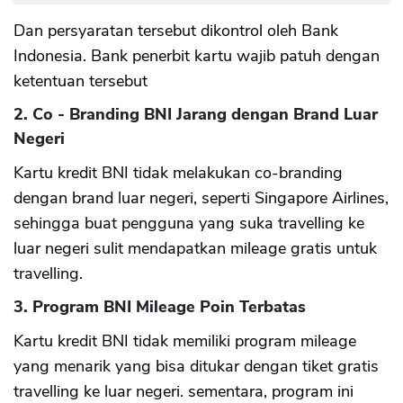
Dan persyaratan tersebut dikontrol oleh Bank
Indonesia. Bank penerbit kartu wajib patuh dengan
ketentuan tersebut
2. Co - Branding BNI Jarang dengan Brand Luar
Negeri
Kartu kredit BNI tidak melakukan co-branding
dengan brand luar negeri, seperti Singapore Airlines,
sehingga buat pengguna yang suka travelling ke
luar negeri sulit mendapatkan mileage gratis untuk
travelling.
3. Program BNI Mileage Poin Terbatas
Kartu kredit BNI tidak memiliki program mileage
yang menarik yang bisa ditukar dengan tiket gratis
travelling ke luar negeri. sementara, program ini