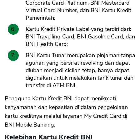
Corporate Card Platinum, BNI Mastercard
Virtual Card Number, dan BNI Kartu Kredit
Pemerintah;
Kartu Kredit Private Label yang terdiri dari:
BNI Travelling Card, BNI Gasoline Card, dan
BNI Health Card;
BNI Kartu Tunai merupakan pinjaman tanpa
agunan yang bersifat revolving dan dapat
diubah menjadi cicilan tetap, hanya dapat
digunakan untuk melakukan tarik tunai dan
transfer di ATM BNI.
Pengguna Kartu Kredit BNI dapat menikmati
kenyamanan dan kepastian di dalam pengelolaan
kartu kreditnya melalui layanan My Credit Card di
BNI Mobile Banking.
Kelebihan Kartu Kredit BNI