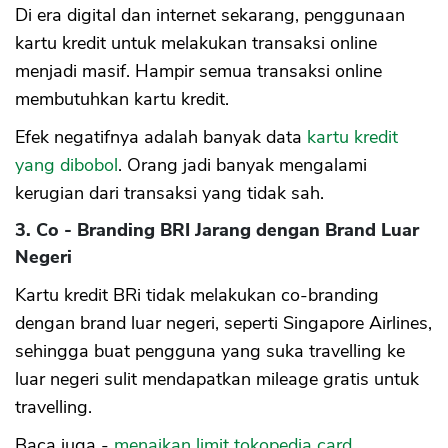
Di era digital dan internet sekarang, penggunaan
kartu kredit untuk melakukan transaksi online
menjadi masif. Hampir semua transaksi online
membutuhkan kartu kredit.
Efek negatifnya adalah banyak data
kartu kredit
yang dibobol
. Orang jadi banyak mengalami
kerugian dari transaksi yang tidak sah.
3. Co - Branding BRI Jarang dengan Brand Luar
Negeri
Kartu kredit BRi tidak melakukan co-branding
dengan brand luar negeri, seperti Singapore Airlines,
sehingga buat pengguna yang suka travelling ke
luar negeri sulit mendapatkan mileage gratis untuk
travelling.
Baca juga -
menaikan limit tokopedia card
,