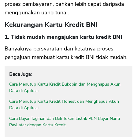
proses pembayaran, bahkan lebih cepat daripada
menggunakan uang tunai.
Kekurangan Kartu Kredit BNI
1. Tidak mudah mengajukan kartu kredit BNI
Banyaknya persyaratan dan ketatnya proses
pengajuan membuat kartu kredit BNi tidak mudah.
Baca Juga:
Cara Menutup Kartu Kredit Bukopin dan Menghapus Akun
Data di Aplikasi
Cara Menutup Kartu Kredit Honest dan Menghapus Akun
Data di Aplikasi
Cara Bayar Tagihan dan Beli Token Listrik PLN Bayar Nanti
PayLater dengan Kartu Kredit