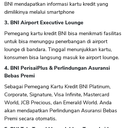
BNI mendapatkan informasi kartu kredit yang
dimilikinya melalui smartphone
3. BNI Airport Executive Lounge
Pemegang kartu kredit BNI bisa menikmati fasilitas
untuk bisa menunggu penerbangan di airport
lounge di bandara. Tinggal menunjukkan kartu,
konsumen bisa langsung masuk ke airport lounge.
4. BNI PerisaiPlus & Perlindungan Asuransi
Bebas Premi
Sebagai Pemegang Kartu Kredit BNI Platinum,
Corporate, Signature, Visa Infinite, Mastercard
World, JCB Precious, dan Emerald World. Anda
akan mendapatkan Perlindungan Asuransi Bebas
Premi secara otomatis.