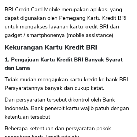
BRI Credit Card Mobile merupakan aplikasi yang
dapat digunakan oleh Pemegang Kartu Kredit BRI
untuk mengakses layanan kartu kredit BRI dari
gadget / smartphonenya (mobile assistance)
Kekurangan Kartu Kredit BRI
1. Pengajuan Kartu Kredit BRI Banyak Syarat
dan Lama
Tidak mudah mengajukan kartu kredit ke bank BRI.
Persyaratannya banyak dan cukup ketat.
Dan persyaratan tersebut dikontrol oleh Bank
Indonesia. Bank penerbit kartu wajib patuh dengan
ketentuan tersebut
Beberapa ketentuan dan persyaratan pokok
pengajuan kartu kredit adalah: