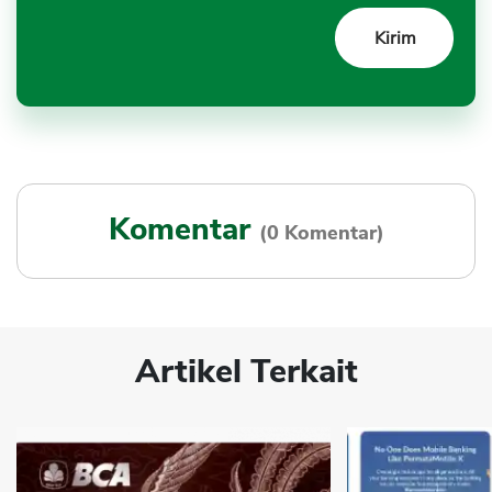
Komentar
(0 Komentar)
Artikel Terkait