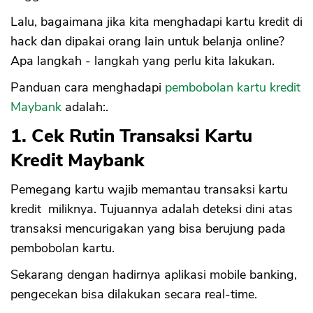
Lalu, bagaimana jika kita menghadapi kartu kredit di
hack dan dipakai orang lain untuk belanja online?
Apa langkah - langkah yang perlu kita lakukan.
Panduan cara menghadapi
pembobolan kartu kredit
Maybank
adalah:.
1. Cek Rutin Transaksi Kartu
Kredit Maybank
Pemegang kartu wajib memantau transaksi kartu
kredit miliknya. Tujuannya adalah deteksi dini atas
transaksi mencurigakan yang bisa berujung pada
pembobolan kartu.
Sekarang dengan hadirnya aplikasi mobile banking,
pengecekan bisa dilakukan secara real-time.