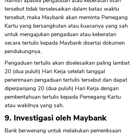
Namun apabila pengaduan atau keberatan lisan
tersebut tidak terselesaikan dalam batas waktu
tersebut, maka Maybank akan meminta Pemegang
Kartu yang bersangkutan atau kuasanya yang sah
untuk mengajukan pengaduan atau keberatan
secara tertulis kepada Maybank disertai dokumen
pendukungnya.
Pengaduan tertulis akan diselesaikan paling lambat
20 (dua puluh) Hari Kerja setelah tanggal
penerimaan pengaduan tertulis tersebut dan dapat
diperpanjang 20 (dua puluh) Hari Kerja dengan
pemberitahuan tertulis kepada Pemegang Kartu
atau wakilnya yang sah.
9. Investigasi oleh Maybank
Bank berwenang untuk melakukan pemeriksaan