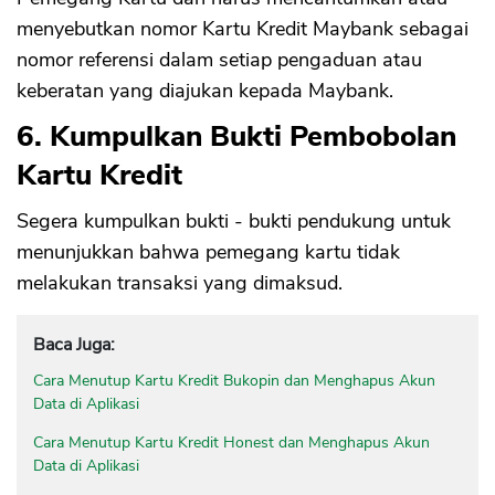
menyebutkan nomor Kartu Kredit Maybank sebagai
nomor referensi dalam setiap pengaduan atau
keberatan yang diajukan kepada Maybank.
6. Kumpulkan Bukti Pembobolan
Kartu Kredit
Segera kumpulkan bukti - bukti pendukung untuk
menunjukkan bahwa pemegang kartu tidak
melakukan transaksi yang dimaksud.
Baca Juga:
Cara Menutup Kartu Kredit Bukopin dan Menghapus Akun
Data di Aplikasi
Cara Menutup Kartu Kredit Honest dan Menghapus Akun
Data di Aplikasi