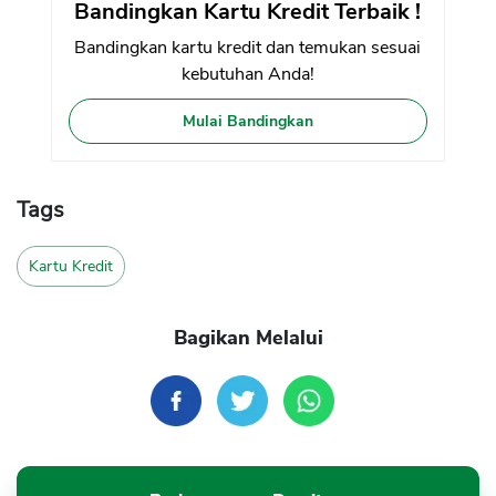
Bandingkan Kartu Kredit Terbaik !
Bandingkan kartu kredit dan temukan sesuai
kebutuhan Anda!
Mulai Bandingkan
Tags
Kartu Kredit
Bagikan Melalui