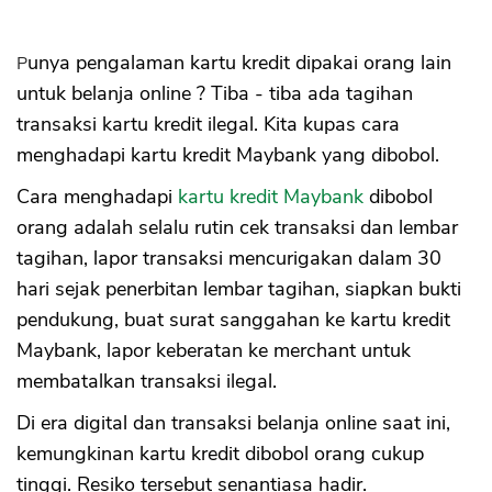
Punya pengalaman kartu kredit dipakai orang lain
untuk belanja online ? Tiba - tiba ada tagihan
transaksi kartu kredit ilegal. Kita kupas cara
menghadapi kartu kredit Maybank yang dibobol.
Cara menghadapi
kartu kredit Maybank
dibobol
orang adalah selalu rutin cek transaksi dan lembar
tagihan, lapor transaksi mencurigakan dalam 30
hari sejak penerbitan lembar tagihan, siapkan bukti
pendukung, buat surat sanggahan ke kartu kredit
Maybank, lapor keberatan ke merchant untuk
membatalkan transaksi ilegal.
Di era digital dan transaksi belanja online saat ini,
kemungkinan kartu kredit dibobol orang cukup
tinggi. Resiko tersebut senantiasa hadir.