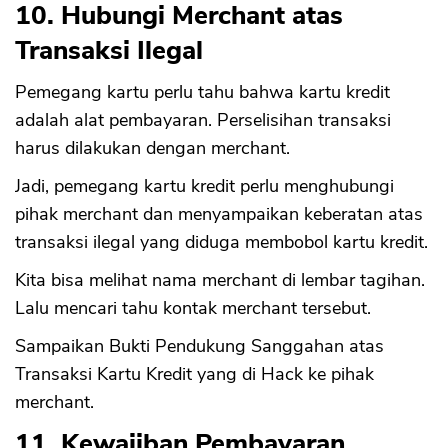
10. Hubungi Merchant atas
Transaksi Ilegal
Pemegang kartu perlu tahu bahwa kartu kredit
adalah alat pembayaran. Perselisihan transaksi
harus dilakukan dengan merchant.
Jadi, pemegang kartu kredit perlu menghubungi
pihak merchant dan menyampaikan keberatan atas
transaksi ilegal yang diduga membobol kartu kredit.
Kita bisa melihat nama merchant di lembar tagihan.
Lalu mencari tahu kontak merchant tersebut.
Sampaikan Bukti Pendukung Sanggahan atas
Transaksi Kartu Kredit yang di Hack ke pihak
merchant.
11. Kewajiban Pembayaran