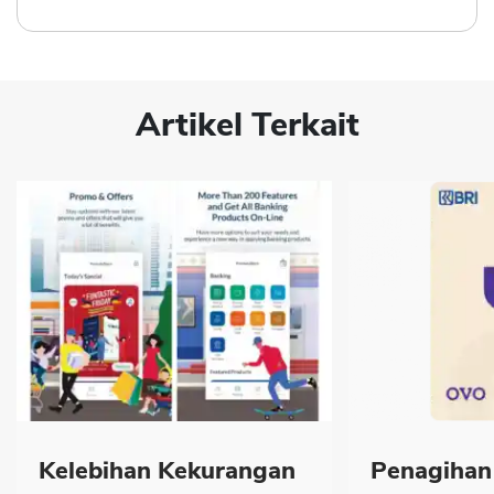
Artikel Terkait
Kelebihan Kekurangan
Penagihan 