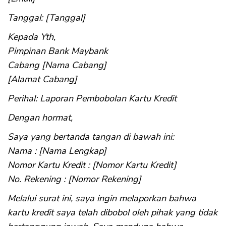
Tanggal: [Tanggal]
Kepada Yth,
Pimpinan Bank Maybank
Cabang [Nama Cabang]
[Alamat Cabang]
Perihal: Laporan Pembobolan Kartu Kredit
Dengan hormat,
Saya yang bertanda tangan di bawah ini:
Nama : [Nama Lengkap]
Nomor Kartu Kredit : [Nomor Kartu Kredit]
No. Rekening : [Nomor Rekening]
Melalui surat ini, saya ingin melaporkan bahwa
kartu kredit saya telah dibobol oleh pihak yang tidak