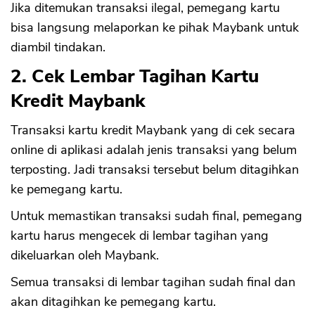
Jika ditemukan transaksi ilegal, pemegang kartu
bisa langsung melaporkan ke pihak Maybank untuk
diambil tindakan.
2. Cek Lembar Tagihan Kartu
Kredit Maybank
Transaksi kartu kredit Maybank yang di cek secara
online di aplikasi adalah jenis transaksi yang belum
terposting. Jadi transaksi tersebut belum ditagihkan
ke pemegang kartu.
Untuk memastikan transaksi sudah final, pemegang
kartu harus mengecek di lembar tagihan yang
dikeluarkan oleh Maybank.
Semua transaksi di lembar tagihan sudah final dan
akan ditagihkan ke pemegang kartu.