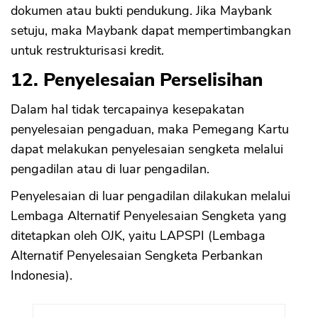
dokumen atau bukti pendukung. Jika Maybank
setuju, maka Maybank dapat mempertimbangkan
untuk restrukturisasi kredit.
12. Penyelesaian Perselisihan
Dalam hal tidak tercapainya kesepakatan
penyelesaian pengaduan, maka Pemegang Kartu
dapat melakukan penyelesaian sengketa melalui
pengadilan atau di luar pengadilan.
Penyelesaian di luar pengadilan dilakukan melalui
Lembaga Alternatif Penyelesaian Sengketa yang
ditetapkan oleh OJK, yaitu LAPSPI (Lembaga
Alternatif Penyelesaian Sengketa Perbankan
Indonesia).