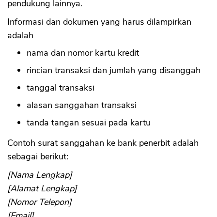
pendukung lainnya.
Informasi dan dokumen yang harus dilampirkan
adalah
nama dan nomor kartu kredit
rincian transaksi dan jumlah yang disanggah
tanggal transaksi
alasan sanggahan transaksi
tanda tangan sesuai pada kartu
Contoh surat sanggahan ke bank penerbit adalah
sebagai berikut:
[Nama Lengkap]
[Alamat Lengkap]
[Nomor Telepon]
[Email]