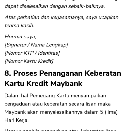
dapat diselesaikan dengan sebaik-baiknya.
Atas perhatian dan kerjasamanya, saya ucapkan
terima kasih.
Hormat saya,
[Signatur / Nama Lengkap]
[Nomor KTP / Identitas]
[Nomor Kartu Kredit]
8. Proses Penanganan Keberatan
Kartu Kredit Maybank
Dalam hal Pemegang Kartu menyampaikan
pengaduan atau keberatan secara lisan maka
Maybank akan menyelesaikannya dalam 5 (lima)
Hari Kerja.