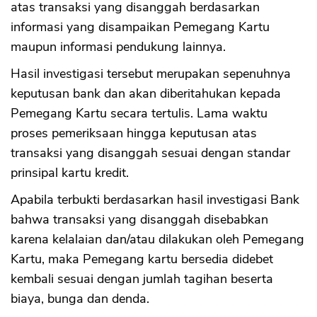
atas transaksi yang disanggah berdasarkan
informasi yang disampaikan Pemegang Kartu
maupun informasi pendukung lainnya.
Hasil investigasi tersebut merupakan sepenuhnya
keputusan bank dan akan diberitahukan kepada
Pemegang Kartu secara tertulis. Lama waktu
proses pemeriksaan hingga keputusan atas
transaksi yang disanggah sesuai dengan standar
prinsipal kartu kredit.
Apabila terbukti berdasarkan hasil investigasi Bank
bahwa transaksi yang disanggah disebabkan
karena kelalaian dan/atau dilakukan oleh Pemegang
Kartu, maka Pemegang kartu bersedia didebet
kembali sesuai dengan jumlah tagihan beserta
biaya, bunga dan denda.