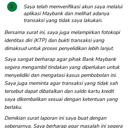
Saya telah memverifikasi akun saya melalui
aplikasi Maybank dan melihat adanya
transaksi yang tidak saya lakukan.
Bersama surat ini, saya juga melampirkan fotokopi
identitas diri (KTP) dan bukti transaksi yang
dimaksud untuk proses penyelidikan lebih lanjut.
Saya sangat berharap agar pihak Bank Maybank
segera mengambil tindakan yang diperlukan untuk
menyelidiki dan mengatasi kasus pembobolan ini.
Saya juga meminta agar transaksi yang tidak sah
tersebut dapat dibatalkan dan saldo kartu kredit
saya dikembalikan sesuai dengan ketentuan yang
berlaku.
Demikian surat laporan ini saya buat dengan
sebenarnya. Saya berharap agar masalah ini segera