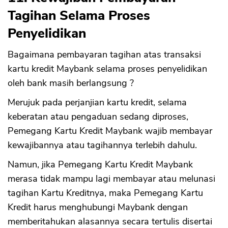
Tagihan Selama Proses
Penyelidikan
Bagaimana pembayaran tagihan atas transaksi
kartu kredit Maybank selama proses penyelidikan
oleh bank masih berlangsung ?
Merujuk pada perjanjian kartu kredit, selama
keberatan atau pengaduan sedang diproses,
Pemegang Kartu Kredit Maybank wajib membayar
kewajibannya atau tagihannya terlebih dahulu.
Namun, jika Pemegang Kartu Kredit Maybank
merasa tidak mampu lagi membayar atau melunasi
tagihan Kartu Kreditnya, maka Pemegang Kartu
Kredit harus menghubungi Maybank dengan
memberitahukan alasannya secara tertulis disertai