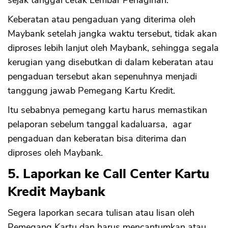
Keberatan atau pengaduan yang diterima oleh
Maybank setelah jangka waktu tersebut, tidak akan
diproses lebih lanjut oleh Maybank, sehingga segala
kerugian yang disebutkan di dalam keberatan atau
pengaduan tersebut akan sepenuhnya menjadi
tanggung jawab Pemegang Kartu Kredit.
Itu sebabnya pemegang kartu harus memastikan
pelaporan sebelum tanggal kadaluarsa, agar
pengaduan dan keberatan bisa diterima dan
diproses oleh Maybank.
5. Laporkan ke Call Center Kartu
Kredit Maybank
Segera laporkan secara tulisan atau lisan oleh
Pemegang Kartu dan harus mencantumkan atau