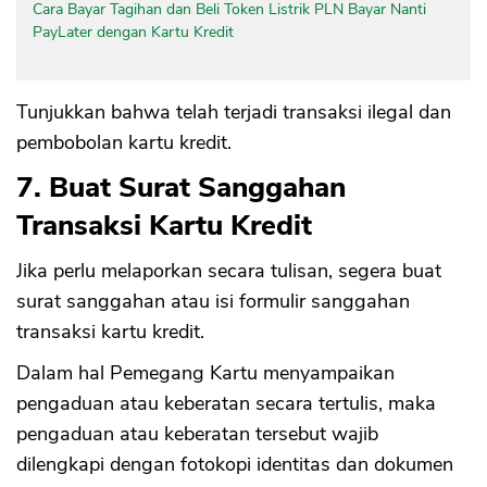
Cara Bayar Tagihan dan Beli Token Listrik PLN Bayar Nanti
PayLater dengan Kartu Kredit
Tunjukkan bahwa telah terjadi transaksi ilegal dan
pembobolan kartu kredit.
7. Buat Surat Sanggahan
Transaksi Kartu Kredit
Jika perlu melaporkan secara tulisan, segera buat
surat sanggahan atau isi formulir sanggahan
transaksi kartu kredit.
Dalam hal Pemegang Kartu menyampaikan
pengaduan atau keberatan secara tertulis, maka
pengaduan atau keberatan tersebut wajib
dilengkapi dengan fotokopi identitas dan dokumen