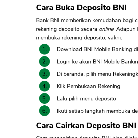
Cara Buka Deposito BNI
Bank BNI memberikan kemudahan bagi ca
rekening deposito secara
online
. Adapun 
membuka rekening deposito, yakni:
Download BNI Mobile Banking di
Login ke akun BNI Mobile Banki
Di beranda, pilih menu Rekening
Klik Pembukaan Rekening
Lalu pilih menu deposito
Ikuti setiap langkah membuka dep
Cara Cairkan Deposito BNI