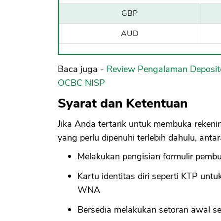
GBP
AUD
Baca juga -
Review Pengalaman Deposit
OCBC NISP
Syarat dan Ketentuan
Jika Anda tertarik untuk membuka rekeni
yang perlu dipenuhi terlebih dahulu, antara
Melakukan pengisian formulir pemb
Kartu identitas diri seperti KTP u
WNA
Bersedia melakukan setoran awal se