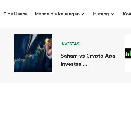
Tips Usaha
Mengelola keuangan
Hutang
Kom
INVESTASI
Saham vs Crypto Apa
Investasi...