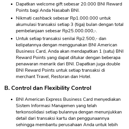
Dapatkan welcome gift sebesar 20.000 BNI Reward
Points bagi Anda Nasabah BNI.
Nikmati cashback sebesar Rp1.000.000 untuk
akumulasi transaksi setiap 3 (tiga) bulan dengan total
pembelanjaan sebesar Rp25.000.000,-.
Untuk setiap transaksi senilai Rp2.500,- dan
kelipatannya dengan menggunakan BNI American
Business Card, Anda akan mendapatkan 1 (satu) BNI
Reward Points yang dapat ditukar dengan beberapa
penawaran menarik dari BNI. Dapatkan juga double
BNI Reward Points untuk setiap transaksi di
merchant Travel, Restoran dan Hotel.
B. Control dan Flexibility Control
BNI American Express Business Card menyediakan
Sistem Informasi Manajemen yang telah
terkonsolidasi setiap bulannya dengan menunjukkan
detail dari transaksi kartu dan penggunaannya
sehingga membantu perusahaan Anda untuk lebih