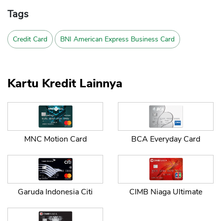
Tags
Credit Card
BNI American Express Business Card
Kartu Kredit Lainnya
MNC Motion Card
BCA Everyday Card
Garuda Indonesia Citi
CIMB Niaga Ultimate