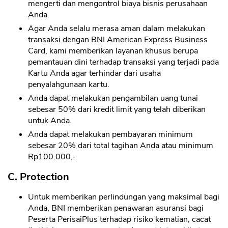
mengerti dan mengontrol biaya bisnis perusahaan
Anda.
Agar Anda selalu merasa aman dalam melakukan
transaksi dengan BNI American Express Business
Card, kami memberikan layanan khusus berupa
pemantauan dini terhadap transaksi yang terjadi pada
Kartu Anda agar terhindar dari usaha
penyalahgunaan kartu.
Anda dapat melakukan pengambilan uang tunai
sebesar 50% dari kredit limit yang telah diberikan
untuk Anda.
Anda dapat melakukan pembayaran minimum
sebesar 20% dari total tagihan Anda atau minimum
Rp100.000,-.
C. Protection
Untuk memberikan perlindungan yang maksimal bagi
Anda, BNI memberikan penawaran asuransi bagi
Peserta PerisaiPlus terhadap risiko kematian, cacat