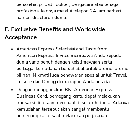
penasehat pribadi, dokter, pengacara atau tenaga
profesional lainnya melalui telepon 24 Jam perhari
hampir di seluruh dunia.
E. Exclusive Benefits and Worldwide
Acceptance
American Express Selects® and Taste from
American Express Invites membawa Anda kepada
dunia yang penuh dengan keistimewaan serta
berbagai kemudahan bersahabat untuk promo-promo
pilihan. Nikmati juga penawaran spesial untuk Travel,
Leisure dan Dining di manapun Anda berada.
Dengan menggunakan BNI American Express
Business Card, pemegang kartu dapat melakukan
transaksi di jutaan merchant di seluruh dunia. Adanya
kemudahan tersebut akan sangat membantu
pemegang kartu saat melakukan perjalanan.