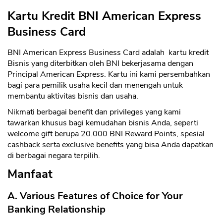
Kartu Kredit BNI American Express
Business Card
BNI American Express Business Card adalah kartu kredit
Bisnis yang diterbitkan oleh BNI bekerjasama dengan
Principal American Express. Kartu ini kami persembahkan
bagi para pemilik usaha kecil dan menengah untuk
membantu aktivitas bisnis dan usaha.
Nikmati berbagai benefit dan privileges yang kami
tawarkan khusus bagi kemudahan bisnis Anda, seperti
welcome gift berupa 20.000 BNI Reward Points, spesial
cashback serta exclusive benefits yang bisa Anda dapatkan
di berbagai negara terpilih.
Manfaat
A. Various Features of Choice for Your
Banking Relationship