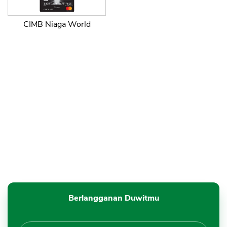
CIMB Niaga World
Berlangganan Duwitmu