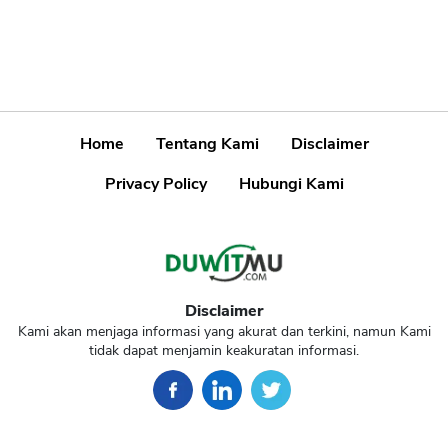
Home
Tentang Kami
Disclaimer
Privacy Policy
Hubungi Kami
Disclaimer
Kami akan menjaga informasi yang akurat dan terkini, namun Kami
tidak dapat menjamin keakuratan informasi.