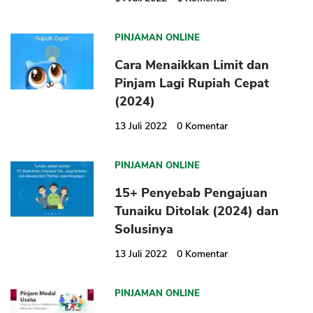
PINJAMAN ONLINE
Cara Menaikkan Limit dan
Pinjam Lagi Rupiah Cepat
(2024)
13 Juli 2022
0
Komentar
PINJAMAN ONLINE
15+ Penyebab Pengajuan
Tunaiku Ditolak (2024) dan
Solusinya
13 Juli 2022
0
Komentar
PINJAMAN ONLINE