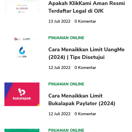
Apakah KlikKami Aman Resmi
Terdaftar Legal di OJK
13 Juli 2022
0
Komentar
PINJAMAN ONLINE
Cara Menaikkan Limit UangMe
(2024) | Tips Disetujui
12 Juli 2022
0
Komentar
PINJAMAN ONLINE
Cara Menaikkan Limit
Bukalapak Paylater (2024)
12 Juli 2022
0
Komentar
PINJAMAN ONLINE