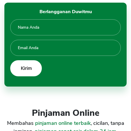
Berlangganan Duwitmu
Pinjaman Online
Membahas
pinjaman online terbaik
, cicilan, tanpa